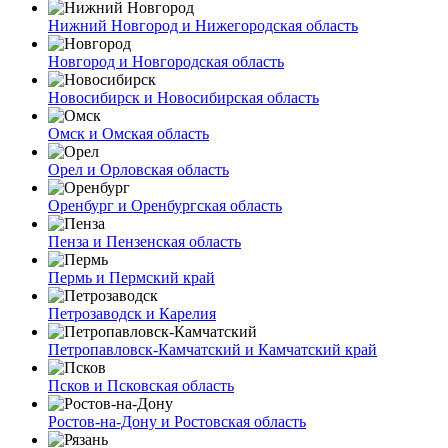
Нижний Новгород и Нижегородская область
Новгород и Новгородская область
Новосибирск и Новосибирская область
Омск и Омская область
Орел и Орловская область
Оренбург и Оренбургская область
Пенза и Пензенская область
Пермь и Пермский край
Петрозаводск и Карелия
Петропавловск-Камчатский и Камчатский край
Псков и Псковская область
Ростов-на-Дону и Ростовская область