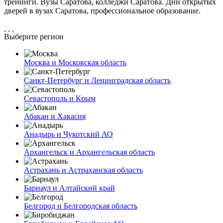
тренинги. Вузы Саратова, колледжи Саратова. Дни открытых
дверей в вузах Саратова, профессиональное образование.
Выберите регион
Москва и Московская область
Санкт-Петербург и Ленинградская область
Севастополь и Крым
Абакан и Хакасия
Анадырь и Чукотский АО
Архангельск и Архангельская область
Астрахань и Астраханская область
Барнаул и Алтайский край
Белгород и Белгородская область