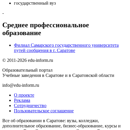
государственный вуз
-
Среднее профессиональное
образование
Филиал Самарского государственного университета
путей сообщения в г. Саратове
© 2011-2026 edu-inform.ru
Образовательный портал
Учебные заведения в Саратове и в Саратовской области
info@edu-inform.ru
О проекте
Реклама
Сотрудничество
Пользовательское соглашение
Все об образовании в Саратове: вузы, колледжи,
дополнительное образование, бизнес-образование, курсы и