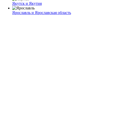
Якутск и Якутия
Ярославль и Ярославская область