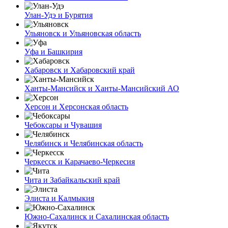
Улан-Удэ и Бурятия
Ульяновск и Ульяновская область
Уфа и Башкирия
Хабаровск и Хабаровский край
Ханты-Мансийск и Ханты-Мансийский АО
Херсон и Херсонская область
Чебоксары и Чувашия
Челябинск и Челябинская область
Черкесск и Карачаево-Черкесия
Чита и Забайкальский край
Элиста и Калмыкия
Южно-Сахалинск и Сахалинская область