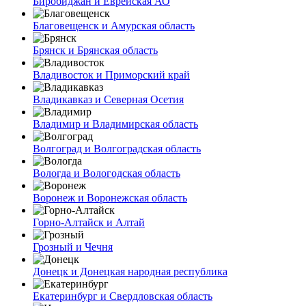
Биробиджан и Еврейская АО
Благовещенск и Амурская область
Брянск и Брянская область
Владивосток и Приморский край
Владикавказ и Северная Осетия
Владимир и Владимирская область
Волгоград и Волгоградская область
Вологда и Вологодская область
Воронеж и Воронежская область
Горно-Алтайск и Алтай
Грозный и Чечня
Донецк и Донецкая народная республика
Екатеринбург и Свердловская область