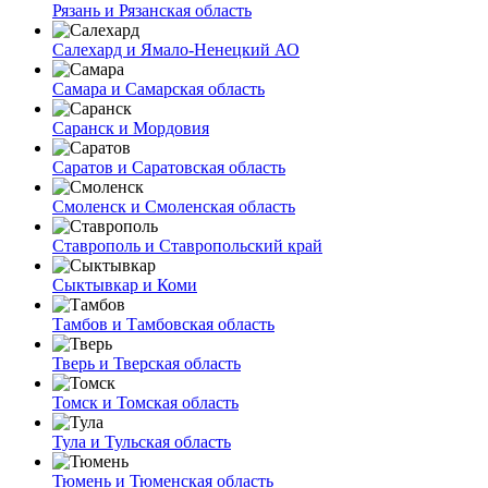
Рязань и Рязанская область
Салехард и Ямало-Ненецкий АО
Самара и Самарская область
Саранск и Мордовия
Саратов и Саратовская область
Смоленск и Смоленская область
Ставрополь и Ставропольский край
Сыктывкар и Коми
Тамбов и Тамбовская область
Тверь и Тверская область
Томск и Томская область
Тула и Тульская область
Тюмень и Тюменская область