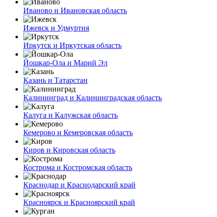
Иваново и Ивановская область
Ижевск и Удмуртия
Иркутск и Иркутская область
Йошкар-Ола и Марий Эл
Казань и Татарстан
Калининград и Калининградская область
Калуга и Калужская область
Кемерово и Кемеровская область
Киров и Кировская область
Кострома и Костромская область
Краснодар и Краснодарский край
Красноярск и Красноярский край