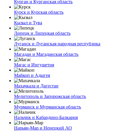
Курган и Курганская область
Курск и Курская область
Кызыл и Тува
Липецк и Липецкая область
Луганск и Луганская народная республика
Магадан и Магаданская область
Магас и Ингушетия
Майкоп и Адыгея
Махачкала и Дагестан
Мелитополь и Запорожская область
Мурманск и Мурманская область
Нальчик и Кабардино-Балкария
Нарьян-Мар и Ненецкий АО