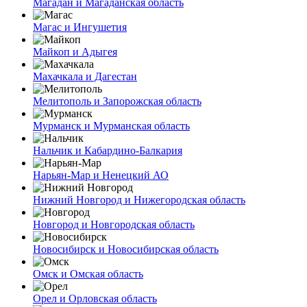
Магадан и Магаданская область
Магас и Ингушетия
Майкоп и Адыгея
Махачкала и Дагестан
Мелитополь и Запорожская область
Мурманск и Мурманская область
Нальчик и Кабардино-Балкария
Нарьян-Мар и Ненецкий АО
Нижний Новгород и Нижегородская область
Новгород и Новгородская область
Новосибирск и Новосибирская область
Омск и Омская область
Орел и Орловская область