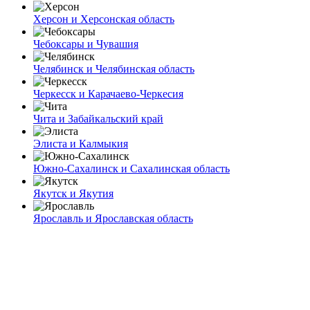
Херсон и Херсонская область
Чебоксары и Чувашия
Челябинск и Челябинская область
Черкесск и Карачаево-Черкесия
Чита и Забайкальский край
Элиста и Калмыкия
Южно-Сахалинск и Сахалинская область
Якутск и Якутия
Ярославль и Ярославская область