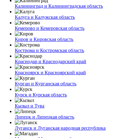
Калининград и Калининградская область
Калуга и Калужская область
Кемерово и Кемеровская область
Киров и Кировская область
Кострома и Костромская область
Краснодар и Краснодарский край
Красноярск и Красноярский край
Курган и Курганская область
Курск и Курская область
Кызыл и Тува
Липецк и Липецкая область
Луганск и Луганская народная республика