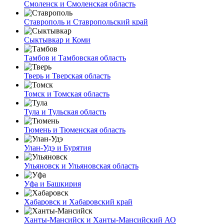
Смоленск и Смоленская область
Ставрополь и Ставропольский край
Сыктывкар и Коми
Тамбов и Тамбовская область
Тверь и Тверская область
Томск и Томская область
Тула и Тульская область
Тюмень и Тюменская область
Улан-Удэ и Бурятия
Ульяновск и Ульяновская область
Уфа и Башкирия
Хабаровск и Хабаровский край
Ханты-Мансийск и Ханты-Мансийский АО