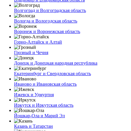
Волгоград и Волгоградская область
Вологда и Вологодская область
Воронеж и Воронежская область
Горно-Алтайск и Алтай
Грозный и Чечня
Донецк и Донецкая народная республика
Екатеринбург и Свердловская область
Иваново и Ивановская область
Ижевск и Удмуртия
Иркутск и Иркутская область
Йошкар-Ола и Марий Эл
Казань и Татарстан