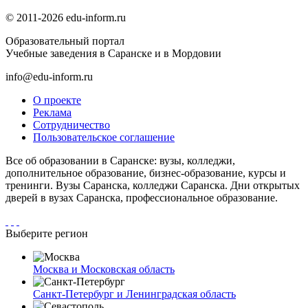
© 2011-2026 edu-inform.ru
Образовательный портал
Учебные заведения в Саранске и в Мордовии
info@edu-inform.ru
О проекте
Реклама
Сотрудничество
Пользовательское соглашение
Все об образовании в Саранске: вузы, колледжи,
дополнительное образование, бизнес-образование, курсы и
тренинги. Вузы Саранска, колледжи Саранска. Дни открытых
дверей в вузах Саранска, профессиональное образование.
Выберите регион
Москва и Московская область
Санкт-Петербург и Ленинградская область