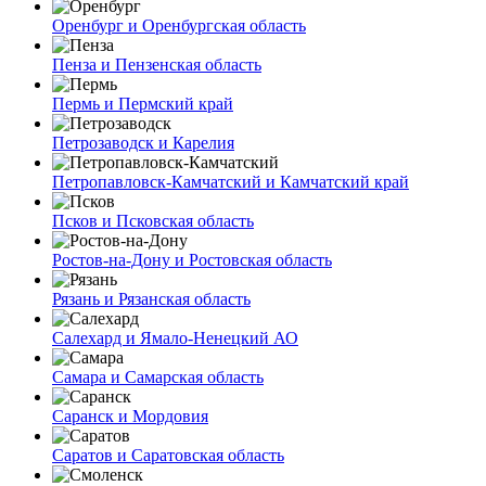
Оренбург и Оренбургская область
Пенза и Пензенская область
Пермь и Пермский край
Петрозаводск и Карелия
Петропавловск-Камчатский и Камчатский край
Псков и Псковская область
Ростов-на-Дону и Ростовская область
Рязань и Рязанская область
Салехард и Ямало-Ненецкий АО
Самара и Самарская область
Саранск и Мордовия
Саратов и Саратовская область