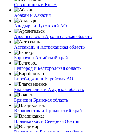
Севастополь и Крым
Абакан и Хакасия
Анадырь и Чукотский АО
Архангельск и Архангельская область
Астрахань и Астраханская область
Барнаул и Алтайский край
Белгород и Белгородская область
Биробиджан и Еврейская АО
Благовещенск и Амурская область
Брянск и Брянская область
Владивосток и Приморский край
Владикавказ и Северная Осетия
Владимир и Владимирская область