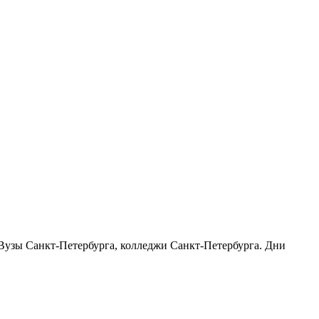
. Вузы Санкт-Петербурга, колледжи Санкт-Петербурга. Дни