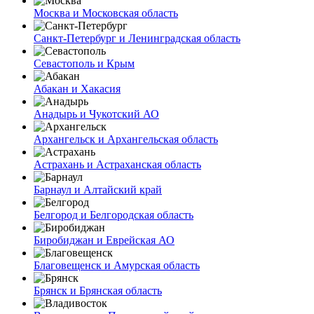
Москва и Московская область
Санкт-Петербург и Ленинградская область
Севастополь и Крым
Абакан и Хакасия
Анадырь и Чукотский АО
Архангельск и Архангельская область
Астрахань и Астраханская область
Барнаул и Алтайский край
Белгород и Белгородская область
Биробиджан и Еврейская АО
Благовещенск и Амурская область
Брянск и Брянская область