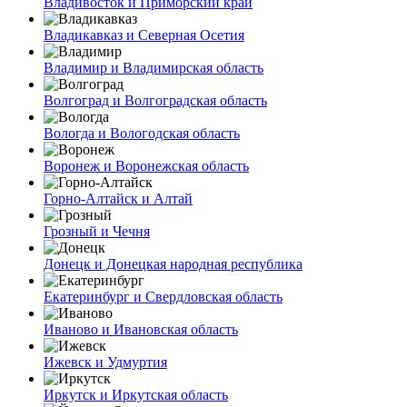
Владивосток и Приморский край
Владикавказ и Северная Осетия
Владимир и Владимирская область
Волгоград и Волгоградская область
Вологда и Вологодская область
Воронеж и Воронежская область
Горно-Алтайск и Алтай
Грозный и Чечня
Донецк и Донецкая народная республика
Екатеринбург и Свердловская область
Иваново и Ивановская область
Ижевск и Удмуртия
Иркутск и Иркутская область