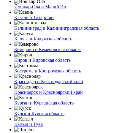
Йошкар-Ола и Марий Эл
Казань и Татарстан
Калининград и Калининградская область
Калуга и Калужская область
Кемерово и Кемеровская область
Киров и Кировская область
Кострома и Костромская область
Краснодар и Краснодарский край
Красноярск и Красноярский край
Курган и Курганская область
Курск и Курская область
Кызыл и Тува