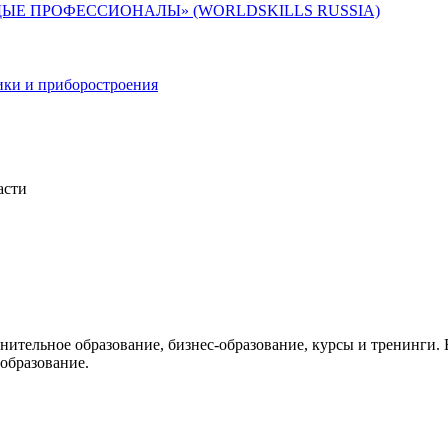
ЫЕ ПРОФЕССИОНАЛЫ» (WORLDSKILLS RUSSIA)
ики и приборостроения
асти
лнительное образование, бизнес-образование, курсы и тренинги
образование.