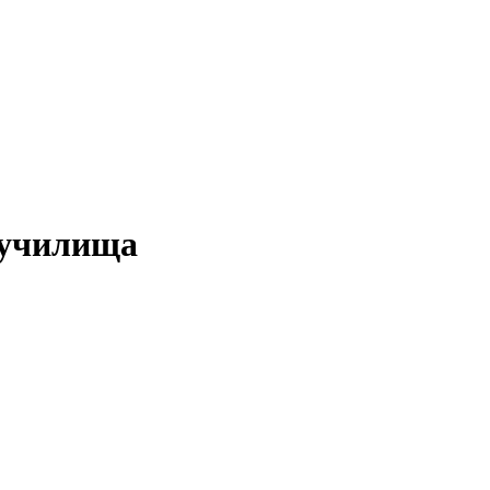
 училища