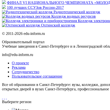
ФИНАЛ VI НАЦИОНАЛЬНОГО ЧЕМПИОНАТА «МОЛОД
100 лучших ССУЗов России-2017
Радиотехнический колледж
Колледж водных ресурсов
Колледж электрон
Охтинский колледж
© 2011-2026 edu-inform.ru
Образовательный портал
Учебные заведения в Санкт-Петербурге и в Ленинградской обл
info@edu-inform.ru
О проекте
Реклама
Сотрудничество
Пользовательское соглашение
Все об образовании в Санкт-Петербурге: вузы, колледжи, допо
открытых дверей в вузах Санкт-Петербурга, профессиональное 
Выберите регион