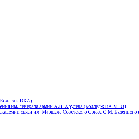
 (Колледж ВКА)
ения им. генерала армии А.В. Хрулева (Колледж ВА МТО)
академии связи им. Маршала Советского Союза С.М. Буденного