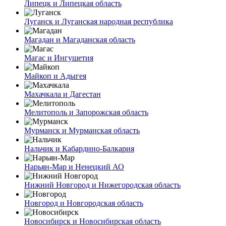
Липецк и Липецкая область
Луганск и Луганская народная республика
Магадан и Магаданская область
Магас и Ингушетия
Майкоп и Адыгея
Махачкала и Дагестан
Мелитополь и Запорожская область
Мурманск и Мурманская область
Нальчик и Кабардино-Балкария
Нарьян-Мар и Ненецкий АО
Нижний Новгород и Нижегородская область
Новгород и Новгородская область
Новосибирск и Новосибирская область