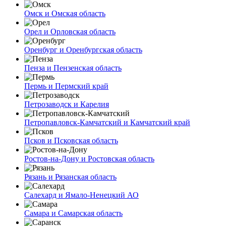
Омск и Омская область
Орел и Орловская область
Оренбург и Оренбургская область
Пенза и Пензенская область
Пермь и Пермский край
Петрозаводск и Карелия
Петропавловск-Камчатский и Камчатский край
Псков и Псковская область
Ростов-на-Дону и Ростовская область
Рязань и Рязанская область
Салехард и Ямало-Ненецкий АО
Самара и Самарская область