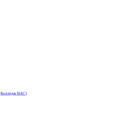
 (Колледж ВАС)