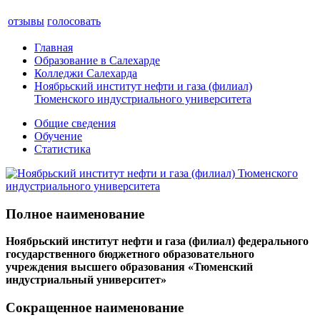
отзывы
голосовать
Главная
Образование в Салехарде
Колледжи Салехарда
Ноябрьский институт нефти и газа (филиал)
Тюменского индустриального университета
Общие сведения
Обучение
Статистика
Полное наименование
Ноябрьский институт нефти и газа (филиал) федерального
государственного бюджетного образовательного
учреждения высшего образования «Тюменский
индустриальный университет»
Сокращенное наименование