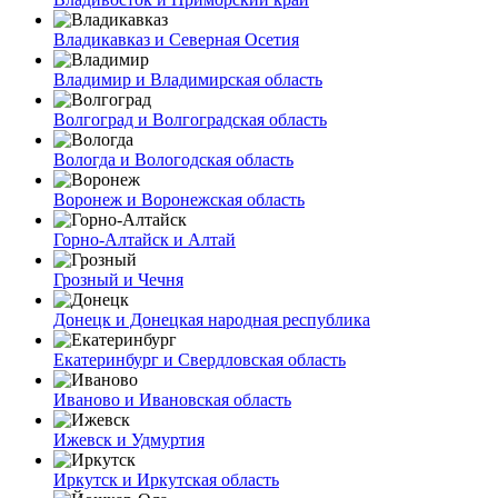
Владикавказ и Северная Осетия
Владимир и Владимирская область
Волгоград и Волгоградская область
Вологда и Вологодская область
Воронеж и Воронежская область
Горно-Алтайск и Алтай
Грозный и Чечня
Донецк и Донецкая народная республика
Екатеринбург и Свердловская область
Иваново и Ивановская область
Ижевск и Удмуртия
Иркутск и Иркутская область