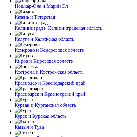
Йошкар-Ола и Марий Эл
Казань и Татарстан
Калининград и Калининградская область
Калуга и Калужская область
Кемерово и Кемеровская область
Киров и Кировская область
Кострома и Костромская область
Краснодар и Краснодарский край
Красноярск и Красноярский край
Курган и Курганская область
Курск и Курская область
Кызыл и Тува