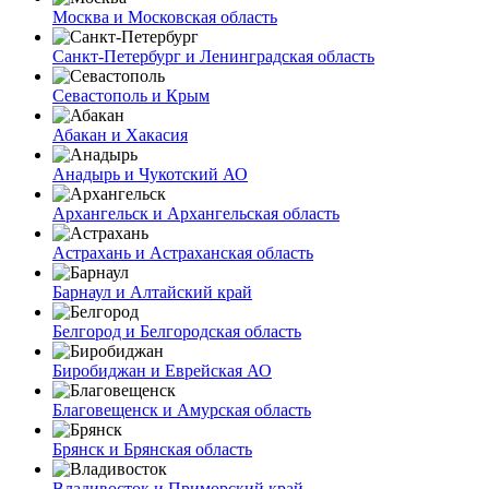
Москва и Московская область
Санкт-Петербург и Ленинградская область
Севастополь и Крым
Абакан и Хакасия
Анадырь и Чукотский АО
Архангельск и Архангельская область
Астрахань и Астраханская область
Барнаул и Алтайский край
Белгород и Белгородская область
Биробиджан и Еврейская АО
Благовещенск и Амурская область
Брянск и Брянская область
Владивосток и Приморский край