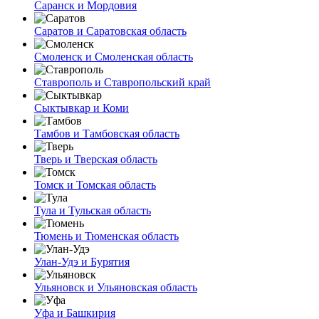
Саранск и Мордовия
Саратов и Саратовская область
Смоленск и Смоленская область
Ставрополь и Ставропольский край
Сыктывкар и Коми
Тамбов и Тамбовская область
Тверь и Тверская область
Томск и Томская область
Тула и Тульская область
Тюмень и Тюменская область
Улан-Удэ и Бурятия
Ульяновск и Ульяновская область
Уфа и Башкирия