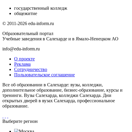
государственный колледж
общежитие
© 2011-2026 edu-inform.ru
Образовательный портал
Учебные заведения в Салехарде и в Ямало-Ненецком АО
info@edu-inform.ru
О проекте
Реклама
Сотрудничество
Пользовательское соглашение
Все об образовании в Салехарде: вузы, колледжи,
дополнительное образование, бизнес-образование, курсы и
тренинги. Вузы Салехарда, колледжи Салехарда. Дни
открытых дверей в вузах Салехарда, профессиональное
образование.
Выберите регион