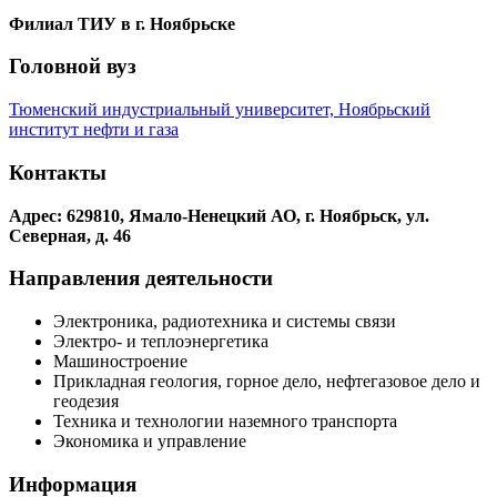
Филиал ТИУ в г. Ноябрьске
Головной вуз
Тюменский индустриальный университет, Ноябрьский
институт нефти и газа
Контакты
Адрес: 629810, Ямало-Ненецкий АО, г. Ноябрьск, ул.
Северная, д. 46
Направления деятельности
Электроника, радиотехника и системы связи
Электро- и теплоэнергетика
Машиностроение
Прикладная геология, горное дело, нефтегазовое дело и
геодезия
Техника и технологии наземного транспорта
Экономика и управление
Информация