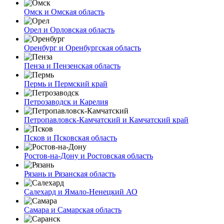
Омск и Омская область
Орел и Орловская область
Оренбург и Оренбургская область
Пенза и Пензенская область
Пермь и Пермский край
Петрозаводск и Карелия
Петропавловск-Камчатский и Камчатский край
Псков и Псковская область
Ростов-на-Дону и Ростовская область
Рязань и Рязанская область
Салехард и Ямало-Ненецкий АО
Самара и Самарская область