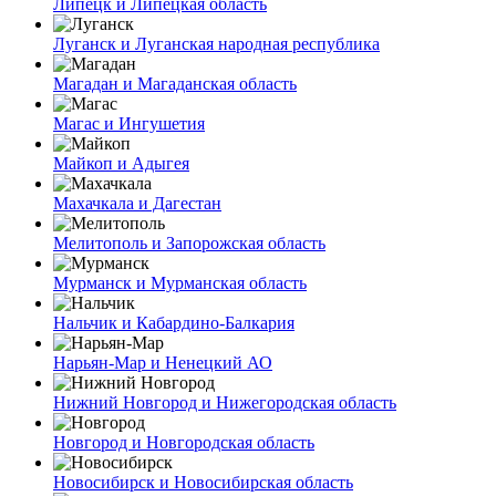
Липецк и Липецкая область
Луганск и Луганская народная республика
Магадан и Магаданская область
Магас и Ингушетия
Майкоп и Адыгея
Махачкала и Дагестан
Мелитополь и Запорожская область
Мурманск и Мурманская область
Нальчик и Кабардино-Балкария
Нарьян-Мар и Ненецкий АО
Нижний Новгород и Нижегородская область
Новгород и Новгородская область
Новосибирск и Новосибирская область