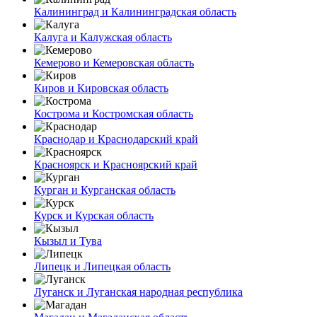
Калининград и Калининградская область
Калуга и Калужская область
Кемерово и Кемеровская область
Киров и Кировская область
Кострома и Костромская область
Краснодар и Краснодарский край
Красноярск и Красноярский край
Курган и Курганская область
Курск и Курская область
Кызыл и Тува
Липецк и Липецкая область
Луганск и Луганская народная республика