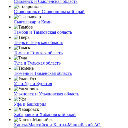
Смоленск и Смоленская область
Ставрополь и Ставропольский край
Сыктывкар и Коми
Тамбов и Тамбовская область
Тверь и Тверская область
Томск и Томская область
Тула и Тульская область
Тюмень и Тюменская область
Улан-Удэ и Бурятия
Ульяновск и Ульяновская область
Уфа и Башкирия
Хабаровск и Хабаровский край
Ханты-Мансийск и Ханты-Мансийский АО