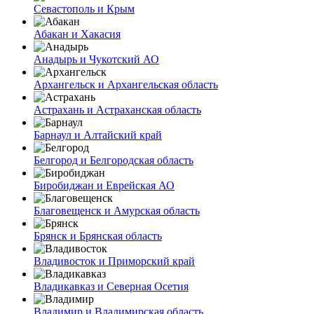
Севастополь и Крым
Абакан и Хакасия
Анадырь и Чукотский АО
Архангельск и Архангельская область
Астрахань и Астраханская область
Барнаул и Алтайский край
Белгород и Белгородская область
Биробиджан и Еврейская АО
Благовещенск и Амурская область
Брянск и Брянская область
Владивосток и Приморский край
Владикавказ и Северная Осетия
Владимир и Владимирская область