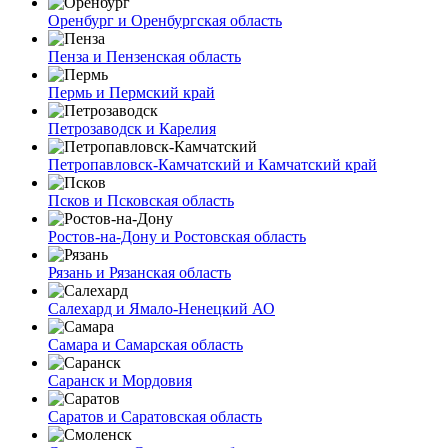
Оренбург и Оренбургская область
Пенза и Пензенская область
Пермь и Пермский край
Петрозаводск и Карелия
Петропавловск-Камчатский и Камчатский край
Псков и Псковская область
Ростов-на-Дону и Ростовская область
Рязань и Рязанская область
Салехард и Ямало-Ненецкий АО
Самара и Самарская область
Саранск и Мордовия
Саратов и Саратовская область