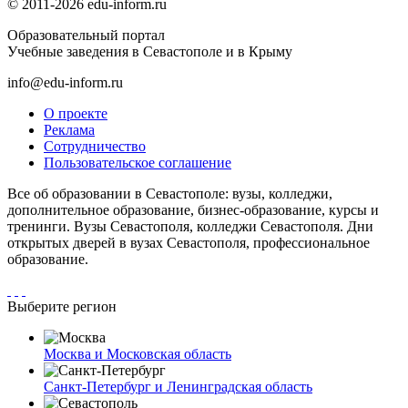
© 2011-2026 edu-inform.ru
Образовательный портал
Учебные заведения в Севастополе и в Крыму
info@edu-inform.ru
О проекте
Реклама
Сотрудничество
Пользовательское соглашение
Все об образовании в Севастополе: вузы, колледжи,
дополнительное образование, бизнес-образование, курсы и
тренинги. Вузы Севастополя, колледжи Севастополя. Дни
открытых дверей в вузах Севастополя, профессиональное
образование.
Выберите регион
Москва и Московская область
Санкт-Петербург и Ленинградская область