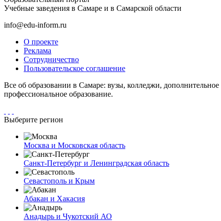
Учебные заведения в Самаре и в Самарской области
info@edu-inform.ru
О проекте
Реклама
Сотрудничество
Пользовательское соглашение
Все об образовании в Самаре: вузы, колледжи, дополнительное
профессиональное образование.
Выберите регион
Москва и Московская область
Санкт-Петербург и Ленинградская область
Севастополь и Крым
Абакан и Хакасия
Анадырь и Чукотский АО