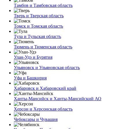
Тамбов и Тамбовская область
Тверь и Тверская область
Томск и Томская область
Тула и Тульская область
Тюмень и Тюменская область
Улан-Удэ и Бурятия
Ульяновск и Ульяновская область
Уфа и Башкирия
Хабаровск и Хабаровский край
Ханты-Мансийск и Ханты-Мансийский АО
Херсон и Херсонская область
Чебоксары и Чувашия