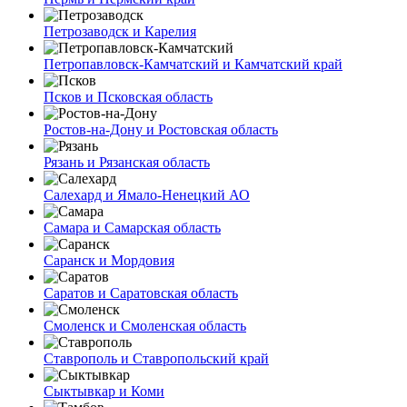
Петрозаводск и Карелия
Петропавловск-Камчатский и Камчатский край
Псков и Псковская область
Ростов-на-Дону и Ростовская область
Рязань и Рязанская область
Салехард и Ямало-Ненецкий АО
Самара и Самарская область
Саранск и Мордовия
Саратов и Саратовская область
Смоленск и Смоленская область
Ставрополь и Ставропольский край
Сыктывкар и Коми