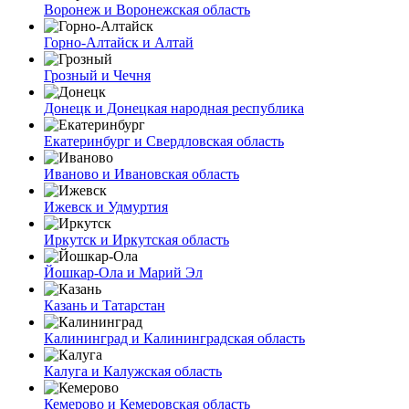
Воронеж и Воронежская область
Горно-Алтайск и Алтай
Грозный и Чечня
Донецк и Донецкая народная республика
Екатеринбург и Свердловская область
Иваново и Ивановская область
Ижевск и Удмуртия
Иркутск и Иркутская область
Йошкар-Ола и Марий Эл
Казань и Татарстан
Калининград и Калининградская область
Калуга и Калужская область
Кемерово и Кемеровская область