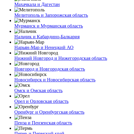
Махачкала и Дагестан
Мелитополь и Запорожская область
Мурманск и Мурманская область
Нальчик и Кабардино-Балкария
Нарьян-Мар и Ненецкий АО
Нижний Новгород и Нижегородская область
Новгород и Новгородская область
Новосибирск и Новосибирская область
Омск и Омская область
Орел и Орловская область
Оренбург и Оренбургская область
Пенза и Пензенская область
Пермь и Пермский край