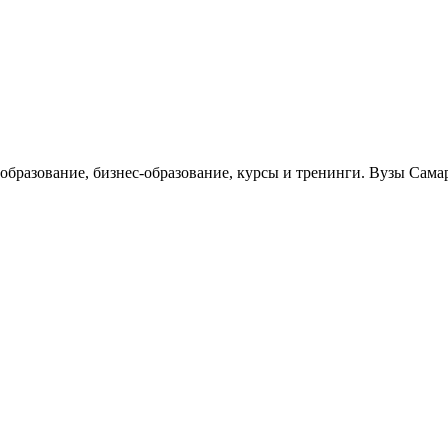
 образование, бизнес-образование, курсы и тренинги. Вузы Сам