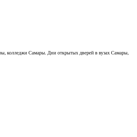
ары, колледжи Самары. Дни открытых дверей в вузах Самары,