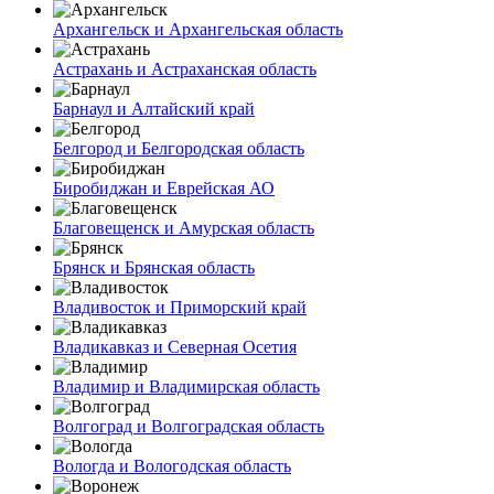
Архангельск и Архангельская область
Астрахань и Астраханская область
Барнаул и Алтайский край
Белгород и Белгородская область
Биробиджан и Еврейская АО
Благовещенск и Амурская область
Брянск и Брянская область
Владивосток и Приморский край
Владикавказ и Северная Осетия
Владимир и Владимирская область
Волгоград и Волгоградская область
Вологда и Вологодская область