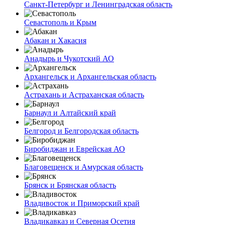
Санкт-Петербург и Ленинградская область
Севастополь и Крым
Абакан и Хакасия
Анадырь и Чукотский АО
Архангельск и Архангельская область
Астрахань и Астраханская область
Барнаул и Алтайский край
Белгород и Белгородская область
Биробиджан и Еврейская АО
Благовещенск и Амурская область
Брянск и Брянская область
Владивосток и Приморский край
Владикавказ и Северная Осетия