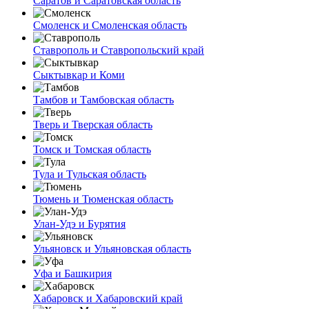
Саратов и Саратовская область
Смоленск и Смоленская область
Ставрополь и Ставропольский край
Сыктывкар и Коми
Тамбов и Тамбовская область
Тверь и Тверская область
Томск и Томская область
Тула и Тульская область
Тюмень и Тюменская область
Улан-Удэ и Бурятия
Ульяновск и Ульяновская область
Уфа и Башкирия
Хабаровск и Хабаровский край