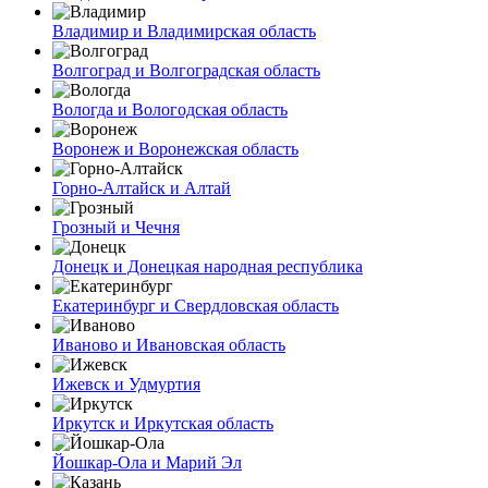
Владимир и Владимирская область
Волгоград и Волгоградская область
Вологда и Вологодская область
Воронеж и Воронежская область
Горно-Алтайск и Алтай
Грозный и Чечня
Донецк и Донецкая народная республика
Екатеринбург и Свердловская область
Иваново и Ивановская область
Ижевск и Удмуртия
Иркутск и Иркутская область
Йошкар-Ола и Марий Эл