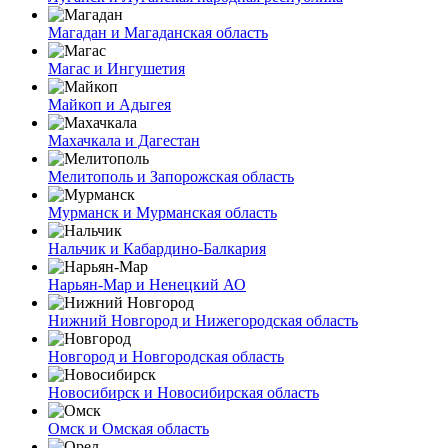
Магадан и Магаданская область
Магас и Ингушетия
Майкоп и Адыгея
Махачкала и Дагестан
Мелитополь и Запорожская область
Мурманск и Мурманская область
Нальчик и Кабардино-Балкария
Нарьян-Мар и Ненецкий АО
Нижний Новгород и Нижегородская область
Новгород и Новгородская область
Новосибирск и Новосибирская область
Омск и Омская область