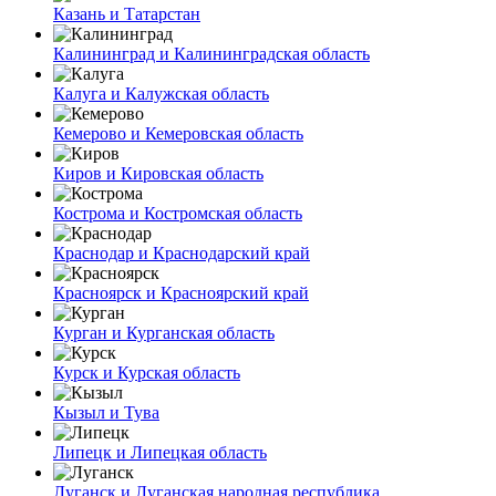
Казань и Татарстан
Калининград и Калининградская область
Калуга и Калужская область
Кемерово и Кемеровская область
Киров и Кировская область
Кострома и Костромская область
Краснодар и Краснодарский край
Красноярск и Красноярский край
Курган и Курганская область
Курск и Курская область
Кызыл и Тува
Липецк и Липецкая область
Луганск и Луганская народная республика