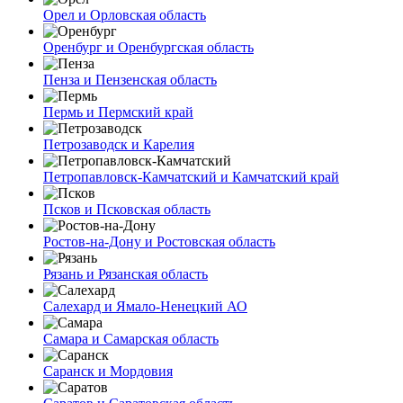
Орел и Орловская область
Оренбург и Оренбургская область
Пенза и Пензенская область
Пермь и Пермский край
Петрозаводск и Карелия
Петропавловск-Камчатский и Камчатский край
Псков и Псковская область
Ростов-на-Дону и Ростовская область
Рязань и Рязанская область
Салехард и Ямало-Ненецкий АО
Самара и Самарская область
Саранск и Мордовия