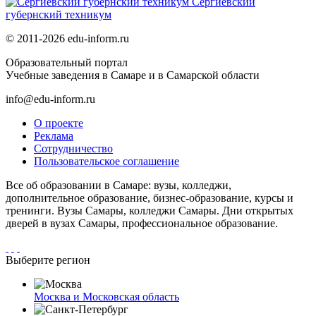
Сергиевский
губернский техникум
© 2011-2026 edu-inform.ru
Образовательный портал
Учебные заведения в Самаре и в Самарской области
info@edu-inform.ru
О проекте
Реклама
Сотрудничество
Пользовательское соглашение
Все об образовании в Самаре: вузы, колледжи,
дополнительное образование, бизнес-образование, курсы и
тренинги. Вузы Самары, колледжи Самары. Дни открытых
дверей в вузах Самары, профессиональное образование.
Выберите регион
Москва и Московская область