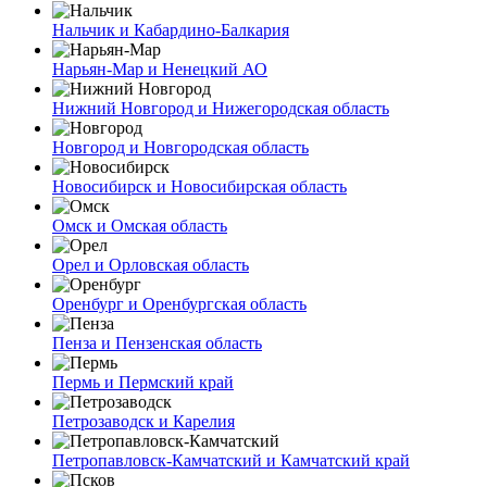
Нальчик и Кабардино-Балкария
Нарьян-Мар и Ненецкий АО
Нижний Новгород и Нижегородская область
Новгород и Новгородская область
Новосибирск и Новосибирская область
Омск и Омская область
Орел и Орловская область
Оренбург и Оренбургская область
Пенза и Пензенская область
Пермь и Пермский край
Петрозаводск и Карелия
Петропавловск-Камчатский и Камчатский край