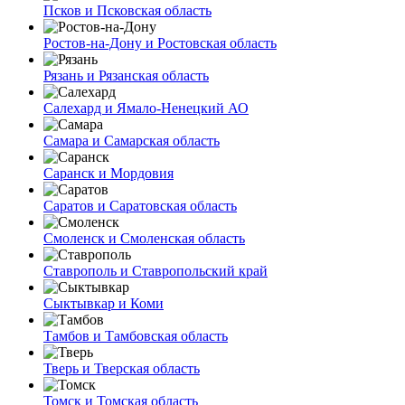
Псков и Псковская область
Ростов-на-Дону и Ростовская область
Рязань и Рязанская область
Салехард и Ямало-Ненецкий АО
Самара и Самарская область
Саранск и Мордовия
Саратов и Саратовская область
Смоленск и Смоленская область
Ставрополь и Ставропольский край
Сыктывкар и Коми
Тамбов и Тамбовская область
Тверь и Тверская область
Томск и Томская область