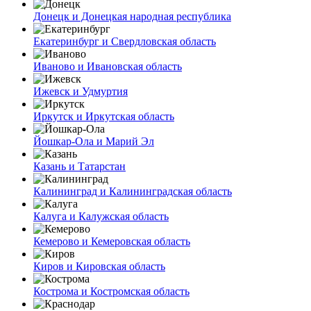
Донецк и Донецкая народная республика
Екатеринбург и Свердловская область
Иваново и Ивановская область
Ижевск и Удмуртия
Иркутск и Иркутская область
Йошкар-Ола и Марий Эл
Казань и Татарстан
Калининград и Калининградская область
Калуга и Калужская область
Кемерово и Кемеровская область
Киров и Кировская область
Кострома и Костромская область