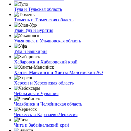
Тула и Тульская область
Тюмень и Тюменская область
Улан-Удэ и Бурятия
Ульяновск и Ульяновская область
Уфа и Башкирия
Хабаровск и Хабаровский край
Ханты-Мансийск и Ханты-Мансийский АО
Херсон и Херсонская область
Чебоксары и Чувашия
Челябинск и Челябинская область
Черкесск и Карачаево-Черкесия
Чита и Забайкальский край