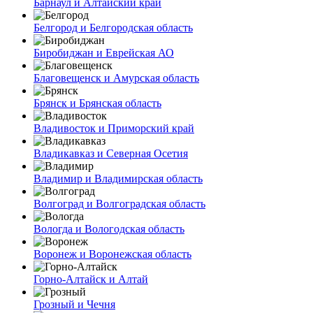
Барнаул и Алтайский край
Белгород и Белгородская область
Биробиджан и Еврейская АО
Благовещенск и Амурская область
Брянск и Брянская область
Владивосток и Приморский край
Владикавказ и Северная Осетия
Владимир и Владимирская область
Волгоград и Волгоградская область
Вологда и Вологодская область
Воронеж и Воронежская область
Горно-Алтайск и Алтай
Грозный и Чечня