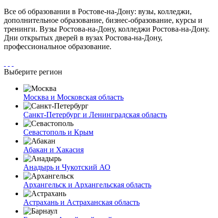
Все об образовании в Ростове-на-Дону: вузы, колледжи,
дополнительное образование, бизнес-образование, курсы и
тренинги. Вузы Ростова-на-Дону, колледжи Ростова-на-Дону.
Дни открытых дверей в вузах Ростова-на-Дону,
профессиональное образование.
Выберите регион
Москва и Московская область
Санкт-Петербург и Ленинградская область
Севастополь и Крым
Абакан и Хакасия
Анадырь и Чукотский АО
Архангельск и Архангельская область
Астрахань и Астраханская область