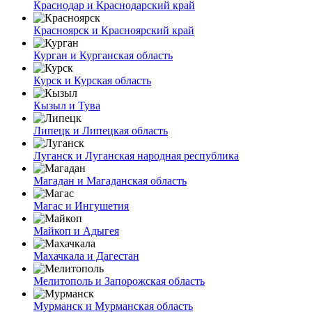
Краснодар и Краснодарский край
Красноярск и Красноярский край
Курган и Курганская область
Курск и Курская область
Кызыл и Тува
Липецк и Липецкая область
Луганск и Луганская народная республика
Магадан и Магаданская область
Магас и Ингушетия
Майкоп и Адыгея
Махачкала и Дагестан
Мелитополь и Запорожская область
Мурманск и Мурманская область