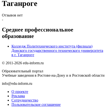
Таганроге
Отзывов нет
-
Среднее профессиональное
образование
Колледж Политехнического института (филиала)
Донского государственного технического университета
в г. Таганроге
© 2011-2026 edu-inform.ru
Образовательный портал
Учебные заведения в Ростове-на-Дону и в Ростовской области
info@edu-inform.ru
О проекте
Реклама
Сотрудничество
Пользовательское соглашение