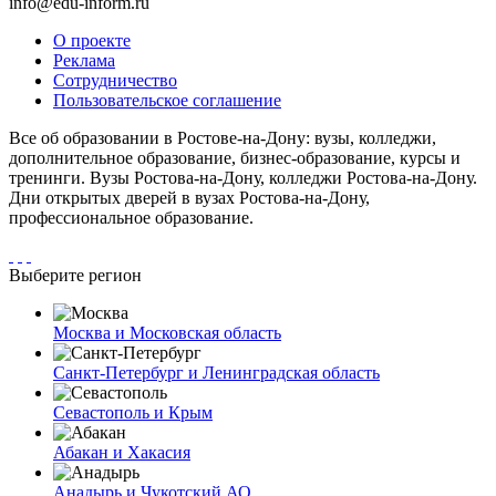
info@edu-inform.ru
О проекте
Реклама
Сотрудничество
Пользовательское соглашение
Все об образовании в Ростове-на-Дону: вузы, колледжи,
дополнительное образование, бизнес-образование, курсы и
тренинги. Вузы Ростова-на-Дону, колледжи Ростова-на-Дону.
Дни открытых дверей в вузах Ростова-на-Дону,
профессиональное образование.
Выберите регион
Москва и Московская область
Санкт-Петербург и Ленинградская область
Севастополь и Крым
Абакан и Хакасия
Анадырь и Чукотский АО