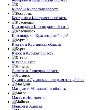
Кемерово и Кемеровская область
Киров и Кировская область
Кострома и Костромская область
Краснодар и Краснодарский край
Красноярск и Красноярский край
Курган и Курганская область
Курск и Курская область
Кызыл и Тува
Липецк и Липецкая область
Луганск и Луганская народная республика
Магадан и Магаданская область
Магас и Ингушетия
Майкоп и Адыгея