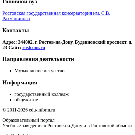
Головной вуз
Ростовская государственная консерватория им. С.В.
Рахманинова
Контакты
Адрес: 344002, г. Ростов-на-Дону, Буденновский проспект, д.
23
Сайт:
rostcons.ru
Направления деятельности
Музыкальное искусство
Информация
государственный колледж
общежитие
© 2011-2026 edu-inform.ru
Образовательный портал
Учебные заведения в Ростове-на-Дону и в Ростовской области