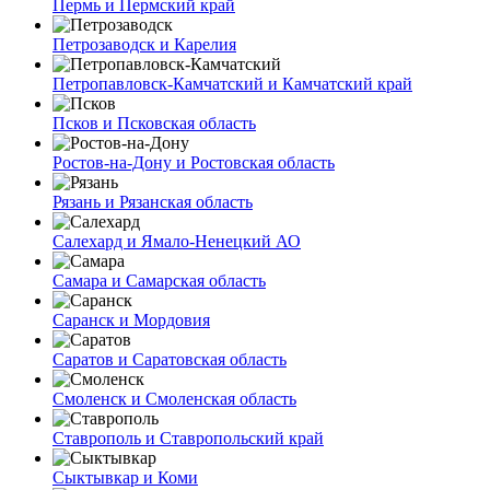
Пермь и Пермский край
Петрозаводск и Карелия
Петропавловск-Камчатский и Камчатский край
Псков и Псковская область
Ростов-на-Дону и Ростовская область
Рязань и Рязанская область
Салехард и Ямало-Ненецкий АО
Самара и Самарская область
Саранск и Мордовия
Саратов и Саратовская область
Смоленск и Смоленская область
Ставрополь и Ставропольский край
Сыктывкар и Коми