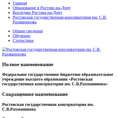
Главная
Образование в Ростове-на-Дону
Колледжи Ростова-на-Дону
Ростовская государственная консерватория им. С.В.
Рахманинова
Общие сведения
Обучение
Статистика
Полное наименование
Федеральное государственное бюджетное образовательное
учреждение высшего образования «Ростовская
государственная консерватория им. С.В.Рахманинова»
Сокращенное наименование
Ростовская государственная консерватория им.
С.В.Рахманинова