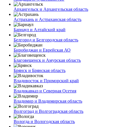
Архангельск и Архангельская область
Астрахань и Астраханская область
Барнаул и Алтайский край
Белгород и Белгородская область
Биробиджан и Еврейская АО
Благовещенск и Амурская область
Брянск и Брянская область
Владивосток и Приморский край
Владикавказ и Северная Осетия
Владимир и Владимирская область
Волгоград и Волгоградская область
Вологда и Вологодская область