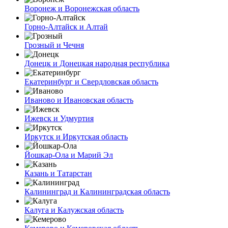
Воронеж и Воронежская область
Горно-Алтайск и Алтай
Грозный и Чечня
Донецк и Донецкая народная республика
Екатеринбург и Свердловская область
Иваново и Ивановская область
Ижевск и Удмуртия
Иркутск и Иркутская область
Йошкар-Ола и Марий Эл
Казань и Татарстан
Калининград и Калининградская область
Калуга и Калужская область