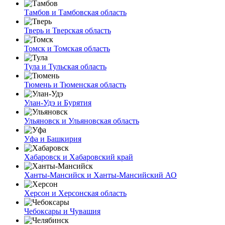
Тамбов и Тамбовская область
Тверь и Тверская область
Томск и Томская область
Тула и Тульская область
Тюмень и Тюменская область
Улан-Удэ и Бурятия
Ульяновск и Ульяновская область
Уфа и Башкирия
Хабаровск и Хабаровский край
Ханты-Мансийск и Ханты-Мансийский АО
Херсон и Херсонская область
Чебоксары и Чувашия