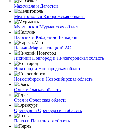
Махачкала и Дагестан
Мелитополь и Запорожская область
Мурманск и Мурманская область
Нальчик и Кабардино-Балкария
Нарьян-Мар и Ненецкий АО
Нижний Новгород и Нижегородская область
Новгород и Новгородская область
Новосибирск и Новосибирская область
Омск и Омская область
Орел и Орловская область
Оренбург и Оренбургская область
Пенза и Пензенская область