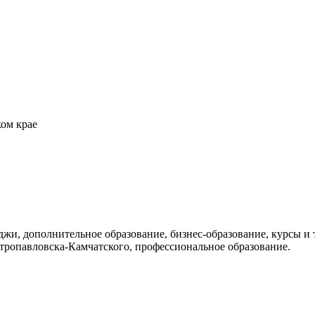
ом крае
еджи, дополнительное образование, бизнес-образование, курсы и
тропавловска-Камчатского, профессиональное образование.