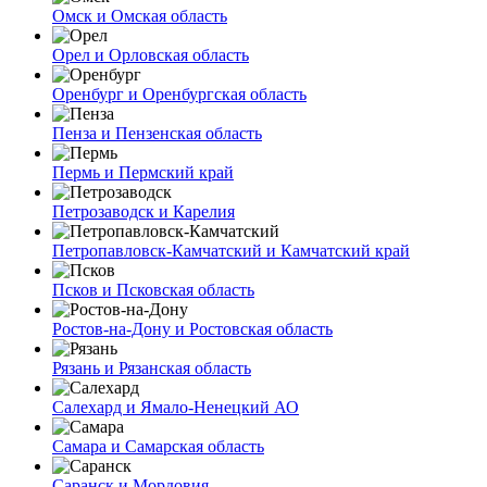
Омск и Омская область
Орел и Орловская область
Оренбург и Оренбургская область
Пенза и Пензенская область
Пермь и Пермский край
Петрозаводск и Карелия
Петропавловск-Камчатский и Камчатский край
Псков и Псковская область
Ростов-на-Дону и Ростовская область
Рязань и Рязанская область
Салехард и Ямало-Ненецкий АО
Самара и Самарская область
Саранск и Мордовия