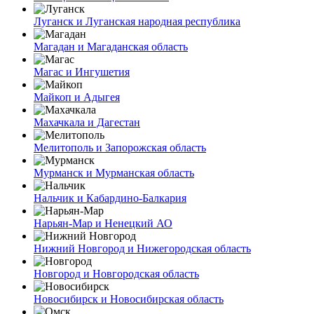
Луганск и Луганская народная республика
Магадан и Магаданская область
Магас и Ингушетия
Майкоп и Адыгея
Махачкала и Дагестан
Мелитополь и Запорожская область
Мурманск и Мурманская область
Нальчик и Кабардино-Балкария
Нарьян-Мар и Ненецкий АО
Нижний Новгород и Нижегородская область
Новгород и Новгородская область
Новосибирск и Новосибирская область