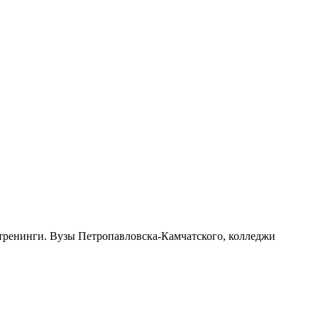
 тренинги. Вузы Петропавловска-Камчатского, колледжи