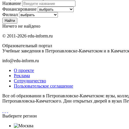
Название
Финансирование
Филиал
Ничего не найдено
© 2011-2026 edu-inform.ru
Образовательный портал
Учебные заведения в Петропавловске-Камчатском и в Камчатск
info@edu-inform.ru
О проекте
Реклама
Сотрудничество
Пользовательское соглашение
Все об образовании в Петропавловске-Камчатском: вузы, колл
Петропавловска-Камчатского. Дни открытых дверей в вузах Пе
Выберите регион