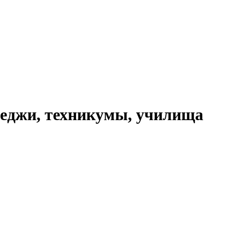
еджи, техникумы, училища