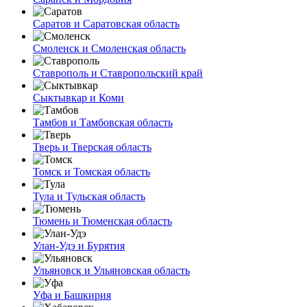
Саратов и Саратовская область
Смоленск и Смоленская область
Ставрополь и Ставропольский край
Сыктывкар и Коми
Тамбов и Тамбовская область
Тверь и Тверская область
Томск и Томская область
Тула и Тульская область
Тюмень и Тюменская область
Улан-Удэ и Бурятия
Ульяновск и Ульяновская область
Уфа и Башкирия