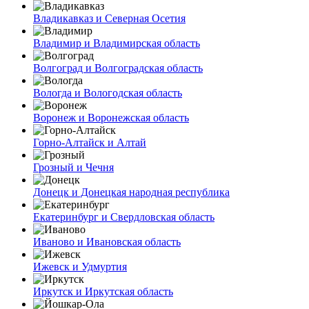
Владикавказ и Северная Осетия
Владимир и Владимирская область
Волгоград и Волгоградская область
Вологда и Вологодская область
Воронеж и Воронежская область
Горно-Алтайск и Алтай
Грозный и Чечня
Донецк и Донецкая народная республика
Екатеринбург и Свердловская область
Иваново и Ивановская область
Ижевск и Удмуртия
Иркутск и Иркутская область