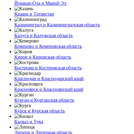
Йошкар-Ола и Марий Эл
Казань и Татарстан
Калининград и Калининградская область
Калуга и Калужская область
Кемерово и Кемеровская область
Киров и Кировская область
Кострома и Костромская область
Краснодар и Краснодарский край
Красноярск и Красноярский край
Курган и Курганская область
Курск и Курская область
Кызыл и Тува
Липецк и Липецкая область