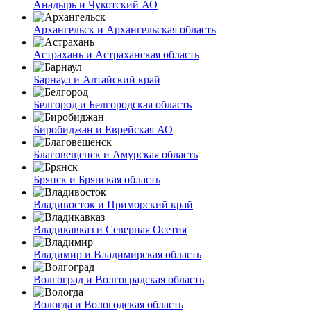
Анадырь и Чукотский АО
Архангельск и Архангельская область
Астрахань и Астраханская область
Барнаул и Алтайский край
Белгород и Белгородская область
Биробиджан и Еврейская АО
Благовещенск и Амурская область
Брянск и Брянская область
Владивосток и Приморский край
Владикавказ и Северная Осетия
Владимир и Владимирская область
Волгоград и Волгоградская область
Вологда и Вологодская область