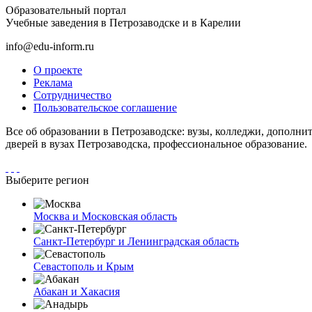
Образовательный портал
Учебные заведения в Петрозаводске и в Карелии
info@edu-inform.ru
О проекте
Реклама
Сотрудничество
Пользовательское соглашение
Все об образовании в Петрозаводске: вузы, колледжи, дополни
дверей в вузах Петрозаводска, профессиональное образование.
Выберите регион
Москва и Московская область
Санкт-Петербург и Ленинградская область
Севастополь и Крым
Абакан и Хакасия