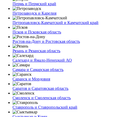
Пермь и Пермский край
Петрозаводск и Карелия
Петропавловск-Камчатский и Камчатский край
Псков и Псковская область
Ростов-на-Дону и Ростовская область
Рязань и Рязанская область
Салехард и Ямало-Ненецкий АО
Самара и Самарская область
Саранск и Мордовия
Саратов и Саратовская область
Смоленск и Смоленская область
Ставрополь и Ставропольский край
Сыктывкар и Коми