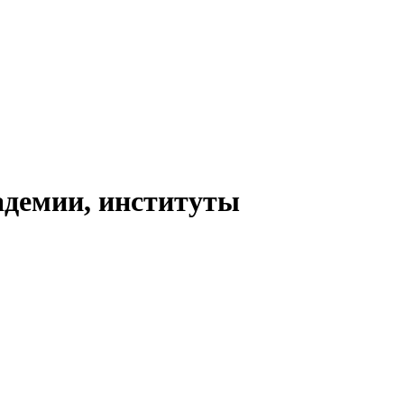
адемии, институты