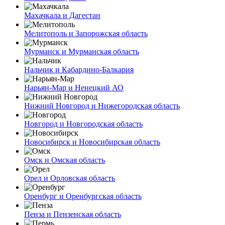
Махачкала и Дагестан
Мелитополь и Запорожская область
Мурманск и Мурманская область
Нальчик и Кабардино-Балкария
Нарьян-Мар и Ненецкий АО
Нижний Новгород и Нижегородская область
Новгород и Новгородская область
Новосибирск и Новосибирская область
Омск и Омская область
Орел и Орловская область
Оренбург и Оренбургская область
Пенза и Пензенская область