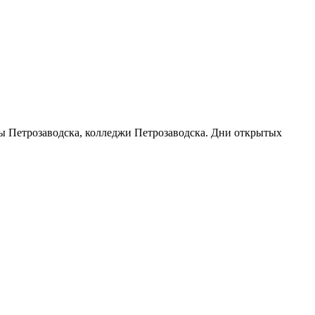
узы Петрозаводска, колледжи Петрозаводска. Дни открытых