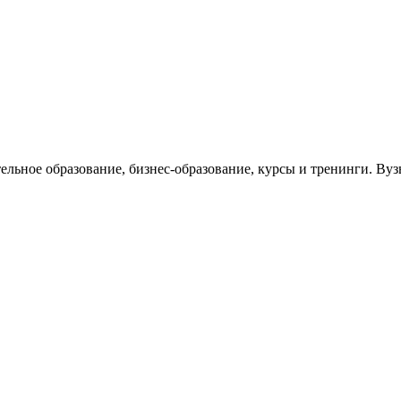
тельное образование, бизнес-образование, курсы и тренинги. В