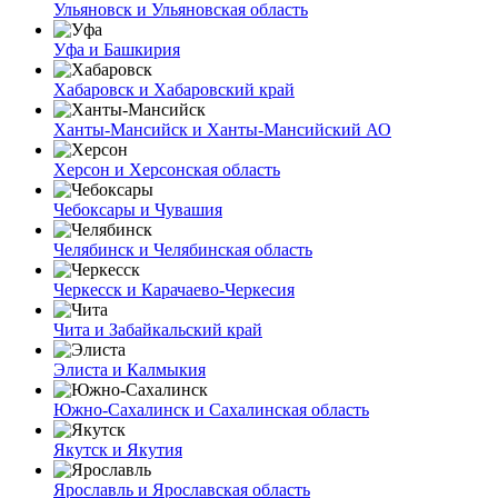
Ульяновск и Ульяновская область
Уфа и Башкирия
Хабаровск и Хабаровский край
Ханты-Мансийск и Ханты-Мансийский АО
Херсон и Херсонская область
Чебоксары и Чувашия
Челябинск и Челябинская область
Черкесск и Карачаево-Черкесия
Чита и Забайкальский край
Элиста и Калмыкия
Южно-Сахалинск и Сахалинская область
Якутск и Якутия
Ярославль и Ярославская область