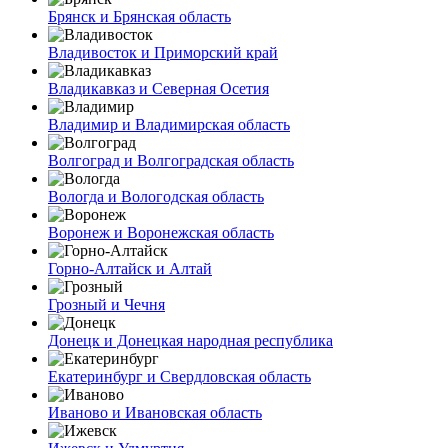
Брянск и Брянская область
Владивосток и Приморский край
Владикавказ и Северная Осетия
Владимир и Владимирская область
Волгоград и Волгоградская область
Вологда и Вологодская область
Воронеж и Воронежская область
Горно-Алтайск и Алтай
Грозный и Чечня
Донецк и Донецкая народная республика
Екатеринбург и Свердловская область
Иваново и Ивановская область