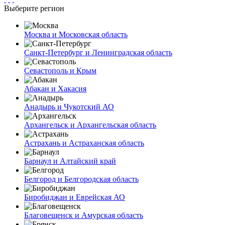
Выберите регион
Москва и Московская область
Санкт-Петербург и Ленинградская область
Севастополь и Крым
Абакан и Хакасия
Анадырь и Чукотский АО
Архангельск и Архангельская область
Астрахань и Астраханская область
Барнаул и Алтайский край
Белгород и Белгородская область
Биробиджан и Еврейская АО
Благовещенск и Амурская область