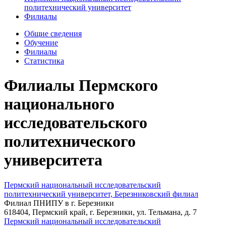
политехнический университет
Филиалы
Общие сведения
Обучение
Филиалы
Статистика
Филиалы Пермского
национального
исследовательского
политехнического
университета
Пермский национальный исследовательский
политехнический университет, Березниковский филиал
Филиал ПНИПУ в г. Березники
618404, Пермский край, г. Березники, ул. Тельмана, д. 7
Пермский национальный исследовательский