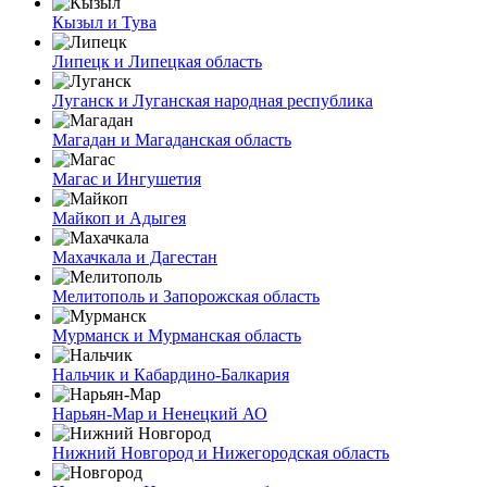
Кызыл и Тува
Липецк и Липецкая область
Луганск и Луганская народная республика
Магадан и Магаданская область
Магас и Ингушетия
Майкоп и Адыгея
Махачкала и Дагестан
Мелитополь и Запорожская область
Мурманск и Мурманская область
Нальчик и Кабардино-Балкария
Нарьян-Мар и Ненецкий АО
Нижний Новгород и Нижегородская область