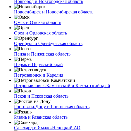
Новгород и Новгородская область
Новосибирск и Новосибирская область
Омск и Омская область
Орел и Орловская область
Оренбург и Оренбургская область
Пенза и Пензенская область
Пермь и Пермский край
Петрозаводск и Карелия
Петропавловск-Камчатский и Камчатский край
Псков и Псковская область
Ростов-на-Дону и Ростовская область
Рязань и Рязанская область
Салехард и Ямало-Ненецкий АО