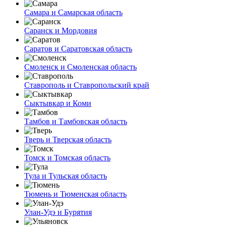
Самара и Самарская область
Саранск и Мордовия
Саратов и Саратовская область
Смоленск и Смоленская область
Ставрополь и Ставропольский край
Сыктывкар и Коми
Тамбов и Тамбовская область
Тверь и Тверская область
Томск и Томская область
Тула и Тульская область
Тюмень и Тюменская область
Улан-Удэ и Бурятия