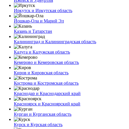
Ижевск и Удмуртия
Иркутск и Иркутская область
Йошкар-Ола и Марий Эл
Казань и Татарстан
Калининград и Калининградская область
Калуга и Калужская область
Кемерово и Кемеровская область
Киров и Кировская область
Кострома и Костромская область
Краснодар и Краснодарский край
Красноярск и Красноярский край
Курган и Курганская область
Курск и Курская область