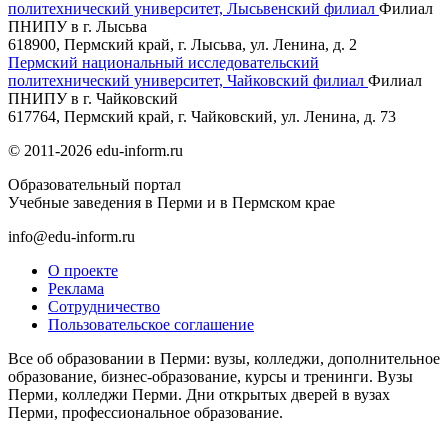
политехнический университет, Лысьвенский филиал
Филиал
ПНИПУ в г. Лысьва
618900, Пермский край, г. Лысьва, ул. Ленина, д. 2
Пермский национальный исследовательский
политехнический университет, Чайковский филиал
Филиал
ПНИПУ в г. Чайковский
617764, Пермский край, г. Чайковский, ул. Ленина, д. 73
© 2011-2026 edu-inform.ru
Образовательный портал
Учебные заведения в Перми и в Пермском крае
info@edu-inform.ru
О проекте
Реклама
Сотрудничество
Пользовательское соглашение
Все об образовании в Перми: вузы, колледжи, дополнительное
образование, бизнес-образование, курсы и тренинги. Вузы
Перми, колледжи Перми. Дни открытых дверей в вузах
Перми, профессиональное образование.