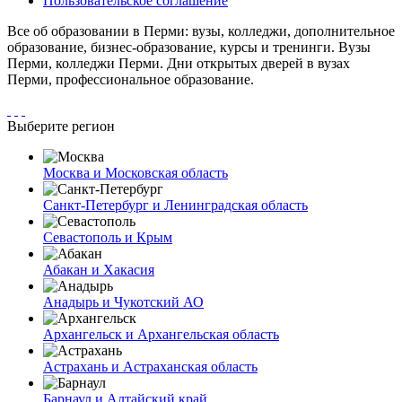
Пользовательское соглашение
Все об образовании в Перми: вузы, колледжи, дополнительное
образование, бизнес-образование, курсы и тренинги. Вузы
Перми, колледжи Перми. Дни открытых дверей в вузах
Перми, профессиональное образование.
Выберите регион
Москва и Московская область
Санкт-Петербург и Ленинградская область
Севастополь и Крым
Абакан и Хакасия
Анадырь и Чукотский АО
Архангельск и Архангельская область
Астрахань и Астраханская область
Барнаул и Алтайский край