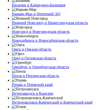
Нальчик и Кабардино-Балкария
Нарьян-Мар и Ненецкий АО
Нижний Новгород и Нижегородская область
Новгород и Новгородская область
Новосибирск и Новосибирская область
Омск и Омская область
Орел и Орловская область
Оренбург и Оренбургская область
Пенза и Пензенская область
Пермь и Пермский край
Петрозаводск и Карелия
Петропавловск-Камчатский и Камчатский край