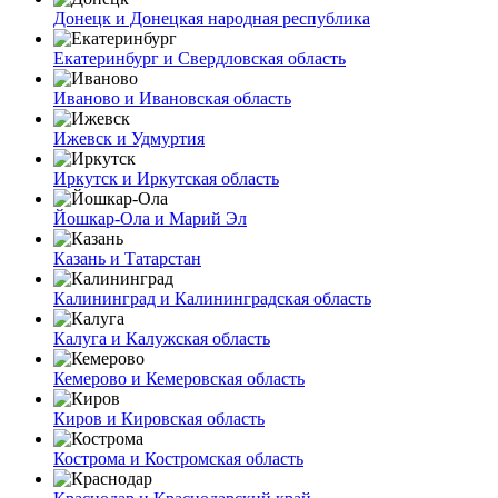
Донецк и Донецкая народная республика
Екатеринбург и Свердловская область
Иваново и Ивановская область
Ижевск и Удмуртия
Иркутск и Иркутская область
Йошкар-Ола и Марий Эл
Казань и Татарстан
Калининград и Калининградская область
Калуга и Калужская область
Кемерово и Кемеровская область
Киров и Кировская область
Кострома и Костромская область