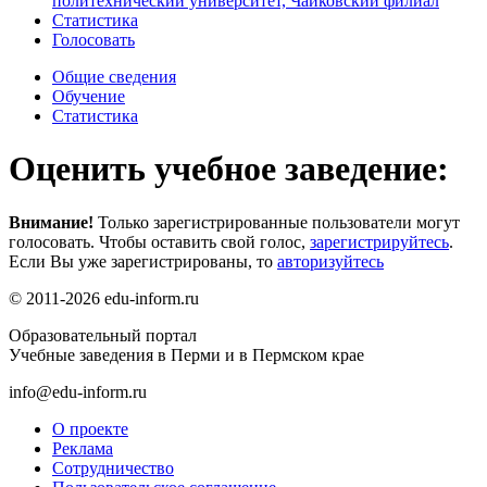
политехнический университет, Чайковский филиал
Статистика
Голосовать
Общие сведения
Обучение
Статистика
Оценить учебное заведение:
Внимание!
Только зарегистрированные пользователи могут
голосовать. Чтобы оставить свой голос,
зарегистрируйтесь
.
Если Вы уже зарегистрированы, то
авторизуйтесь
© 2011-2026 edu-inform.ru
Образовательный портал
Учебные заведения в Перми и в Пермском крае
info@edu-inform.ru
О проекте
Реклама
Сотрудничество