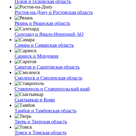
Псков и Псковская область
Ростов-на-Дону и Ростовская область
Рязань и Рязанская область
Салехард и Ямало-Ненецкий АО
Самара и Самарская область
Саранск и Мордовия
Саратов и Саратовская область
Смоленск и Смоленская область
Ставрополь и Ставропольский край
Сыктывкар и Коми
Тамбов и Тамбовская область
Тверь и Тверская область
Томск и Томская область