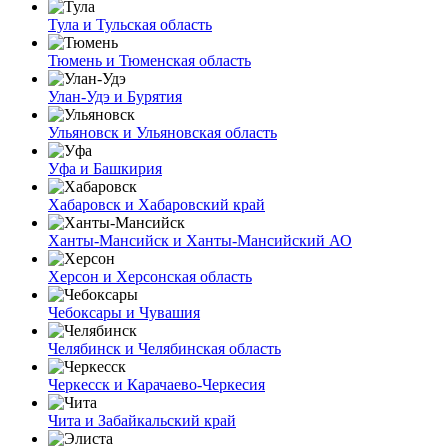
Тула и Тульская область
Тюмень и Тюменская область
Улан-Удэ и Бурятия
Ульяновск и Ульяновская область
Уфа и Башкирия
Хабаровск и Хабаровский край
Ханты-Мансийск и Ханты-Мансийский АО
Херсон и Херсонская область
Чебоксары и Чувашия
Челябинск и Челябинская область
Черкесск и Карачаево-Черкесия
Чита и Забайкальский край