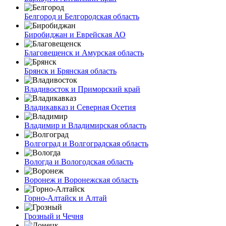
Белгород и Белгородская область
Биробиджан и Еврейская АО
Благовещенск и Амурская область
Брянск и Брянская область
Владивосток и Приморский край
Владикавказ и Северная Осетия
Владимир и Владимирская область
Волгоград и Волгоградская область
Вологда и Вологодская область
Воронеж и Воронежская область
Горно-Алтайск и Алтай
Грозный и Чечня