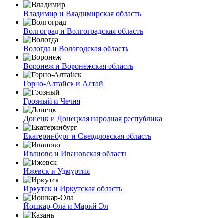
Владимир и Владимирская область
Волгоград и Волгоградская область
Вологда и Вологодская область
Воронеж и Воронежская область
Горно-Алтайск и Алтай
Грозный и Чечня
Донецк и Донецкая народная республика
Екатеринбург и Свердловская область
Иваново и Ивановская область
Ижевск и Удмуртия
Иркутск и Иркутская область
Йошкар-Ола и Марий Эл