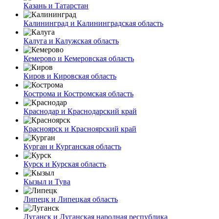
Казань и Татарстан
Калининград и Калининградская область
Калуга и Калужская область
Кемерово и Кемеровская область
Киров и Кировская область
Кострома и Костромская область
Краснодар и Краснодарский край
Красноярск и Красноярский край
Курган и Курганская область
Курск и Курская область
Кызыл и Тува
Липецк и Липецкая область
Луганск и Луганская народная республика