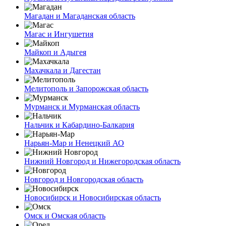
Магадан и Магаданская область
Магас и Ингушетия
Майкоп и Адыгея
Махачкала и Дагестан
Мелитополь и Запорожская область
Мурманск и Мурманская область
Нальчик и Кабардино-Балкария
Нарьян-Мар и Ненецкий АО
Нижний Новгород и Нижегородская область
Новгород и Новгородская область
Новосибирск и Новосибирская область
Омск и Омская область