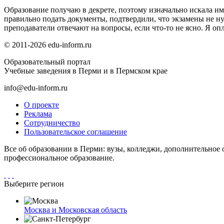
Образование получаю в декрете, поэтому изначально искала и
правильно подать документы, подтвердили, что экзамены не ну
преподаватели отвечают на вопросы, если что-то не ясно. Я о
© 2011-2026 edu-inform.ru
Образовательный портал
Учебные заведения в Перми и в Пермском крае
info@edu-inform.ru
О проекте
Реклама
Сотрудничество
Пользовательское соглашение
Все об образовании в Перми: вузы, колледжи, дополнительное 
профессиональное образование.
Выберите регион
Москва и Московская область