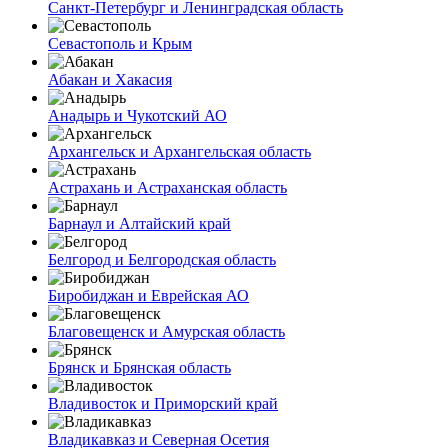
Санкт-Петербург и Ленинградская область
Севастополь и Крым
Абакан и Хакасия
Анадырь и Чукотский АО
Архангельск и Архангельская область
Астрахань и Астраханская область
Барнаул и Алтайский край
Белгород и Белгородская область
Биробиджан и Еврейская АО
Благовещенск и Амурская область
Брянск и Брянская область
Владивосток и Приморский край
Владикавказ и Северная Осетия