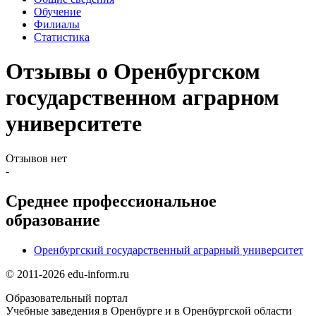
Обучение
Филиалы
Статистика
Отзывы о Оренбургском
государственном аграрном
университете
Отзывов нет
-
Среднее профессиональное
образование
Оренбургский государственный аграрный университет
© 2011-2026 edu-inform.ru
Образовательный портал
Учебные заведения в Оренбурге и в Оренбургской области