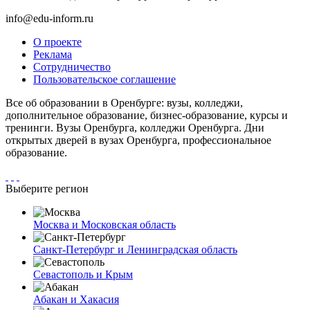
info@edu-inform.ru
О проекте
Реклама
Сотрудничество
Пользовательское соглашение
Все об образовании в Оренбурге: вузы, колледжи,
дополнительное образование, бизнес-образование, курсы и
тренинги. Вузы Оренбурга, колледжи Оренбурга. Дни
открытых дверей в вузах Оренбурга, профессиональное
образование.
Выберите регион
Москва и Московская область
Санкт-Петербург и Ленинградская область
Севастополь и Крым
Абакан и Хакасия