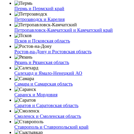
Пермь и Пермский край
Петрозаводск и Карелия
Петропавловск-Камчатский и Камчатский край
Псков и Псковская область
Ростов-на-Дону и Ростовская область
Рязань и Рязанская область
Салехард и Ямало-Ненецкий АО
Самара и Самарская область
Саранск и Мордовия
Саратов и Саратовская область
Смоленск и Смоленская область
Ставрополь и Ставропольский край