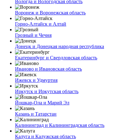
Вологда и Вологодская область
Воронеж и Воронежская область
Горно-Алтайск и Алтай
Грозный и Чечня
Донецк и Донецкая народная республика
Екатеринбург и Свердловская область
Иваново и Ивановская область
Ижевск и Удмуртия
Иркутск и Иркутская область
Йошкар-Ола и Марий Эл
Казань и Татарстан
Калининград и Калининградская область
Калуга и Калужская область