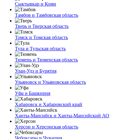
Сыктывкар и Коми
Тамбов и Тамбовская область
Тверь и Тверская область
Томск и Томская область
Тула и Тульская область
Тюмень и Тюменская область
Улан-Удэ и Бурятия
Ульяновск и Ульяновская область
Уфа и Башкирия
Хабаровск и Хабаровский край
Ханты-Мансийск и Ханты-Мансийский АО
Херсон и Херсонская область
Чебоксары и Чувашия