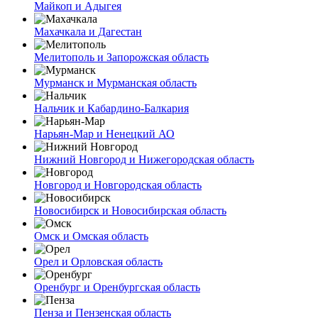
Майкоп и Адыгея
Махачкала и Дагестан
Мелитополь и Запорожская область
Мурманск и Мурманская область
Нальчик и Кабардино-Балкария
Нарьян-Мар и Ненецкий АО
Нижний Новгород и Нижегородская область
Новгород и Новгородская область
Новосибирск и Новосибирская область
Омск и Омская область
Орел и Орловская область
Оренбург и Оренбургская область
Пенза и Пензенская область