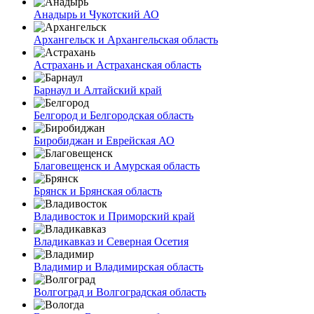
Анадырь и Чукотский АО
Архангельск и Архангельская область
Астрахань и Астраханская область
Барнаул и Алтайский край
Белгород и Белгородская область
Биробиджан и Еврейская АО
Благовещенск и Амурская область
Брянск и Брянская область
Владивосток и Приморский край
Владикавказ и Северная Осетия
Владимир и Владимирская область
Волгоград и Волгоградская область