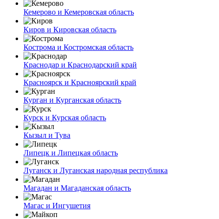
Кемерово и Кемеровская область
Киров и Кировская область
Кострома и Костромская область
Краснодар и Краснодарский край
Красноярск и Красноярский край
Курган и Курганская область
Курск и Курская область
Кызыл и Тува
Липецк и Липецкая область
Луганск и Луганская народная республика
Магадан и Магаданская область
Магас и Ингушетия