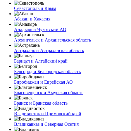
Севастополь и Крым
Абакан и Хакасия
Анадырь и Чукотский АО
Архангельск и Архангельская область
Астрахань и Астраханская область
Барнаул и Алтайский край
Белгород и Белгородская область
Биробиджан и Еврейская АО
Благовещенск и Амурская область
Брянск и Брянская область
Владивосток и Приморский край
Владикавказ и Северная Осетия