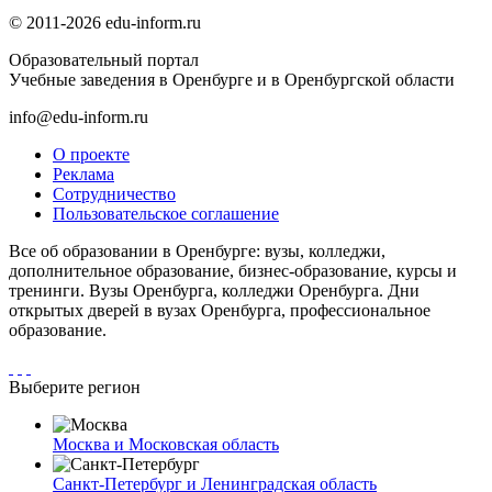
© 2011-2026 edu-inform.ru
Образовательный портал
Учебные заведения в Оренбурге и в Оренбургской области
info@edu-inform.ru
О проекте
Реклама
Сотрудничество
Пользовательское соглашение
Все об образовании в Оренбурге: вузы, колледжи,
дополнительное образование, бизнес-образование, курсы и
тренинги. Вузы Оренбурга, колледжи Оренбурга. Дни
открытых дверей в вузах Оренбурга, профессиональное
образование.
Выберите регион
Москва и Московская область
Санкт-Петербург и Ленинградская область