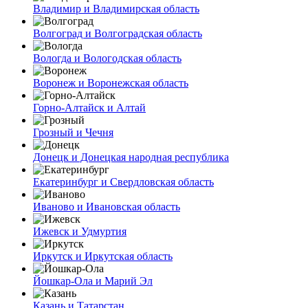
Владимир и Владимирская область
Волгоград и Волгоградская область
Вологда и Вологодская область
Воронеж и Воронежская область
Горно-Алтайск и Алтай
Грозный и Чечня
Донецк и Донецкая народная республика
Екатеринбург и Свердловская область
Иваново и Ивановская область
Ижевск и Удмуртия
Иркутск и Иркутская область
Йошкар-Ола и Марий Эл
Казань и Татарстан