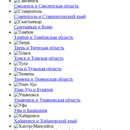
Смоленск и Смоленская область
Ставрополь и Ставропольский край
Сыктывкар и Коми
Тамбов и Тамбовская область
Тверь и Тверская область
Томск и Томская область
Тула и Тульская область
Тюмень и Тюменская область
Улан-Удэ и Бурятия
Ульяновск и Ульяновская область
Уфа и Башкирия
Хабаровск и Хабаровский край