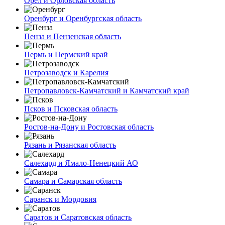
Орел и Орловская область
Оренбург и Оренбургская область
Пенза и Пензенская область
Пермь и Пермский край
Петрозаводск и Карелия
Петропавловск-Камчатский и Камчатский край
Псков и Псковская область
Ростов-на-Дону и Ростовская область
Рязань и Рязанская область
Салехард и Ямало-Ненецкий АО
Самара и Самарская область
Саранск и Мордовия
Саратов и Саратовская область