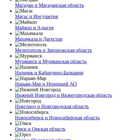
Магадан и Магаданская область
Магас и Ингушетия
Майкоп и Адыгея
Махачкала и Дагестан
Мелитополь и Запорожская область
Мурманск и Мурманская область
Нальчик и Кабардино-Балкария
Нарьян-Мар и Ненецкий АО
Нижний Новгород и Нижегородская область
Новгород и Новгородская область
Новосибирск и Новосибирская область
Омск и Омская область