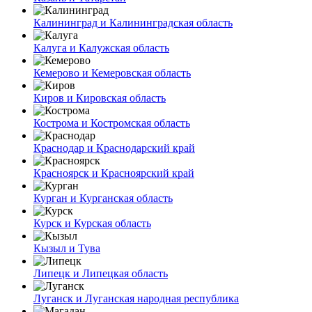
Калининград и Калининградская область
Калуга и Калужская область
Кемерово и Кемеровская область
Киров и Кировская область
Кострома и Костромская область
Краснодар и Краснодарский край
Красноярск и Красноярский край
Курган и Курганская область
Курск и Курская область
Кызыл и Тува
Липецк и Липецкая область
Луганск и Луганская народная республика