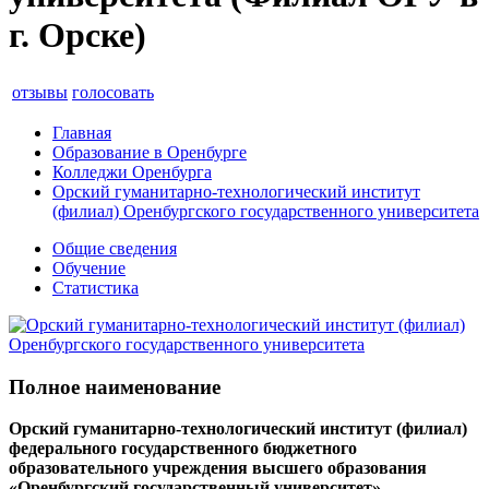
г. Орске)
отзывы
голосовать
Главная
Образование в Оренбурге
Колледжи Оренбурга
Орский гуманитарно-технологический институт
(филиал) Оренбургского государственного университета
Общие сведения
Обучение
Статистика
Полное наименование
Орский гуманитарно-технологический институт (филиал)
федерального государственного бюджетного
образовательного учреждения высшего образования
«Оренбургский государственный университет»