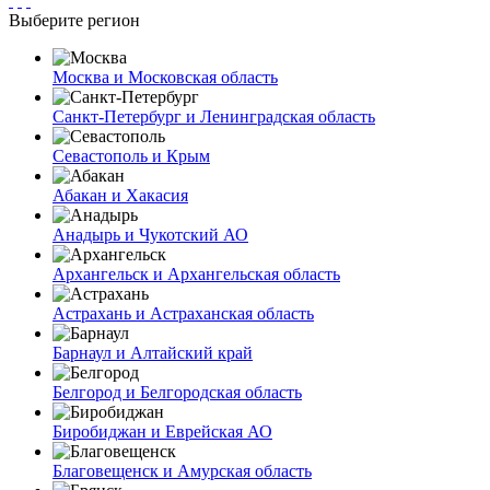
Выберите регион
Москва и Московская область
Санкт-Петербург и Ленинградская область
Севастополь и Крым
Абакан и Хакасия
Анадырь и Чукотский АО
Архангельск и Архангельская область
Астрахань и Астраханская область
Барнаул и Алтайский край
Белгород и Белгородская область
Биробиджан и Еврейская АО
Благовещенск и Амурская область