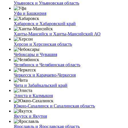
Ульяновск и Ульяновская область
Уфа и Башкирия
Хабаровск и Хабаровский край
Ханты-Мансийск и Ханты-Мансийский АО
Херсон и Херсонская область
Чебоксары и Чувашия
Челябинск и Челябинская область
Черкесск и Карачаево-Черкесия
Чита и Забайкальский край
Элиста и Калмыкия
Южно-Сахалинск и Сахалинская область
Якутск и Якутия
Ярославль и Ярославская область