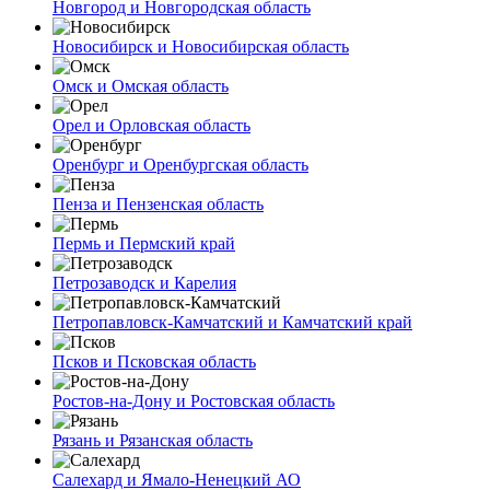
Новгород и Новгородская область
Новосибирск и Новосибирская область
Омск и Омская область
Орел и Орловская область
Оренбург и Оренбургская область
Пенза и Пензенская область
Пермь и Пермский край
Петрозаводск и Карелия
Петропавловск-Камчатский и Камчатский край
Псков и Псковская область
Ростов-на-Дону и Ростовская область
Рязань и Рязанская область
Салехард и Ямало-Ненецкий АО