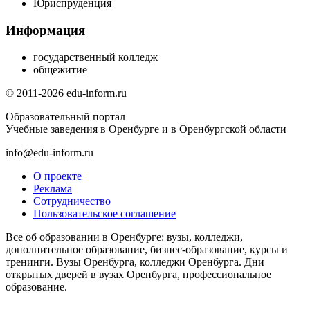
Юриспруденция
Информация
государственный колледж
общежитие
© 2011-2026 edu-inform.ru
Образовательный портал
Учебные заведения в Оренбурге и в Оренбургской области
info@edu-inform.ru
О проекте
Реклама
Сотрудничество
Пользовательское соглашение
Все об образовании в Оренбурге: вузы, колледжи,
дополнительное образование, бизнес-образование, курсы и
тренинги. Вузы Оренбурга, колледжи Оренбурга. Дни
открытых дверей в вузах Оренбурга, профессиональное
образование.