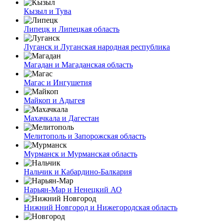
Кызыл и Тува
Липецк и Липецкая область
Луганск и Луганская народная республика
Магадан и Магаданская область
Магас и Ингушетия
Майкоп и Адыгея
Махачкала и Дагестан
Мелитополь и Запорожская область
Мурманск и Мурманская область
Нальчик и Кабардино-Балкария
Нарьян-Мар и Ненецкий АО
Нижний Новгород и Нижегородская область