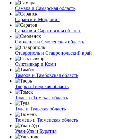
Самара и Самарская область
Саранск и Мордовия
Саратов и Саратовская область
Смоленск и Смоленская область
Ставрополь и Ставропольский край
Сыктывкар и Коми
Тамбов и Тамбовская область
Тверь и Тверская область
Томск и Томская область
Тула и Тульская область
Тюмень и Тюменская область
Улан-Удэ и Бурятия