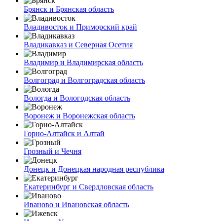
Брянск и Брянская область
Владивосток и Приморский край
Владикавказ и Северная Осетия
Владимир и Владимирская область
Волгоград и Волгоградская область
Вологда и Вологодская область
Воронеж и Воронежская область
Горно-Алтайск и Алтай
Грозный и Чечня
Донецк и Донецкая народная республика
Екатеринбург и Свердловская область
Иваново и Ивановская область