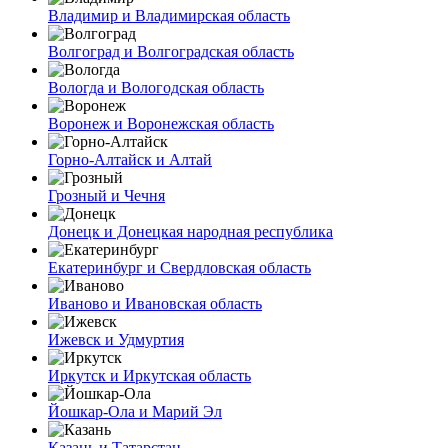
Владимир и Владимирская область
Волгоград и Волгоградская область
Вологда и Вологодская область
Воронеж и Воронежская область
Горно-Алтайск и Алтай
Грозный и Чечня
Донецк и Донецкая народная республика
Екатеринбург и Свердловская область
Иваново и Ивановская область
Ижевск и Удмуртия
Иркутск и Иркутская область
Йошкар-Ола и Марий Эл
Казань и Татарстан