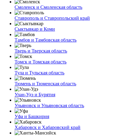
Смоленск и Смоленская область
Ставрополь и Ставропольский край
Сыктывкар и Коми
Тамбов и Тамбовская область
Тверь и Тверская область
Томск и Томская область
Тула и Тульская область
Тюмень и Тюменская область
Улан-Удэ и Бурятия
Ульяновск и Ульяновская область
Уфа и Башкирия
Хабаровск и Хабаровский край