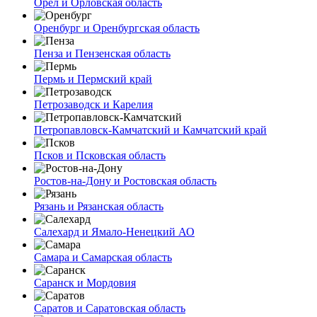
Орел и Орловская область
Оренбург и Оренбургская область
Пенза и Пензенская область
Пермь и Пермский край
Петрозаводск и Карелия
Петропавловск-Камчатский и Камчатский край
Псков и Псковская область
Ростов-на-Дону и Ростовская область
Рязань и Рязанская область
Салехард и Ямало-Ненецкий АО
Самара и Самарская область
Саранск и Мордовия
Саратов и Саратовская область