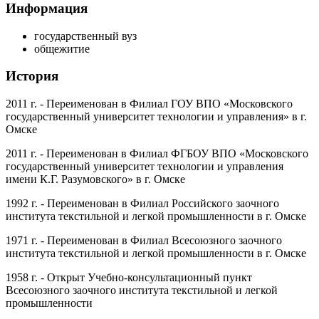
Информация
государственный вуз
общежитие
История
2011 г.
- Переименован в Филиал ГОУ ВПО «Московского
государственный университет технологии и управления» в г.
Омске
2011 г.
- Переименован в Филиал ФГБОУ ВПО «Московского
государственный университет технологии и управления
имени К.Г. Разумовского» в г. Омске
1992 г.
- Переименован в Филиал Российского заочного
института текстильной и легкой промышленности в г. Омске
1971 г.
- Переименован в Филиал Всесоюзного заочного
института текстильной и легкой промышленности в г. Омске
1958 г.
- Открыт Учебно-консультационный пункт
Всесоюзного заочного института текстильной и легкой
промышленности