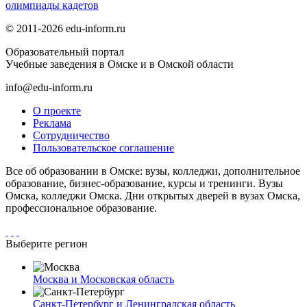
олимпиады кадетов
© 2011-2026 edu-inform.ru
Образовательный портал
Учебные заведения в Омске и в Омской области
info@edu-inform.ru
О проекте
Реклама
Сотрудничество
Пользовательское соглашение
Все об образовании в Омске: вузы, колледжи, дополнительное
образование, бизнес-образование, курсы и тренинги. Вузы
Омска, колледжи Омска. Дни открытых дверей в вузах Омска,
профессиональное образование.
Выберите регион
Москва и Московская область
Санкт-Петербург и Ленинградская область