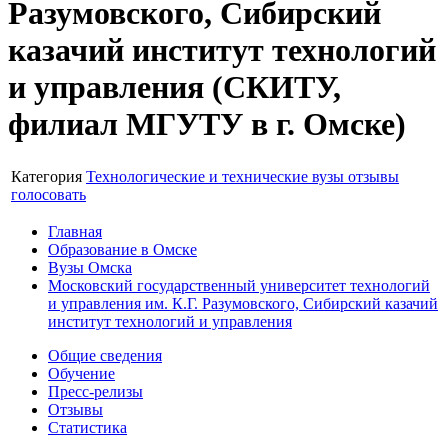
Разумовского, Сибирский
казачий институт технологий
и управления (СКИТУ,
филиал МГУТУ в г. Омске)
Категория
Технологические и технические вузы
отзывы
голосовать
Главная
Образование в Омске
Вузы Омска
Московский государственный университет технологий
и управления им. К.Г. Разумовского, Сибирский казачий
институт технологий и управления
Общие сведения
Обучение
Пресс-релизы
Отзывы
Статистика