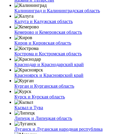
Калининград и Калининградская область
Калуга и Калужская область
Кемерово и Кемеровская область
Киров и Кировская область
Кострома и Костромская область
Краснодар и Краснодарский край
Красноярск и Красноярский край
Курган и Курганская область
Курск и Курская область
Кызыл и Тува
Липецк и Липецкая область
Луганск и Луганская народная республика