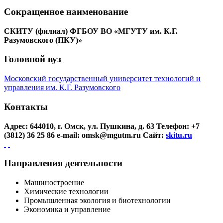
Сокращенное наименование
СКИТУ (филиал) ФГБОУ ВО «МГУТУ им. К.Г.
Разумовского (ПКУ)»
Головной вуз
Московский государственный университет технологий и
управления им. К.Г. Разумовского
Контакты
Адрес: 644010, г. Омск, ул. Пушкина, д. 63
Телефон: +7
(3812) 36 25 86
e-mail: omsk@mgutm.ru
Сайт:
skitu.ru
Направления деятельности
Машиностроение
Химические технологии
Промышленная экология и биотехнологии
Экономика и управление