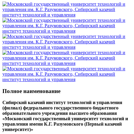
Полное наименование
Сибирский казачий институт технологий и управления
(филиал) федерального государственного бюджетного
образовательного учреждения высшего образования
«Московский государственный университет технологий и
управления имени К.Г. Разумовского (Первый казачий
университет)»