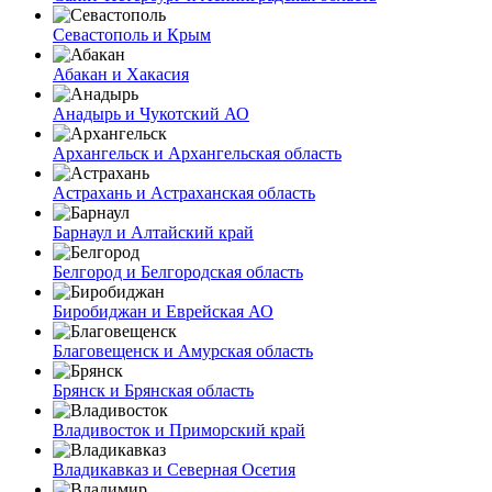
Севастополь и Крым
Абакан и Хакасия
Анадырь и Чукотский АО
Архангельск и Архангельская область
Астрахань и Астраханская область
Барнаул и Алтайский край
Белгород и Белгородская область
Биробиджан и Еврейская АО
Благовещенск и Амурская область
Брянск и Брянская область
Владивосток и Приморский край
Владикавказ и Северная Осетия