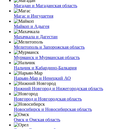
Магадан и Магаданская область
Магас и Ингушетия
Майкоп и Адыгея
Махачкала и Дагестан
Мелитополь и Запорожская область
Мурманск и Мурманская область
Нальчик и Кабардино-Балкария
Нарьян-Мар и Ненецкий АО
Нижний Новгород и Нижегородская область
Новгород и Новгородская область
Новосибирск и Новосибирская область
Омск и Омская область