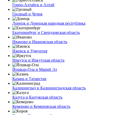
Горно-Алтайск и Алтай
Грозный и Чечня
Донецк и Донецкая народная республика
Екатеринбург и Свердловская область
Иваново и Ивановская область
Ижевск и Удмуртия
Иркутск и Иркутская область
Йошкар-Ола и Марий Эл
Казань и Татарстан
Калининград и Калининградская область
Калуга и Калужская область
Кемерово и Кемеровская область