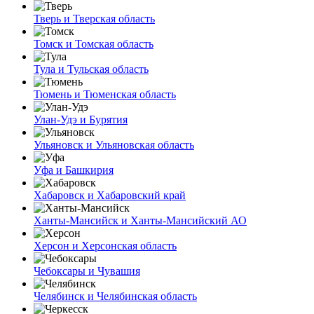
Тверь и Тверская область
Томск и Томская область
Тула и Тульская область
Тюмень и Тюменская область
Улан-Удэ и Бурятия
Ульяновск и Ульяновская область
Уфа и Башкирия
Хабаровск и Хабаровский край
Ханты-Мансийск и Ханты-Мансийский АО
Херсон и Херсонская область
Чебоксары и Чувашия
Челябинск и Челябинская область