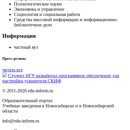
Психологические науки
Экономика и управление
Социология и социальная работа
Средства массовой информации и информационно-
библиотечное дело
Информация
частный вуз
Пресс-релизы
читать все
Студент НГУ разработал программное обеспечение для
настройки ускорителя СКИФ
© 2011-2026 edu-inform.ru
Образовательный портал
Учебные заведения в Новосибирске и в Новосибирской
области
info@edu-inform.ru