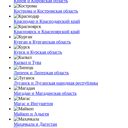
Киров и Кировская область
Кострома и Костромская область
Краснодар и Краснодарский край
Красноярск и Красноярский край
Курган и Курганская область
Курск и Курская область
Кызыл и Тува
Липецк и Липецкая область
Луганск и Луганская народная республика
Магадан и Магаданская область
Магас и Ингушетия
Майкоп и Адыгея
Махачкала и Дагестан