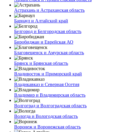
Астрахань и Астраханская область
Барнаул и Алтайский край
Белгород и Белгородская область
Биробиджан и Еврейская АО
Благовещенск и Амурская область
Брянск и Брянская область
Владивосток и Приморский край
Владикавказ и Северная Осетия
Владимир и Владимирская область
Волгоград и Волгоградская область
Вологда и Вологодская область
Воронеж и Воронежская область