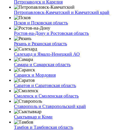
Петрозаводск и Карелия
Петропавловск-Камчатский и Камчатский край
Псков и Псковская область
Ростов-на-Дону и Ростовская область
Рязань и Рязанская область
Салехард и Ямало-Ненецкий АО
Самара и Самарская область
Саранск и Мордовия
Саратов и Саратовская область
Смоленск и Смоленская область
Ставрополь и Ставропольский край
Сыктывкар и Коми
Тамбов и Тамбовская область