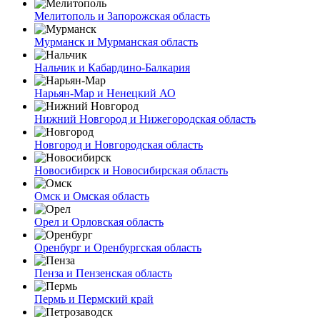
Мелитополь и Запорожская область
Мурманск и Мурманская область
Нальчик и Кабардино-Балкария
Нарьян-Мар и Ненецкий АО
Нижний Новгород и Нижегородская область
Новгород и Новгородская область
Новосибирск и Новосибирская область
Омск и Омская область
Орел и Орловская область
Оренбург и Оренбургская область
Пенза и Пензенская область
Пермь и Пермский край