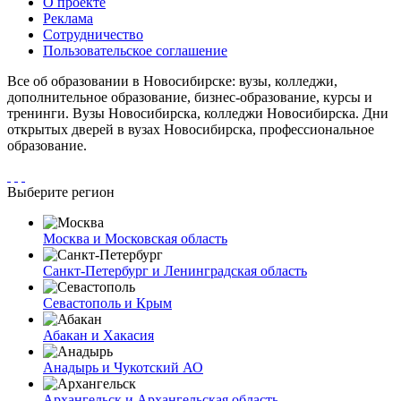
О проекте
Реклама
Сотрудничество
Пользовательское соглашение
Все об образовании в Новосибирске: вузы, колледжи,
дополнительное образование, бизнес-образование, курсы и
тренинги. Вузы Новосибирска, колледжи Новосибирска. Дни
открытых дверей в вузах Новосибирска, профессиональное
образование.
Выберите регион
Москва и Московская область
Санкт-Петербург и Ленинградская область
Севастополь и Крым
Абакан и Хакасия
Анадырь и Чукотский АО
Архангельск и Архангельская область