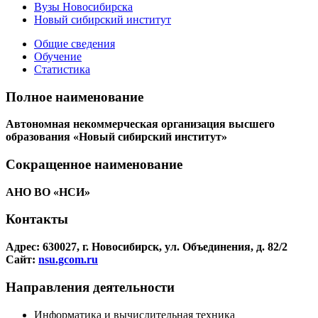
Вузы Новосибирска
Новый сибирский институт
Общие сведения
Обучение
Статистика
Полное наименование
Автономная некоммерческая организация высшего
образования «Новый сибирский институт»
Сокращенное наименование
АНО ВО «НСИ»
Контакты
Адрес: 630027, г. Новосибирск, ул. Объединения, д. 82/2
Сайт:
nsu.gcom.ru
Направления деятельности
Информатика и вычислительная техника