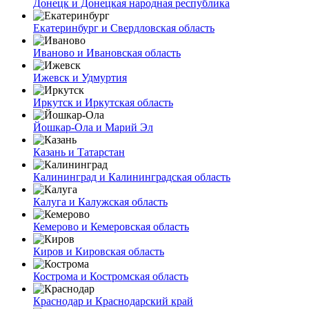
Донецк и Донецкая народная республика
Екатеринбург и Свердловская область
Иваново и Ивановская область
Ижевск и Удмуртия
Иркутск и Иркутская область
Йошкар-Ола и Марий Эл
Казань и Татарстан
Калининград и Калининградская область
Калуга и Калужская область
Кемерово и Кемеровская область
Киров и Кировская область
Кострома и Костромская область
Краснодар и Краснодарский край