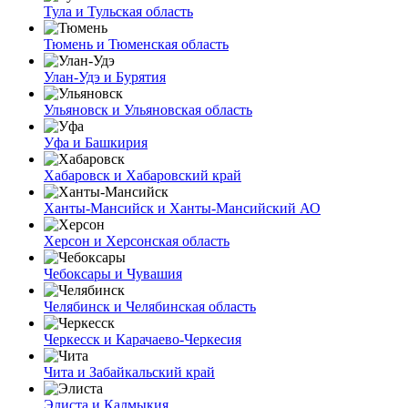
Тула и Тульская область
Тюмень и Тюменская область
Улан-Удэ и Бурятия
Ульяновск и Ульяновская область
Уфа и Башкирия
Хабаровск и Хабаровский край
Ханты-Мансийск и Ханты-Мансийский АО
Херсон и Херсонская область
Чебоксары и Чувашия
Челябинск и Челябинская область
Черкесск и Карачаево-Черкесия
Чита и Забайкальский край
Элиста и Калмыкия