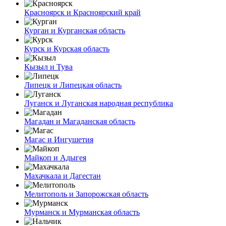
Красноярск и Красноярский край
Курган и Курганская область
Курск и Курская область
Кызыл и Тува
Липецк и Липецкая область
Луганск и Луганская народная республика
Магадан и Магаданская область
Магас и Ингушетия
Майкоп и Адыгея
Махачкала и Дагестан
Мелитополь и Запорожская область
Мурманск и Мурманская область