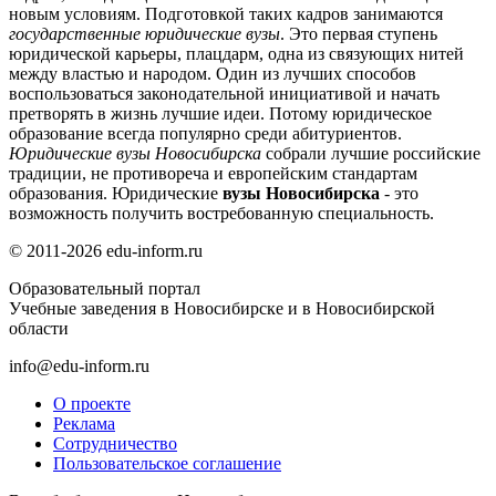
новым условиям. Подготовкой таких кадров занимаются
государственные юридические вузы
. Это первая ступень
юридической карьеры, плацдарм, одна из связующих нитей
между властью и народом. Один из лучших способов
воспользоваться законодательной инициативой и начать
претворять в жизнь лучшие идеи. Потому юридическое
образование всегда популярно среди абитуриентов.
Юридические вузы Новосибирска
собрали лучшие российские
традиции, не противореча и европейским стандартам
образования. Юридические
вузы Новосибирска
- это
возможность получить востребованную специальность.
© 2011-2026 edu-inform.ru
Образовательный портал
Учебные заведения в Новосибирске и в Новосибирской
области
info@edu-inform.ru
О проекте
Реклама
Сотрудничество
Пользовательское соглашение