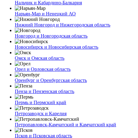
Нальчик и Кабардино-Балкария
Нарьян-Мар и Ненецкий АО
Нижний Новгород и Нижегородская область
Новгород и Новгородская область
Новосибирск и Новосибирская область
Омск и Омская область
Орел и Орловская область
Оренбург и Оренбургская область
Пенза и Пензенская область
Пермь и Пермский край
Петрозаводск и Карелия
Петропавловск-Камчатский и Камчатский край
Псков и Псковская область