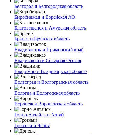
Белгород и Белгородская область
Биробиджан и Еврейская АО
Благовещенск и Амурская область
Брянск и Брянская область
Владивосток и Приморский край
Владикавказ и Северная Осетия
Владимир и Владимирская область
Волгоград и Волгоградская область
Вологда и Вологодская область
Воронеж и Воронежская область
Горно-Алтайск и Алтай
Грозный и Чечня