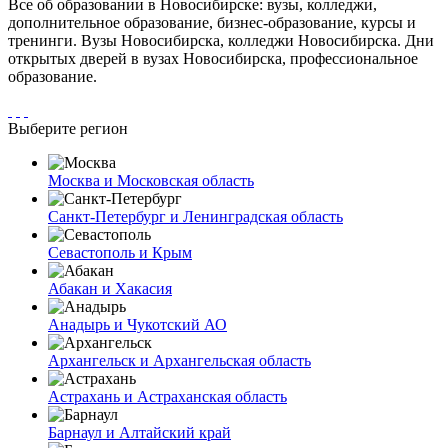
Все об образовании в Новосибирске: вузы, колледжи,
дополнительное образование, бизнес-образование, курсы и
тренинги. Вузы Новосибирска, колледжи Новосибирска. Дни
открытых дверей в вузах Новосибирска, профессиональное
образование.
Выберите регион
Москва и Московская область
Санкт-Петербург и Ленинградская область
Севастополь и Крым
Абакан и Хакасия
Анадырь и Чукотский АО
Архангельск и Архангельская область
Астрахань и Астраханская область
Барнаул и Алтайский край