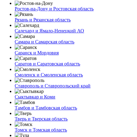
Ростов-на-Дону и Ростовская область
Рязань и Рязанская область
Салехард и Ямало-Ненецкий АО
Самара и Самарская область
Саранск и Мордовия
Саратов и Саратовская область
Смоленск и Смоленская область
Ставрополь и Ставропольский край
Сыктывкар и Коми
Тамбов и Тамбовская область
Тверь и Тверская область
Томск и Томская область