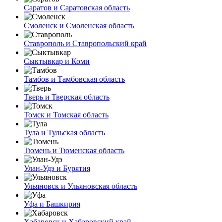
Саратов и Саратовская область
Смоленск и Смоленская область
Ставрополь и Ставропольский край
Сыктывкар и Коми
Тамбов и Тамбовская область
Тверь и Тверская область
Томск и Томская область
Тула и Тульская область
Тюмень и Тюменская область
Улан-Удэ и Бурятия
Ульяновск и Ульяновская область
Уфа и Башкирия
Хабаровск и Хабаровский край