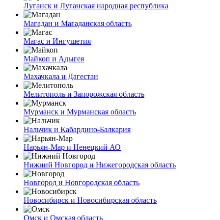
Луганск и Луганская народная республика
Магадан и Магаданская область
Магас и Ингушетия
Майкоп и Адыгея
Махачкала и Дагестан
Мелитополь и Запорожская область
Мурманск и Мурманская область
Нальчик и Кабардино-Балкария
Нарьян-Мар и Ненецкий АО
Нижний Новгород и Нижегородская область
Новгород и Новгородская область
Новосибирск и Новосибирская область
Омск и Омская область