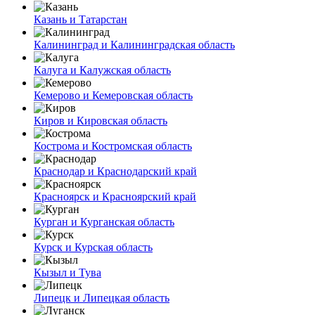
Казань и Татарстан
Калининград и Калининградская область
Калуга и Калужская область
Кемерово и Кемеровская область
Киров и Кировская область
Кострома и Костромская область
Краснодар и Краснодарский край
Красноярск и Красноярский край
Курган и Курганская область
Курск и Курская область
Кызыл и Тува
Липецк и Липецкая область