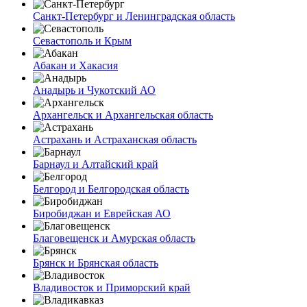
Санкт-Петербург и Ленинградская область
Севастополь и Крым
Абакан и Хакасия
Анадырь и Чукотский АО
Архангельск и Архангельская область
Астрахань и Астраханская область
Барнаул и Алтайский край
Белгород и Белгородская область
Биробиджан и Еврейская АО
Благовещенск и Амурская область
Брянск и Брянская область
Владивосток и Приморский край