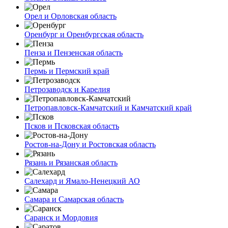
Орел и Орловская область
Оренбург и Оренбургская область
Пенза и Пензенская область
Пермь и Пермский край
Петрозаводск и Карелия
Петропавловск-Камчатский и Камчатский край
Псков и Псковская область
Ростов-на-Дону и Ростовская область
Рязань и Рязанская область
Салехард и Ямало-Ненецкий АО
Самара и Самарская область
Саранск и Мордовия