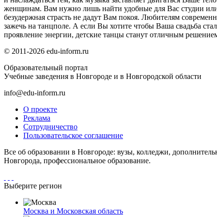
женщинам. Вам нужно лишь найти удобные для Вас студии ил
безудержная страсть не дадут Вам покоя. Любителям современ
зажечь на танцполе. А если Вы хотите чтобы Ваша свадьба стал
проявление энергии, детские танцы станут отличным решением
© 2011-2026 edu-inform.ru
Образовательный портал
Учебные заведения в Новгороде и в Новгородской области
info@edu-inform.ru
О проекте
Реклама
Сотрудничество
Пользовательское соглашение
Все об образовании в Новгороде: вузы, колледжи, дополнитель
Новгорода, профессиональное образование.
Выберите регион
Москва и Московская область