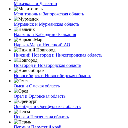
Махачкала и Дагестан
Мелитополь и Запорожская область
Мурманск и Мурманская область
Нальчик и Кабардино-Балкария
Нарьян-Мар и Ненецкий АО
Нижний Новгород и Нижегородская область
Новгород и Новгородская область
Новосибирск и Новосибирская область
Омск и Омская область
Орел и Орловская область
Оренбург и Оренбургская область
Пенза и Пензенская область
Пермь и Пермский край