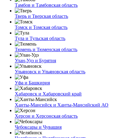
Тамбов и Тамбовская область
Тверь и Тверская область
Томск и Томская область
Тула и Тульская область
Тюмень и Тюменская область
Улан-Удэ и Бурятия
Ульяновск и Ульяновская область
Уфа и Башкирия
Хабаровск и Хабаровский край
Ханты-Мансийск и Ханты-Мансийский АО
Херсон и Херсонская область
Чебоксары и Чувашия