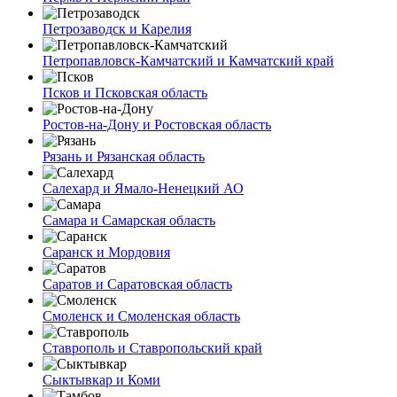
Петрозаводск и Карелия
Петропавловск-Камчатский и Камчатский край
Псков и Псковская область
Ростов-на-Дону и Ростовская область
Рязань и Рязанская область
Салехард и Ямало-Ненецкий АО
Самара и Самарская область
Саранск и Мордовия
Саратов и Саратовская область
Смоленск и Смоленская область
Ставрополь и Ставропольский край
Сыктывкар и Коми