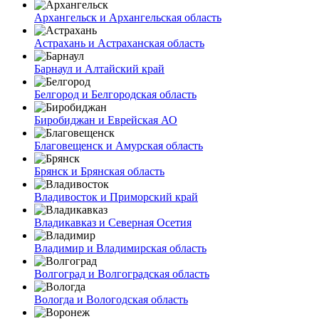
Архангельск и Архангельская область
Астрахань и Астраханская область
Барнаул и Алтайский край
Белгород и Белгородская область
Биробиджан и Еврейская АО
Благовещенск и Амурская область
Брянск и Брянская область
Владивосток и Приморский край
Владикавказ и Северная Осетия
Владимир и Владимирская область
Волгоград и Волгоградская область
Вологда и Вологодская область