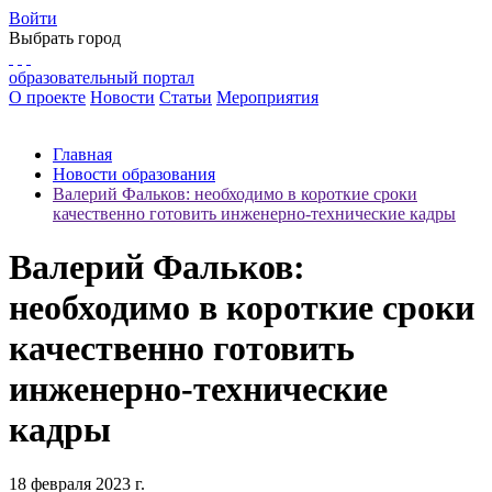
Войти
Выбрать город
образовательный портал
О проекте
Новости
Статьи
Мероприятия
Главная
Новости образования
Валерий Фальков: необходимо в короткие сроки
качественно готовить инженерно-технические кадры
Валерий Фальков:
необходимо в короткие сроки
качественно готовить
инженерно-технические
кадры
18 февраля 2023 г.