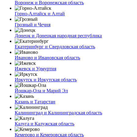
Воронеж и Воронежская область
Горно-Алтайск и Алтай
Грозный и Чечня
Донецк и Донецкая народная республика
Екатеринбург и Свердловская область
Иваново и Ивановская область
Ижевск и Удмуртия
Иркутск и Иркутская область
Йошкар-Ола и Марий Эл
Казань и Татарстан
Калининград и Калининградская область
Калуга и Калужская область
Кемерово и Кемеровская область