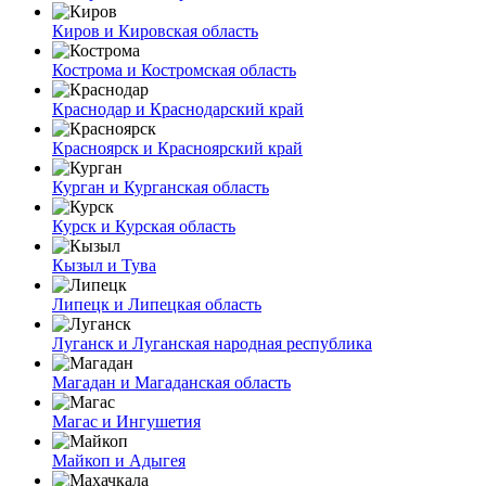
Киров и Кировская область
Кострома и Костромская область
Краснодар и Краснодарский край
Красноярск и Красноярский край
Курган и Курганская область
Курск и Курская область
Кызыл и Тува
Липецк и Липецкая область
Луганск и Луганская народная республика
Магадан и Магаданская область
Магас и Ингушетия
Майкоп и Адыгея