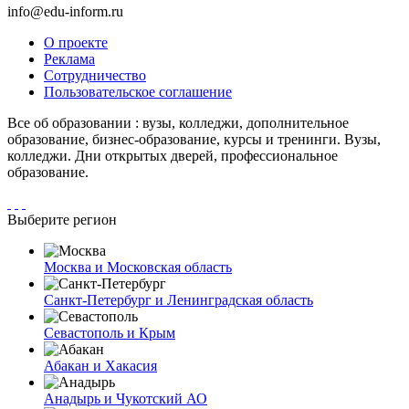
info@edu-inform.ru
О проекте
Реклама
Сотрудничество
Пользовательское соглашение
Все об образовании : вузы, колледжи, дополнительное
образование, бизнес-образование, курсы и тренинги. Вузы,
колледжи. Дни открытых дверей, профессиональное
образование.
Выберите регион
Москва и Московская область
Санкт-Петербург и Ленинградская область
Севастополь и Крым
Абакан и Хакасия
Анадырь и Чукотский АО