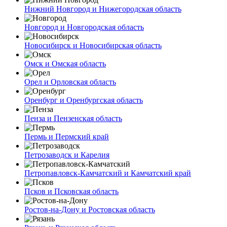
Нижний Новгород и Нижегородская область
Новгород и Новгородская область
Новосибирск и Новосибирская область
Омск и Омская область
Орел и Орловская область
Оренбург и Оренбургская область
Пенза и Пензенская область
Пермь и Пермский край
Петрозаводск и Карелия
Петропавловск-Камчатский и Камчатский край
Псков и Псковская область
Ростов-на-Дону и Ростовская область