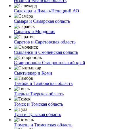
Рязань и Рязанская область
Салехард и Ямало-Ненецкий АО
Самара и Самарская область
Саранск и Мордовия
Саратов и Саратовская область
Смоленск и Смоленская область
Ставрополь и Ставропольский край
Сыктывкар и Коми
Тамбов и Тамбовская область
Тверь и Тверская область
Томск и Томская область
Тула и Тульская область
Тюмень и Тюменская область