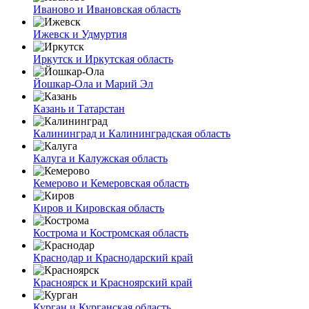
Иваново и Ивановская область
Ижевск и Удмуртия
Иркутск и Иркутская область
Йошкар-Ола и Марий Эл
Казань и Татарстан
Калининград и Калининградская область
Калуга и Калужская область
Кемерово и Кемеровская область
Киров и Кировская область
Кострома и Костромская область
Краснодар и Краснодарский край
Красноярск и Красноярский край
Курган и Курганская область