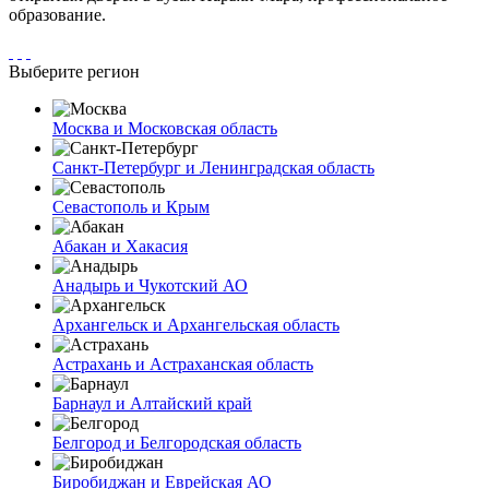
образование.
Выберите регион
Москва и Московская область
Санкт-Петербург и Ленинградская область
Севастополь и Крым
Абакан и Хакасия
Анадырь и Чукотский АО
Архангельск и Архангельская область
Астрахань и Астраханская область
Барнаул и Алтайский край
Белгород и Белгородская область
Биробиджан и Еврейская АО