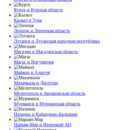
Курск и Курская область
Кызыл и Тува
Липецк и Липецкая область
Луганск и Луганская народная республика
Магадан и Магаданская область
Магас и Ингушетия
Майкоп и Адыгея
Махачкала и Дагестан
Мелитополь и Запорожская область
Мурманск и Мурманская область
Нальчик и Кабардино-Балкария
Нарьян-Мар и Ненецкий АО