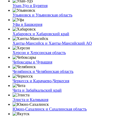
Улан-Удэ и Бурятия
Ульяновск и Ульяновская область
Уфа и Башкирия
Хабаровск и Хабаровский край
Ханты-Мансийск и Ханты-Мансийский АО
Херсон и Херсонская область
Чебоксары и Чувашия
Челябинск и Челябинская область
Черкесск и Карачаево-Черкесия
Чита и Забайкальский край
Элиста и Калмыкия
Южно-Сахалинск и Сахалинская область