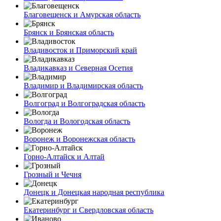
Благовещенск и Амурская область
Брянск и Брянская область
Владивосток и Приморский край
Владикавказ и Северная Осетия
Владимир и Владимирская область
Волгоград и Волгоградская область
Вологда и Вологодская область
Воронеж и Воронежская область
Горно-Алтайск и Алтай
Грозный и Чечня
Донецк и Донецкая народная республика
Екатеринбург и Свердловская область