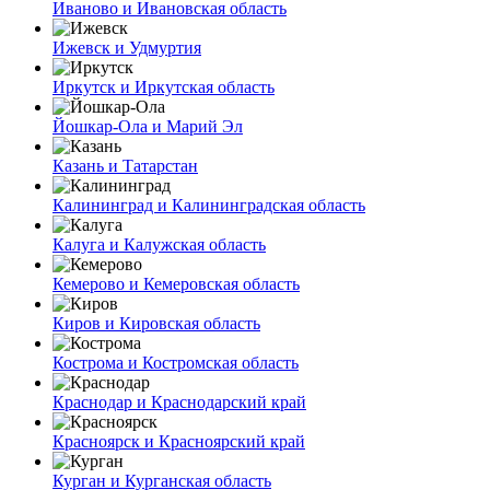
Иваново и Ивановская область
Ижевск и Удмуртия
Иркутск и Иркутская область
Йошкар-Ола и Марий Эл
Казань и Татарстан
Калининград и Калининградская область
Калуга и Калужская область
Кемерово и Кемеровская область
Киров и Кировская область
Кострома и Костромская область
Краснодар и Краснодарский край
Красноярск и Красноярский край
Курган и Курганская область