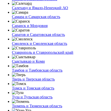
Салехард и Ямало-Ненецкий АО
Самара и Самарская область
Саранск и Мордовия
Саратов и Саратовская область
Смоленск и Смоленская область
Ставрополь и Ставропольский край
Сыктывкар и Коми
Тамбов и Тамбовская область
Тверь и Тверская область
Томск и Томская область
Тула и Тульская область
Тюмень и Тюменская область