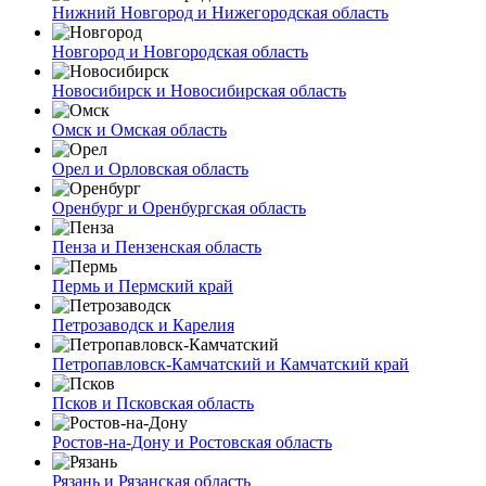
Нижний Новгород и Нижегородская область
Новгород и Новгородская область
Новосибирск и Новосибирская область
Омск и Омская область
Орел и Орловская область
Оренбург и Оренбургская область
Пенза и Пензенская область
Пермь и Пермский край
Петрозаводск и Карелия
Петропавловск-Камчатский и Камчатский край
Псков и Псковская область
Ростов-на-Дону и Ростовская область
Рязань и Рязанская область