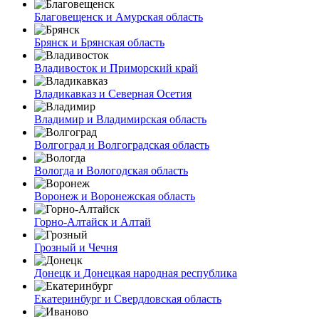
Благовещенск и Амурская область
Брянск и Брянская область
Владивосток и Приморский край
Владикавказ и Северная Осетия
Владимир и Владимирская область
Волгоград и Волгоградская область
Вологда и Вологодская область
Воронеж и Воронежская область
Горно-Алтайск и Алтай
Грозный и Чечня
Донецк и Донецкая народная республика
Екатеринбург и Свердловская область