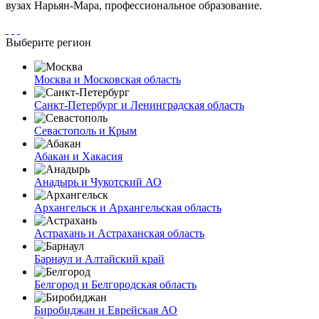
вузах Нарьян-Мара, профессиональное образование.
Выберите регион
Москва и Московская область
Санкт-Петербург и Ленинградская область
Севастополь и Крым
Абакан и Хакасия
Анадырь и Чукотский АО
Архангельск и Архангельская область
Астрахань и Астраханская область
Барнаул и Алтайский край
Белгород и Белгородская область
Биробиджан и Еврейская АО