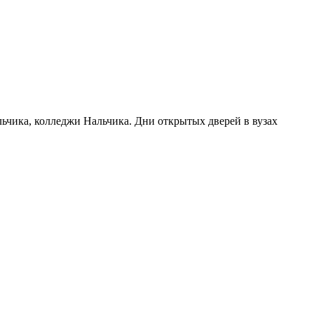
льчика, колледжи Нальчика. Дни открытых дверей в вузах