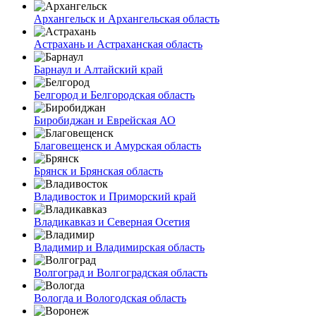
Архангельск и Архангельская область
Астрахань и Астраханская область
Барнаул и Алтайский край
Белгород и Белгородская область
Биробиджан и Еврейская АО
Благовещенск и Амурская область
Брянск и Брянская область
Владивосток и Приморский край
Владикавказ и Северная Осетия
Владимир и Владимирская область
Волгоград и Волгоградская область
Вологда и Вологодская область