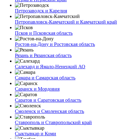
Петрозаводск и Карелия
Петропавловск-Камчатский и Камчатский край
Псков и Псковская область
Ростов-на-Дону и Ростовская область
Рязань и Рязанская область
Салехард и Ямало-Ненецкий АО
Самара и Самарская область
Саранск и Мордовия
Саратов и Саратовская область
Смоленск и Смоленская область
Ставрополь и Ставропольский край
Сыктывкар и Коми