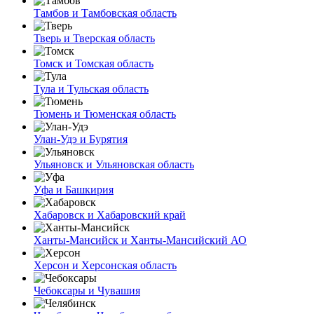
Тамбов и Тамбовская область
Тверь и Тверская область
Томск и Томская область
Тула и Тульская область
Тюмень и Тюменская область
Улан-Удэ и Бурятия
Ульяновск и Ульяновская область
Уфа и Башкирия
Хабаровск и Хабаровский край
Ханты-Мансийск и Ханты-Мансийский АО
Херсон и Херсонская область
Чебоксары и Чувашия