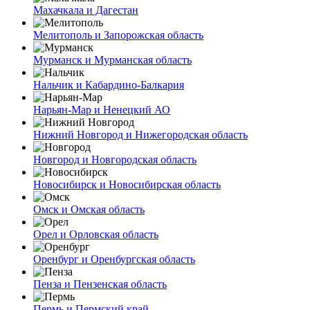
Махачкала и Дагестан
Мелитополь и Запорожская область
Мурманск и Мурманская область
Нальчик и Кабардино-Балкария
Нарьян-Мар и Ненецкий АО
Нижний Новгород и Нижегородская область
Новгород и Новгородская область
Новосибирск и Новосибирская область
Омск и Омская область
Орел и Орловская область
Оренбург и Оренбургская область
Пенза и Пензенская область
Пермь и Пермский край