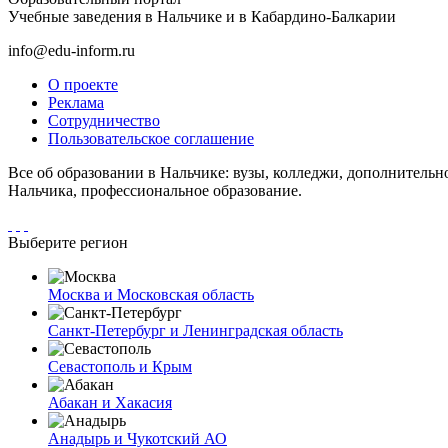
Учебные заведения в Нальчике и в Кабардино-Балкарии
info@edu-inform.ru
О проекте
Реклама
Сотрудничество
Пользовательское соглашение
Все об образовании в Нальчике: вузы, колледжи, дополнительн
Нальчика, профессиональное образование.
Выберите регион
Москва и Московская область
Санкт-Петербург и Ленинградская область
Севастополь и Крым
Абакан и Хакасия
Анадырь и Чукотский АО