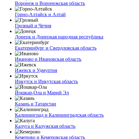
Воронеж и Воронежская область
Горно-Алтайск и Алтай
Грозный и Чечня
Донецк и Донецкая народная республика
Екатеринбург и Свердловская область
Иваново и Ивановская область
Ижевск и Удмуртия
Иркутск и Иркутская область
Йошкар-Ола и Марий Эл
Казань и Татарстан
Калининград и Калининградская область
Калуга и Калужская область
Кемерово и Кемеровская область