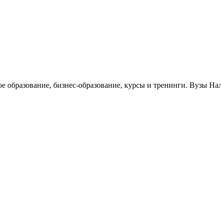
ое образование, бизнес-образование, курсы и тренинги. Вузы На