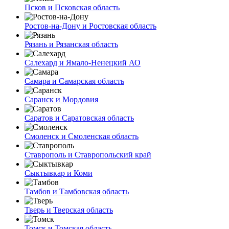
Псков и Псковская область
Ростов-на-Дону и Ростовская область
Рязань и Рязанская область
Салехард и Ямало-Ненецкий АО
Самара и Самарская область
Саранск и Мордовия
Саратов и Саратовская область
Смоленск и Смоленская область
Ставрополь и Ставропольский край
Сыктывкар и Коми
Тамбов и Тамбовская область
Тверь и Тверская область
Томск и Томская область