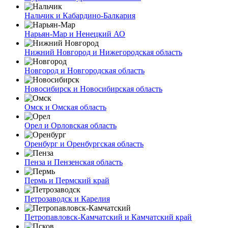
Нальчик и Кабардино-Балкария
Нарьян-Мар и Ненецкий АО
Нижний Новгород и Нижегородская область
Новгород и Новгородская область
Новосибирск и Новосибирская область
Омск и Омская область
Орел и Орловская область
Оренбург и Оренбургская область
Пенза и Пензенская область
Пермь и Пермский край
Петрозаводск и Карелия
Петропавловск-Камчатский и Камчатский край