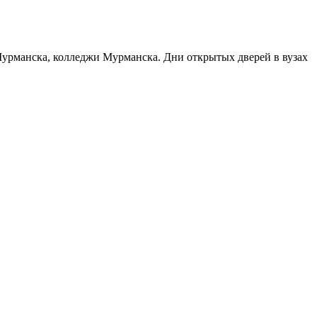
 Мурманска, колледжи Мурманска. Дни открытых дверей в вузах