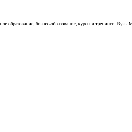
ьное образование, бизнес-образование, курсы и тренинги. Вузы