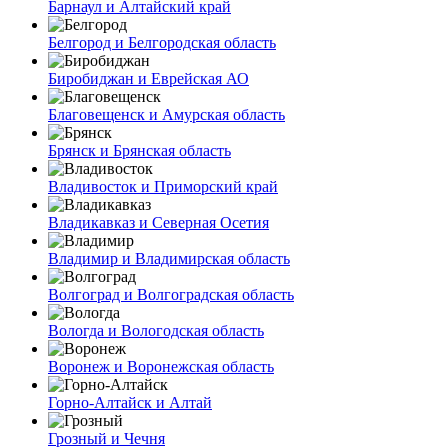
Барнаул и Алтайский край
Белгород и Белгородская область
Биробиджан и Еврейская АО
Благовещенск и Амурская область
Брянск и Брянская область
Владивосток и Приморский край
Владикавказ и Северная Осетия
Владимир и Владимирская область
Волгоград и Волгоградская область
Вологда и Вологодская область
Воронеж и Воронежская область
Горно-Алтайск и Алтай
Грозный и Чечня