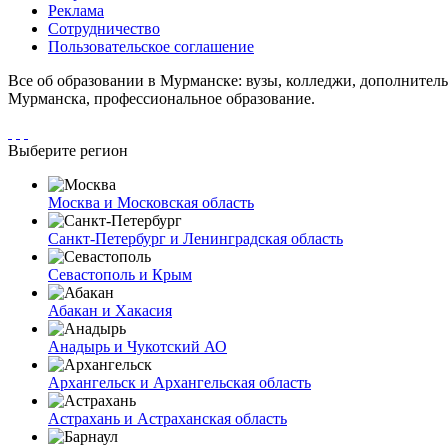
Реклама
Сотрудничество
Пользовательское соглашение
Все об образовании в Мурманске: вузы, колледжи, дополнител
Мурманска, профессиональное образование.
Выберите регион
Москва и Московская область
Санкт-Петербург и Ленинградская область
Севастополь и Крым
Абакан и Хакасия
Анадырь и Чукотский АО
Архангельск и Архангельская область
Астрахань и Астраханская область