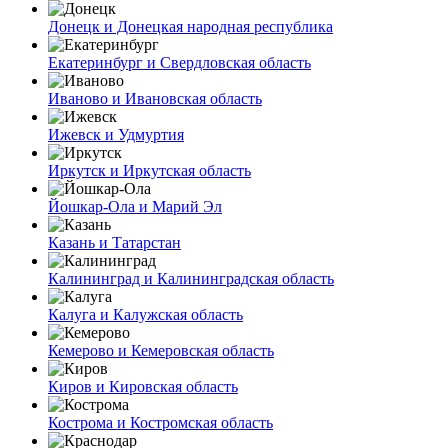
Донецк и Донецкая народная республика
Екатеринбург и Свердловская область
Иваново и Ивановская область
Ижевск и Удмуртия
Иркутск и Иркутская область
Йошкар-Ола и Марий Эл
Казань и Татарстан
Калининград и Калининградская область
Калуга и Калужская область
Кемерово и Кемеровская область
Киров и Кировская область
Кострома и Костромская область