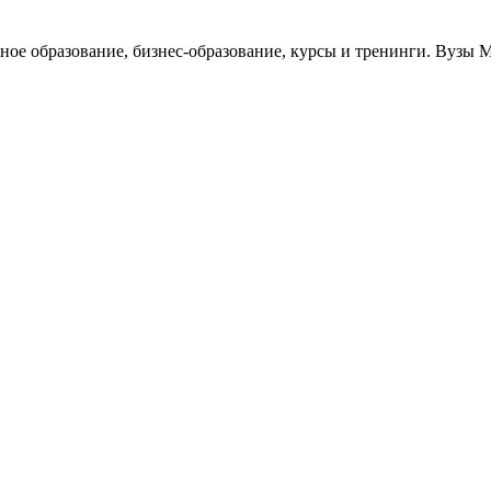
ьное образование, бизнес-образование, курсы и тренинги. Вузы