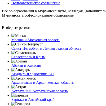
Пользовательское соглашение
Все об образовании в Мурманске: вузы, колледжи, дополнител
Мурманска, профессиональное образование.
Выберите регион
Москва и Московская область
Санкт-Петербург и Ленинградская область
Севастополь и Крым
Абакан и Хакасия
Анадырь и Чукотский АО
Архангельск и Архангельская область
Астрахань и Астраханская область
Барнаул и Алтайский край