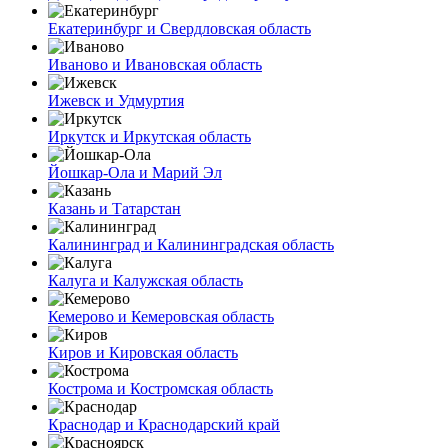
Екатеринбург и Свердловская область
Иваново и Ивановская область
Ижевск и Удмуртия
Иркутск и Иркутская область
Йошкар-Ола и Марий Эл
Казань и Татарстан
Калининград и Калининградская область
Калуга и Калужская область
Кемерово и Кемеровская область
Киров и Кировская область
Кострома и Костромская область
Краснодар и Краснодарский край