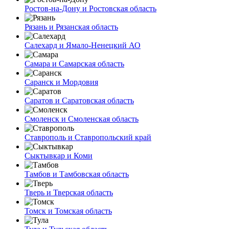
Ростов-на-Дону и Ростовская область
Рязань и Рязанская область
Салехард и Ямало-Ненецкий АО
Самара и Самарская область
Саранск и Мордовия
Саратов и Саратовская область
Смоленск и Смоленская область
Ставрополь и Ставропольский край
Сыктывкар и Коми
Тамбов и Тамбовская область
Тверь и Тверская область
Томск и Томская область