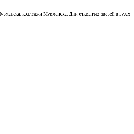
 Мурманска, колледжи Мурманска. Дни открытых дверей в вузах