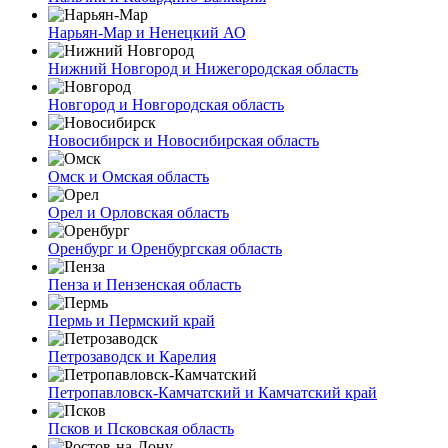
Нарьян-Мар и Ненецкий АО
Нижний Новгород и Нижегородская область
Новгород и Новгородская область
Новосибирск и Новосибирская область
Омск и Омская область
Орел и Орловская область
Оренбург и Оренбургская область
Пенза и Пензенская область
Пермь и Пермский край
Петрозаводск и Карелия
Петропавловск-Камчатский и Камчатский край
Псков и Псковская область