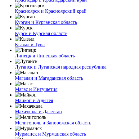
Красноярск и Красноярский край
Курган и Курганская область
Курск и Курская область
Кызыл и Тува
Липецк и Липецкая область
Луганск и Луганская народная республика
Магадан и Магаданская область
Магас и Ингушетия
Майкоп и Адыгея
Махачкала и Дагестан
Мелитополь и Запорожская область
Мурманск и Мурманская область