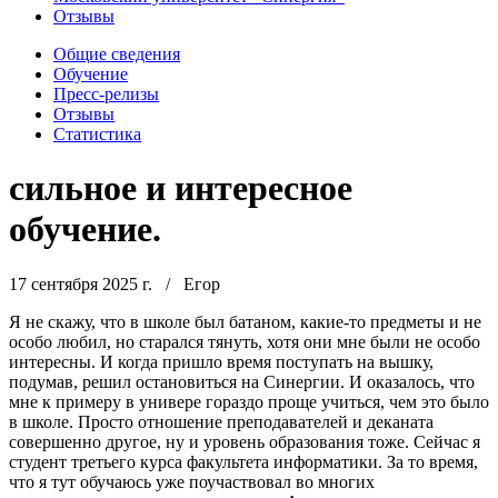
Отзывы
Общие сведения
Обучение
Пресс-релизы
Отзывы
Статистика
сильное и интересное
обучение.
17 сентября 2025 г.
/
Егор
Я не скажу, что в школе был батаном, какие-то предметы и не
особо любил, но старался тянуть, хотя они мне были не особо
интересны. И когда пришло время поступать на вышку,
подумав, решил остановиться на Синергии. И оказалось, что
мне к примеру в универе гораздо проще учиться, чем это было
в школе. Просто отношение преподавателей и деканата
совершенно другое, ну и уровень образования тоже. Сейчас я
студент третьего курса факультета информатики. За то время,
что я тут обучаюсь уже поучаствовал во многих