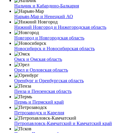
Нальчик и Кабардино-Балкария
Нарьян-Мар и Ненецкий АО
Нижний Новгород и Нижегородская область
Новгород и Новгородская область
Новосибирск и Новосибирская область
Омск и Омская область
Орел и Орловская область
Оренбург и Оренбургская область
Пенза и Пензенская область
Пермь и Пермский край
Петрозаводск и Карелия
Петропавловск-Камчатский и Камчатский край