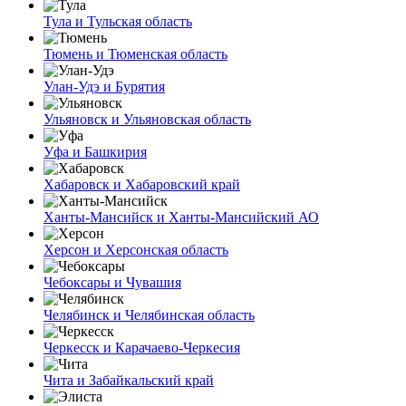
Тула и Тульская область
Тюмень и Тюменская область
Улан-Удэ и Бурятия
Ульяновск и Ульяновская область
Уфа и Башкирия
Хабаровск и Хабаровский край
Ханты-Мансийск и Ханты-Мансийский АО
Херсон и Херсонская область
Чебоксары и Чувашия
Челябинск и Челябинская область
Черкесск и Карачаево-Черкесия
Чита и Забайкальский край