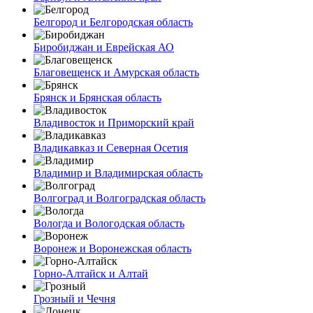
Белгород и Белгородская область
Биробиджан и Еврейская АО
Благовещенск и Амурская область
Брянск и Брянская область
Владивосток и Приморский край
Владикавказ и Северная Осетия
Владимир и Владимирская область
Волгоград и Волгоградская область
Вологда и Вологодская область
Воронеж и Воронежская область
Горно-Алтайск и Алтай
Грозный и Чечня