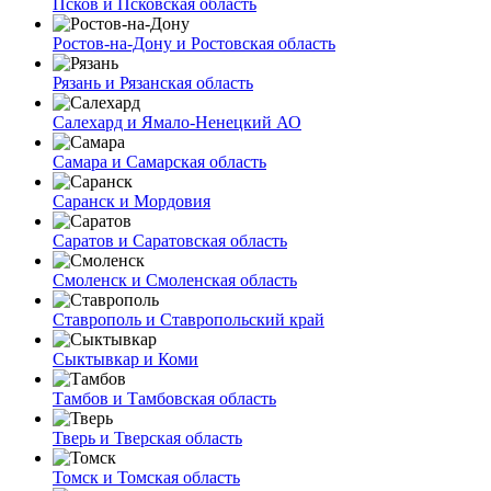
Псков и Псковская область
Ростов-на-Дону и Ростовская область
Рязань и Рязанская область
Салехард и Ямало-Ненецкий АО
Самара и Самарская область
Саранск и Мордовия
Саратов и Саратовская область
Смоленск и Смоленская область
Ставрополь и Ставропольский край
Сыктывкар и Коми
Тамбов и Тамбовская область
Тверь и Тверская область
Томск и Томская область