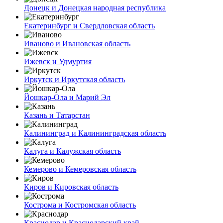
Донецк и Донецкая народная республика
Екатеринбург и Свердловская область
Иваново и Ивановская область
Ижевск и Удмуртия
Иркутск и Иркутская область
Йошкар-Ола и Марий Эл
Казань и Татарстан
Калининград и Калининградская область
Калуга и Калужская область
Кемерово и Кемеровская область
Киров и Кировская область
Кострома и Костромская область
Краснодар и Краснодарский край