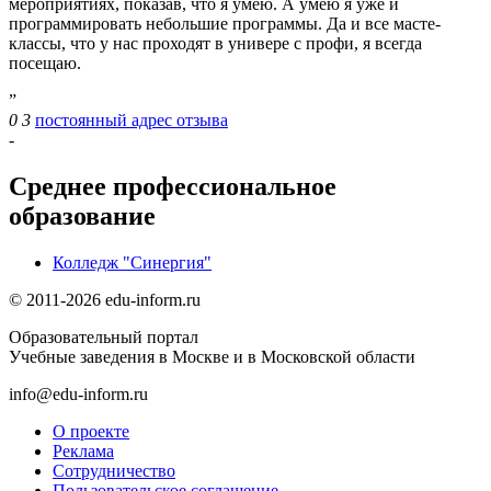
мероприятиях, показав, что я умею. А умею я уже и
программировать небольшие программы. Да и все масте-
классы, что у нас проходят в универе с профи, я всегда
посещаю.
”
0
3
постоянный адрес отзыва
-
Среднее профессиональное
образование
Колледж "Синергия"
© 2011-2026 edu-inform.ru
Образовательный портал
Учебные заведения в Москве и в Московской области
info@edu-inform.ru
О проекте
Реклама
Сотрудничество
Пользовательское соглашение