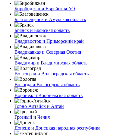
Биробиджан и Еврейская АО
Благовещенск и Амурская область
Брянск и Брянская область
Владивосток и Приморский край
Владикавказ и Северная Осетия
Владимир и Владимирская область
Волгоград и Волгоградская область
Вологда и Вологодская область
Воронеж и Воронежская область
Горно-Алтайск и Алтай
Грозный и Чечня
Донецк и Донецкая народная республика