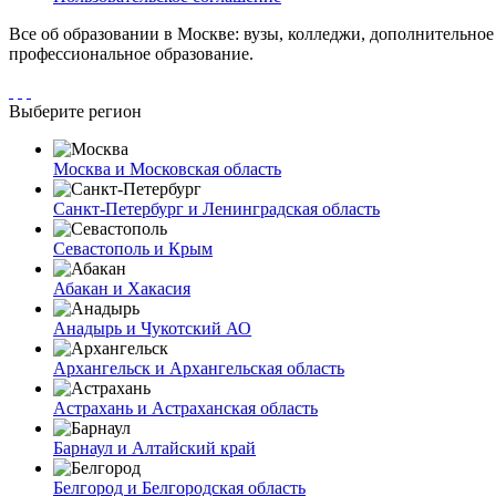
Все об образовании в Москве: вузы, колледжи, дополнительно
профессиональное образование.
Выберите регион
Москва и Московская область
Санкт-Петербург и Ленинградская область
Севастополь и Крым
Абакан и Хакасия
Анадырь и Чукотский АО
Архангельск и Архангельская область
Астрахань и Астраханская область
Барнаул и Алтайский край
Белгород и Белгородская область