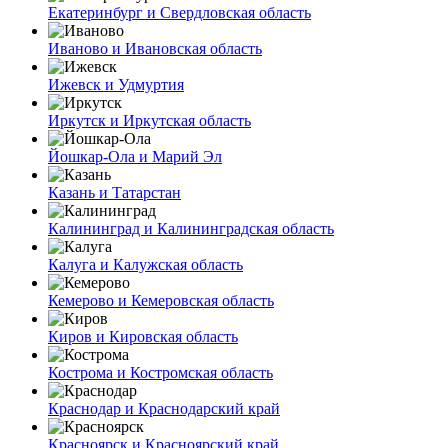
Екатеринбург и Свердловская область
Иваново и Ивановская область
Ижевск и Удмуртия
Иркутск и Иркутская область
Йошкар-Ола и Марий Эл
Казань и Татарстан
Калининград и Калининградская область
Калуга и Калужская область
Кемерово и Кемеровская область
Киров и Кировская область
Кострома и Костромская область
Краснодар и Краснодарский край
Красноярск и Красноярский край