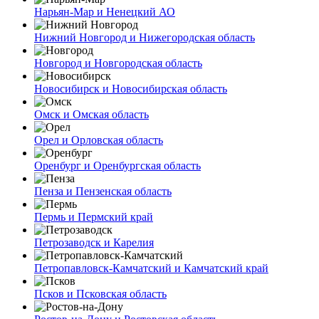
Нарьян-Мар и Ненецкий АО
Нижний Новгород и Нижегородская область
Новгород и Новгородская область
Новосибирск и Новосибирская область
Омск и Омская область
Орел и Орловская область
Оренбург и Оренбургская область
Пенза и Пензенская область
Пермь и Пермский край
Петрозаводск и Карелия
Петропавловск-Камчатский и Камчатский край
Псков и Псковская область