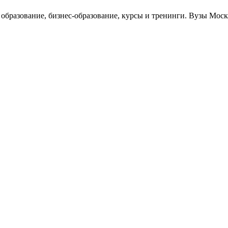
е образование, бизнес-образование, курсы и тренинги. Вузы Мо