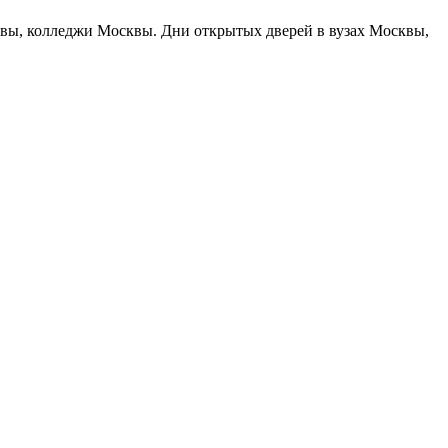
сквы, колледжи Москвы. Дни открытых дверей в вузах Москвы,