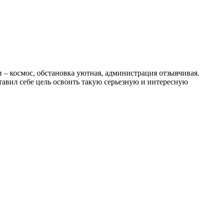
 – космос, обстановка уютная, администрация отзывчивая.
тавил себе цель освоить такую серьезную и интересную