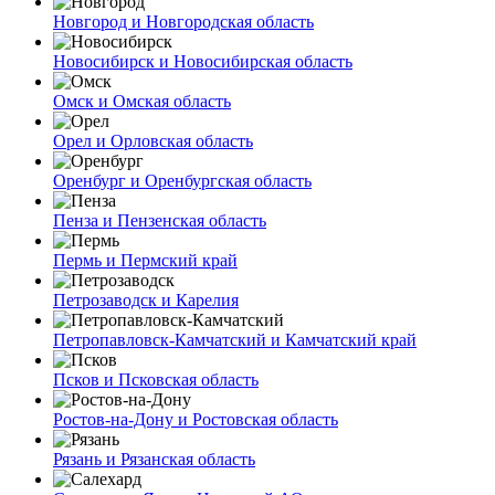
Новгород и Новгородская область
Новосибирск и Новосибирская область
Омск и Омская область
Орел и Орловская область
Оренбург и Оренбургская область
Пенза и Пензенская область
Пермь и Пермский край
Петрозаводск и Карелия
Петропавловск-Камчатский и Камчатский край
Псков и Псковская область
Ростов-на-Дону и Ростовская область
Рязань и Рязанская область