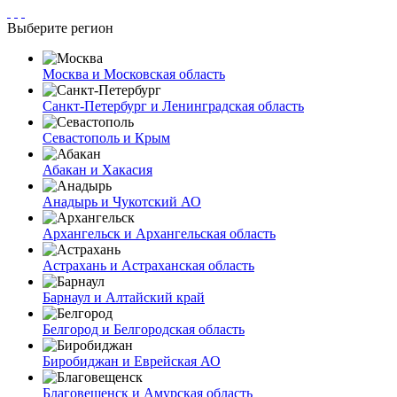
Выберите регион
Москва и Московская область
Санкт-Петербург и Ленинградская область
Севастополь и Крым
Абакан и Хакасия
Анадырь и Чукотский АО
Архангельск и Архангельская область
Астрахань и Астраханская область
Барнаул и Алтайский край
Белгород и Белгородская область
Биробиджан и Еврейская АО
Благовещенск и Амурская область