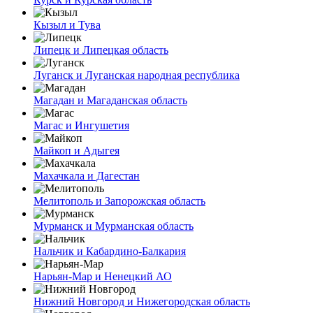
Кызыл и Тува
Липецк и Липецкая область
Луганск и Луганская народная республика
Магадан и Магаданская область
Магас и Ингушетия
Майкоп и Адыгея
Махачкала и Дагестан
Мелитополь и Запорожская область
Мурманск и Мурманская область
Нальчик и Кабардино-Балкария
Нарьян-Мар и Ненецкий АО
Нижний Новгород и Нижегородская область