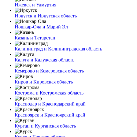
Ижевск и Удмуртия
Иркутск и Иркутская область
Йошкар-Ола и Марий Эл
Казань и Татарстан
Калининград и Калининградская область
Калуга и Калужская область
Кемерово и Кемеровская область
Киров и Кировская область
Кострома и Костромская область
Краснодар и Краснодарский край
Красноярск и Красноярский край
Курган и Курганская область
Курск и Курская область