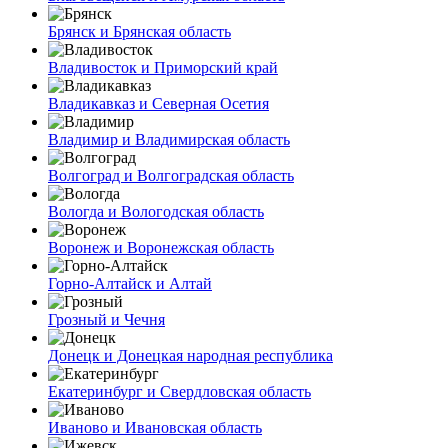
Брянск и Брянская область
Владивосток и Приморский край
Владикавказ и Северная Осетия
Владимир и Владимирская область
Волгоград и Волгоградская область
Вологда и Вологодская область
Воронеж и Воронежская область
Горно-Алтайск и Алтай
Грозный и Чечня
Донецк и Донецкая народная республика
Екатеринбург и Свердловская область
Иваново и Ивановская область