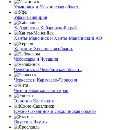
Ульяновск и Ульяновская область
Уфа и Башкирия
Хабаровск и Хабаровский край
Ханты-Мансийск и Ханты-Мансийский АО
Херсон и Херсонская область
Чебоксары и Чувашия
Челябинск и Челябинская область
Черкесск и Карачаево-Черкесия
Чита и Забайкальский край
Элиста и Калмыкия
Южно-Сахалинск и Сахалинская область
Якутск и Якутия