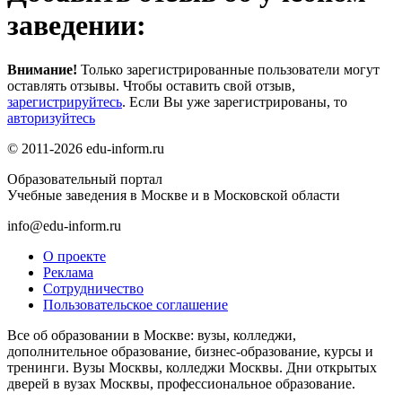
заведении:
Внимание!
Только зарегистрированные пользователи могут
оставлять отзывы. Чтобы оставить свой отзыв,
зарегистрируйтесь
. Если Вы уже зарегистрированы, то
авторизуйтесь
© 2011-2026 edu-inform.ru
Образовательный портал
Учебные заведения в Москве и в Московской области
info@edu-inform.ru
О проекте
Реклама
Сотрудничество
Пользовательское соглашение
Все об образовании в Москве: вузы, колледжи,
дополнительное образование, бизнес-образование, курсы и
тренинги. Вузы Москвы, колледжи Москвы. Дни открытых
дверей в вузах Москвы, профессиональное образование.