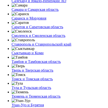
Салехард и Ямало-Ненецкий АО
Самара и Самарская область
Саранск и Мордовия
Саратов и Саратовская область
Смоленск и Смоленская область
Ставрополь и Ставропольский край
Сыктывкар и Коми
Тамбов и Тамбовская область
Тверь и Тверская область
Томск и Томская область
Тула и Тульская область
Тюмень и Тюменская область
Улан-Удэ и Бурятия