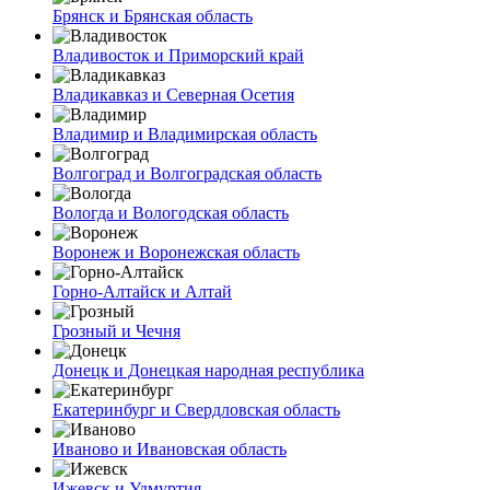
Брянск и Брянская область
Владивосток и Приморский край
Владикавказ и Северная Осетия
Владимир и Владимирская область
Волгоград и Волгоградская область
Вологда и Вологодская область
Воронеж и Воронежская область
Горно-Алтайск и Алтай
Грозный и Чечня
Донецк и Донецкая народная республика
Екатеринбург и Свердловская область
Иваново и Ивановская область
Ижевск и Удмуртия