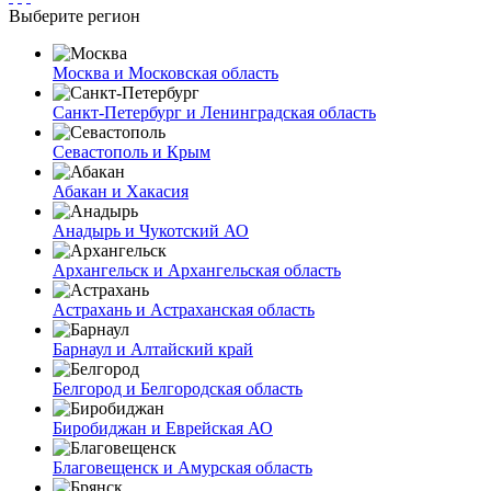
Выберите регион
Москва и Московская область
Санкт-Петербург и Ленинградская область
Севастополь и Крым
Абакан и Хакасия
Анадырь и Чукотский АО
Архангельск и Архангельская область
Астрахань и Астраханская область
Барнаул и Алтайский край
Белгород и Белгородская область
Биробиджан и Еврейская АО
Благовещенск и Амурская область