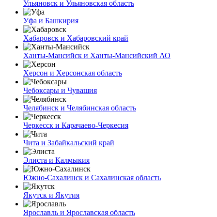
Ульяновск и Ульяновская область
Уфа и Башкирия
Хабаровск и Хабаровский край
Ханты-Мансийск и Ханты-Мансийский АО
Херсон и Херсонская область
Чебоксары и Чувашия
Челябинск и Челябинская область
Черкесск и Карачаево-Черкесия
Чита и Забайкальский край
Элиста и Калмыкия
Южно-Сахалинск и Сахалинская область
Якутск и Якутия
Ярославль и Ярославская область