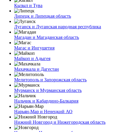
Кызыл и Тува
Липецк и Липецкая область
Луганск и Луганская народная республика
Магадан и Магаданская область
Магас и Ингушетия
Майкоп и Адыгея
Махачкала и Дагестан
Мелитополь и Запорожская область
Мурманск и Мурманская область
Нальчик и Кабардино-Балкария
Нарьян-Мар и Ненецкий АО
Нижний Новгород и Нижегородская область