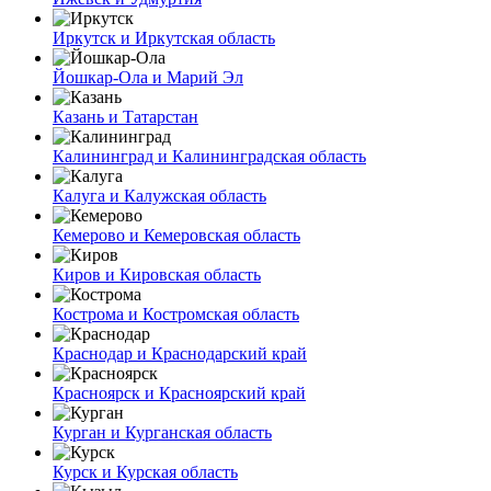
Иркутск и Иркутская область
Йошкар-Ола и Марий Эл
Казань и Татарстан
Калининград и Калининградская область
Калуга и Калужская область
Кемерово и Кемеровская область
Киров и Кировская область
Кострома и Костромская область
Краснодар и Краснодарский край
Красноярск и Красноярский край
Курган и Курганская область
Курск и Курская область