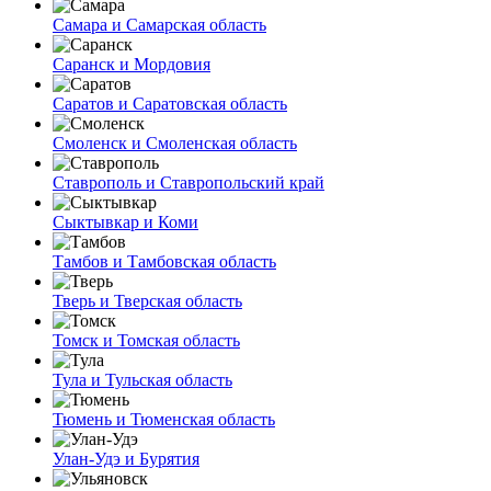
Самара и Самарская область
Саранск и Мордовия
Саратов и Саратовская область
Смоленск и Смоленская область
Ставрополь и Ставропольский край
Сыктывкар и Коми
Тамбов и Тамбовская область
Тверь и Тверская область
Томск и Томская область
Тула и Тульская область
Тюмень и Тюменская область
Улан-Удэ и Бурятия