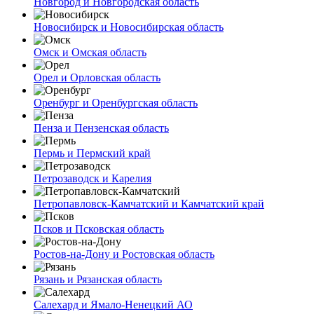
Новгород и Новгородская область
Новосибирск и Новосибирская область
Омск и Омская область
Орел и Орловская область
Оренбург и Оренбургская область
Пенза и Пензенская область
Пермь и Пермский край
Петрозаводск и Карелия
Петропавловск-Камчатский и Камчатский край
Псков и Псковская область
Ростов-на-Дону и Ростовская область
Рязань и Рязанская область
Салехард и Ямало-Ненецкий АО