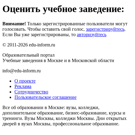
Оценить учебное заведение:
Внимание!
Только зарегистрированные пользователи могут
голосовать. Чтобы оставить свой голос,
зарегистрируйтесь
.
Если Вы уже зарегистрированы, то
авторизуйтесь
© 2011-2026 edu-inform.ru
Образовательный портал
Учебные заведения в Москве и в Московской области
info@edu-inform.ru
О проекте
Реклама
Сотрудничество
Пользовательское соглашение
Все об образовании в Москве: вузы, колледжи,
дополнительное образование, бизнес-образование, курсы и
тренинги. Вузы Москвы, колледжи Москвы. Дни открытых
дверей в вузах Москвы, профессиональное образование.