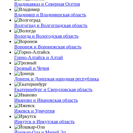
Владикавказ и Северная Осетия
Владимир и Владимирская область
Волгоград и Волгоградская область
Вологда и Вологодская область
Воронеж и Воронежская область
Горно-Алтайск и Алтай
Грозный и Чечня
Донецк и Донецкая народная республика
Екатеринбург и Свердловская область
Иваново и Ивановская область
Ижевск и Удмуртия
Иркутск и Иркутская область
Йошкар-Ола и Марий Эл