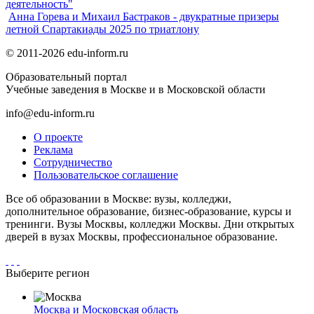
деятельность"
Анна Горева и Михаил Бастраков - двукратные призеры
летной Спартакиады 2025 по триатлону
© 2011-2026 edu-inform.ru
Образовательный портал
Учебные заведения в Москве и в Московской области
info@edu-inform.ru
О проекте
Реклама
Сотрудничество
Пользовательское соглашение
Все об образовании в Москве: вузы, колледжи,
дополнительное образование, бизнес-образование, курсы и
тренинги. Вузы Москвы, колледжи Москвы. Дни открытых
дверей в вузах Москвы, профессиональное образование.
Выберите регион
Москва и Московская область