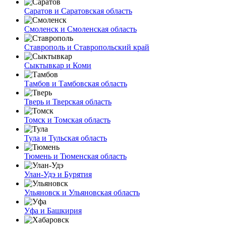
Саратов и Саратовская область
Смоленск и Смоленская область
Ставрополь и Ставропольский край
Сыктывкар и Коми
Тамбов и Тамбовская область
Тверь и Тверская область
Томск и Томская область
Тула и Тульская область
Тюмень и Тюменская область
Улан-Удэ и Бурятия
Ульяновск и Ульяновская область
Уфа и Башкирия