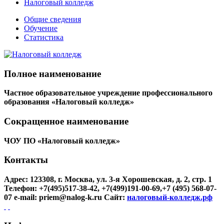
Налоговый колледж
Общие сведения
Обучение
Статистика
Полное наименование
Частное образовательное учреждение профессионального
образования «Налоговый колледж»
Сокращенное наименование
ЧОУ ПО «Налоговый колледж»
Контакты
Адрес: 123308, г. Москва, ул. 3-я Хорошевская, д. 2, стр. 1
Телефон: +7(495)517-38-42, +7(499)191-00-69,+7 (495) 568-07-
07
e-mail: priem@nalog-k.ru
Сайт:
налоговый-колледж.рф