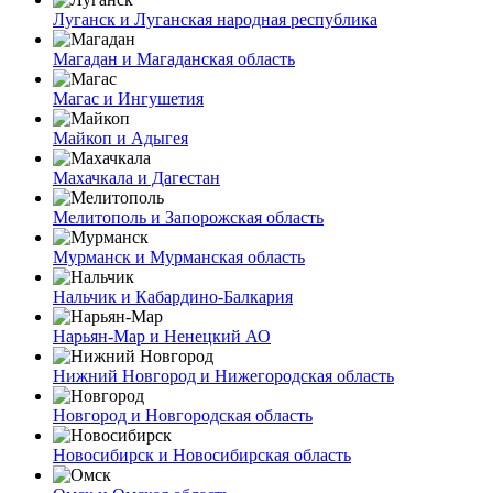
Луганск и Луганская народная республика
Магадан и Магаданская область
Магас и Ингушетия
Майкоп и Адыгея
Махачкала и Дагестан
Мелитополь и Запорожская область
Мурманск и Мурманская область
Нальчик и Кабардино-Балкария
Нарьян-Мар и Ненецкий АО
Нижний Новгород и Нижегородская область
Новгород и Новгородская область
Новосибирск и Новосибирская область