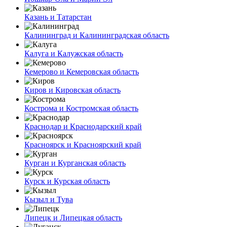
Казань и Татарстан
Калининград и Калининградская область
Калуга и Калужская область
Кемерово и Кемеровская область
Киров и Кировская область
Кострома и Костромская область
Краснодар и Краснодарский край
Красноярск и Красноярский край
Курган и Курганская область
Курск и Курская область
Кызыл и Тува
Липецк и Липецкая область