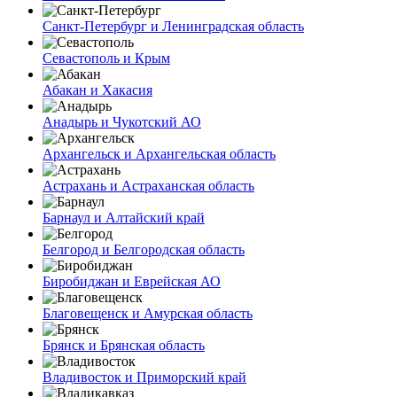
Санкт-Петербург и Ленинградская область
Севастополь и Крым
Абакан и Хакасия
Анадырь и Чукотский АО
Архангельск и Архангельская область
Астрахань и Астраханская область
Барнаул и Алтайский край
Белгород и Белгородская область
Биробиджан и Еврейская АО
Благовещенск и Амурская область
Брянск и Брянская область
Владивосток и Приморский край