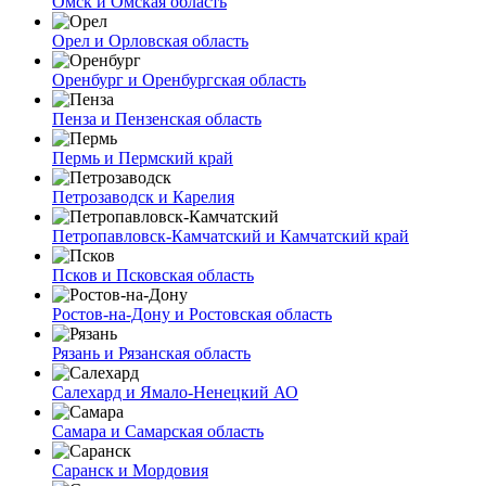
Омск и Омская область
Орел и Орловская область
Оренбург и Оренбургская область
Пенза и Пензенская область
Пермь и Пермский край
Петрозаводск и Карелия
Петропавловск-Камчатский и Камчатский край
Псков и Псковская область
Ростов-на-Дону и Ростовская область
Рязань и Рязанская область
Салехард и Ямало-Ненецкий АО
Самара и Самарская область
Саранск и Мордовия