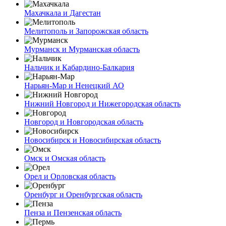
Махачкала и Дагестан
Мелитополь и Запорожская область
Мурманск и Мурманская область
Нальчик и Кабардино-Балкария
Нарьян-Мар и Ненецкий АО
Нижний Новгород и Нижегородская область
Новгород и Новгородская область
Новосибирск и Новосибирская область
Омск и Омская область
Орел и Орловская область
Оренбург и Оренбургская область
Пенза и Пензенская область