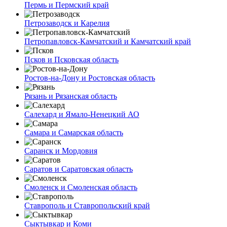
Пермь и Пермский край
Петрозаводск и Карелия
Петропавловск-Камчатский и Камчатский край
Псков и Псковская область
Ростов-на-Дону и Ростовская область
Рязань и Рязанская область
Салехард и Ямало-Ненецкий АО
Самара и Самарская область
Саранск и Мордовия
Саратов и Саратовская область
Смоленск и Смоленская область
Ставрополь и Ставропольский край
Сыктывкар и Коми