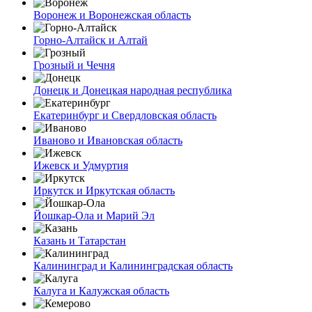
Воронеж и Воронежская область
Горно-Алтайск и Алтай
Грозный и Чечня
Донецк и Донецкая народная республика
Екатеринбург и Свердловская область
Иваново и Ивановская область
Ижевск и Удмуртия
Иркутск и Иркутская область
Йошкар-Ола и Марий Эл
Казань и Татарстан
Калининград и Калининградская область
Калуга и Калужская область