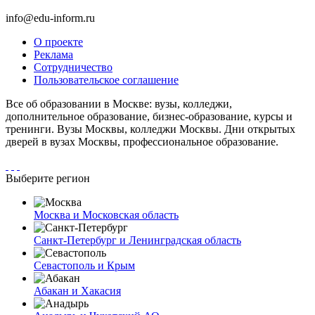
info@edu-inform.ru
О проекте
Реклама
Сотрудничество
Пользовательское соглашение
Все об образовании в Москве: вузы, колледжи,
дополнительное образование, бизнес-образование, курсы и
тренинги. Вузы Москвы, колледжи Москвы. Дни открытых
дверей в вузах Москвы, профессиональное образование.
Выберите регион
Москва и Московская область
Санкт-Петербург и Ленинградская область
Севастополь и Крым
Абакан и Хакасия