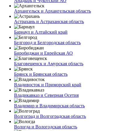
Анадырь и Чукотский АО
Архангельск и Архангельская область
Астрахань и Астраханская область
Барнаул и Алтайский край
Белгород и Белгородская область
Биробиджан и Еврейская АО
Благовещенск и Амурская область
Брянск и Брянская область
Владивосток и Приморский край
Владикавказ и Северная Осетия
Владимир и Владимирская область
Волгоград и Волгоградская область
Вологда и Вологодская область