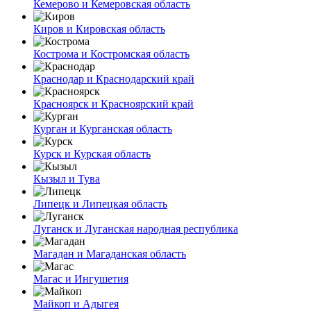
Кемерово и Кемеровская область
Киров и Кировская область
Кострома и Костромская область
Краснодар и Краснодарский край
Красноярск и Красноярский край
Курган и Курганская область
Курск и Курская область
Кызыл и Тува
Липецк и Липецкая область
Луганск и Луганская народная республика
Магадан и Магаданская область
Магас и Ингушетия
Майкоп и Адыгея