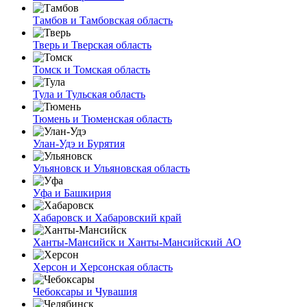
Тамбов и Тамбовская область
Тверь и Тверская область
Томск и Томская область
Тула и Тульская область
Тюмень и Тюменская область
Улан-Удэ и Бурятия
Ульяновск и Ульяновская область
Уфа и Башкирия
Хабаровск и Хабаровский край
Ханты-Мансийск и Ханты-Мансийский АО
Херсон и Херсонская область
Чебоксары и Чувашия