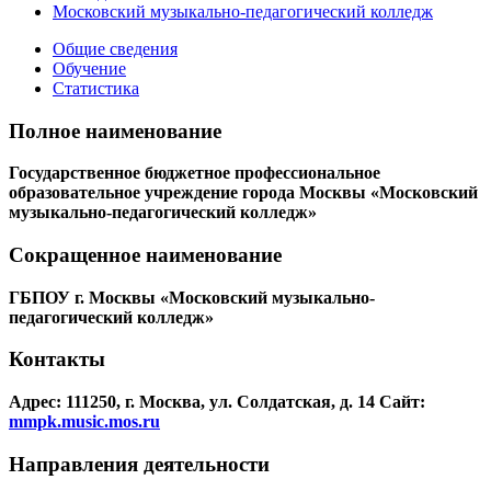
Московский музыкально-педагогический колледж
Общие сведения
Обучение
Статистика
Полное наименование
Государственное бюджетное профессиональное
образовательное учреждение города Москвы «Московский
музыкально-педагогический колледж»
Сокращенное наименование
ГБПОУ г. Москвы «Московский музыкально-
педагогический колледж»
Контакты
Адрес: 111250, г. Москва, ул. Солдатская, д. 14
Сайт:
mmpk.music.mos.ru
Направления деятельности