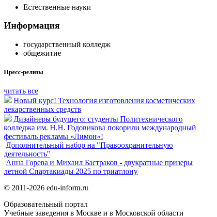
Естественные науки
Информация
государственный колледж
общежитие
Пресс-релизы
читать все
Новый курс! Технология изготовления косметических
лекарственных средств
Дизайнеры будущего: студенты Политехнического
колледжа им. Н.Н. Годовикова покорили международный
фестиваль рекламы «Лимон»!
Дополнительный набор на "Правоохранительную
деятельность"
Анна Горева и Михаил Бастраков - двукратные призеры
летной Спартакиады 2025 по триатлону
© 2011-2026 edu-inform.ru
Образовательный портал
Учебные заведения в Москве и в Московской области