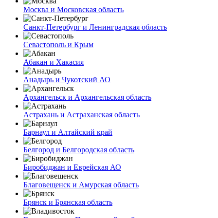
Москва и Московская область
Санкт-Петербург и Ленинградская область
Севастополь и Крым
Абакан и Хакасия
Анадырь и Чукотский АО
Архангельск и Архангельская область
Астрахань и Астраханская область
Барнаул и Алтайский край
Белгород и Белгородская область
Биробиджан и Еврейская АО
Благовещенск и Амурская область
Брянск и Брянская область