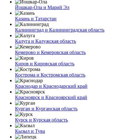
Йошкар-Ола и Марий Эл
Казань и Татарстан
Калининград и Калининградская область
Калуга и Калужская область
Кемерово и Кемеровская область
Киров и Кировская область
Кострома и Костромская область
Краснодар и Краснодарский край
Красноярск и Красноярский край
Курган и Курганская область
Курск и Курская область
Кызыл и Тува