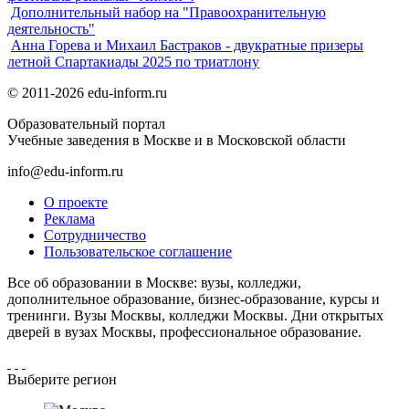
Дополнительный набор на "Правоохранительную
деятельность"
Анна Горева и Михаил Бастраков - двукратные призеры
летной Спартакиады 2025 по триатлону
© 2011-2026 edu-inform.ru
Образовательный портал
Учебные заведения в Москве и в Московской области
info@edu-inform.ru
О проекте
Реклама
Сотрудничество
Пользовательское соглашение
Все об образовании в Москве: вузы, колледжи,
дополнительное образование, бизнес-образование, курсы и
тренинги. Вузы Москвы, колледжи Москвы. Дни открытых
дверей в вузах Москвы, профессиональное образование.
Выберите регион