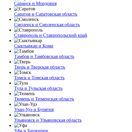
Саранск и Мордовия
Саратов и Саратовская область
Смоленск и Смоленская область
Ставрополь и Ставропольский край
Сыктывкар и Коми
Тамбов и Тамбовская область
Тверь и Тверская область
Томск и Томская область
Тула и Тульская область
Тюмень и Тюменская область
Улан-Удэ и Бурятия
Ульяновск и Ульяновская область
Уфа и Башкирия