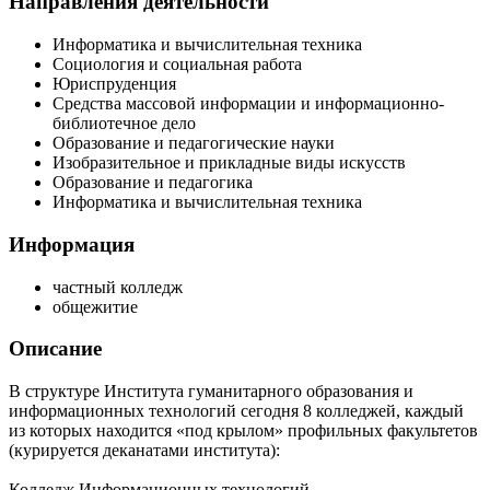
Направления деятельности
Информатика и вычислительная техника
Социология и социальная работа
Юриспруденция
Средства массовой информации и информационно-
библиотечное дело
Образование и педагогические науки
Изобразительное и прикладные виды искусств
Образование и педагогика
Информатика и вычислительная техника
Информация
частный колледж
общежитие
Описание
В структуре Института гуманитарного образования и
информационных технологий сегодня 8 колледжей, каждый
из которых находится «под крылом» профильных факультетов
(курируется деканатами института):
Колледж Информационных технологий