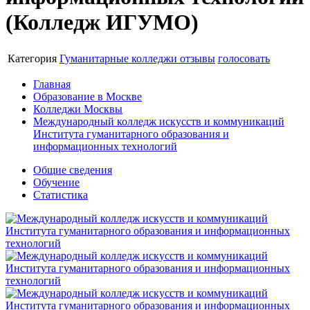
(Колледж ИГУМО)
Категория
Гуманитарные колледжи
отзывы
голосовать
Главная
Образование в Москве
Колледжи Москвы
Международный колледж искусств и коммуникаций
Института гуманитарного образования и
информационных технологий
Общие сведения
Обучение
Статистика