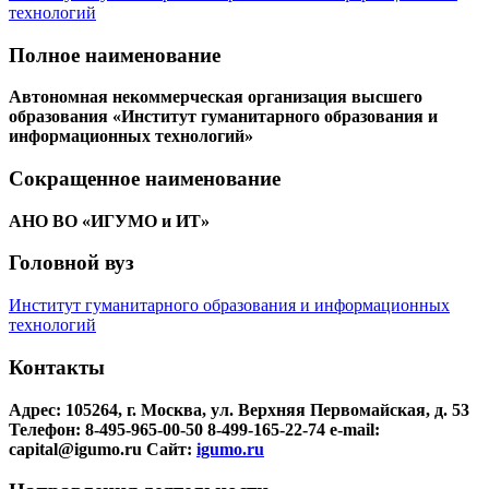
Полное наименование
Автономная некоммерческая организация высшего
образования «Институт гуманитарного образования и
информационных технологий»
Сокращенное наименование
АНО ВО «ИГУМО и ИТ»
Головной вуз
Институт гуманитарного образования и информационных
технологий
Контакты
Адрес: 105264, г. Москва, ул. Верхняя Первомайская, д. 53
Телефон: 8-495-965-00-50 8-499-165-22-74
e-mail:
capital@igumo.ru
Сайт:
igumo.ru