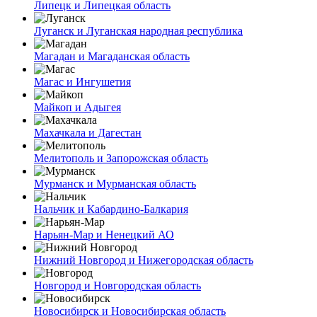
Липецк и Липецкая область
Луганск и Луганская народная республика
Магадан и Магаданская область
Магас и Ингушетия
Майкоп и Адыгея
Махачкала и Дагестан
Мелитополь и Запорожская область
Мурманск и Мурманская область
Нальчик и Кабардино-Балкария
Нарьян-Мар и Ненецкий АО
Нижний Новгород и Нижегородская область
Новгород и Новгородская область
Новосибирск и Новосибирская область