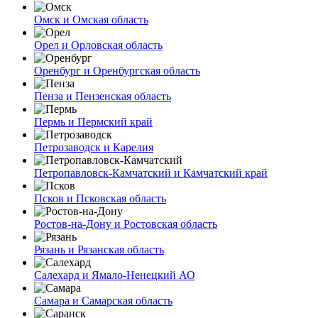
Омск и Омская область
Орел и Орловская область
Оренбург и Оренбургская область
Пенза и Пензенская область
Пермь и Пермский край
Петрозаводск и Карелия
Петропавловск-Камчатский и Камчатский край
Псков и Псковская область
Ростов-на-Дону и Ростовская область
Рязань и Рязанская область
Салехард и Ямало-Ненецкий АО
Самара и Самарская область