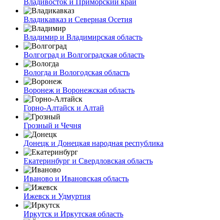
Владивосток и Приморский край
Владикавказ и Северная Осетия
Владимир и Владимирская область
Волгоград и Волгоградская область
Вологда и Вологодская область
Воронеж и Воронежская область
Горно-Алтайск и Алтай
Грозный и Чечня
Донецк и Донецкая народная республика
Екатеринбург и Свердловская область
Иваново и Ивановская область
Ижевск и Удмуртия
Иркутск и Иркутская область