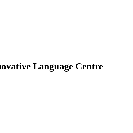
vative Language Centre