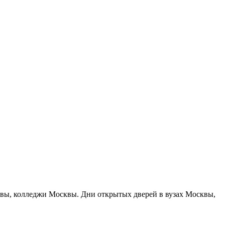
сквы, колледжи Москвы. Дни открытых дверей в вузах Москвы,