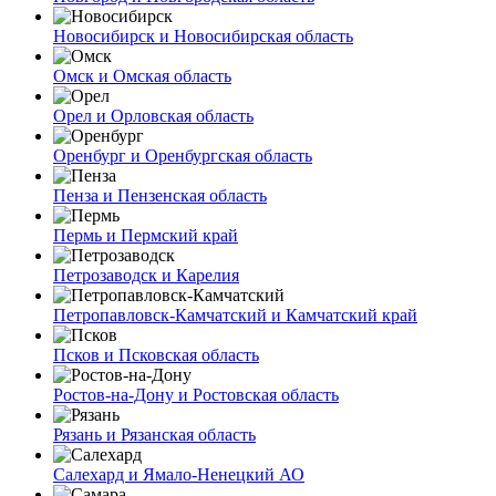
Новосибирск и Новосибирская область
Омск и Омская область
Орел и Орловская область
Оренбург и Оренбургская область
Пенза и Пензенская область
Пермь и Пермский край
Петрозаводск и Карелия
Петропавловск-Камчатский и Камчатский край
Псков и Псковская область
Ростов-на-Дону и Ростовская область
Рязань и Рязанская область
Салехард и Ямало-Ненецкий АО