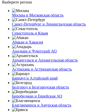
Выберите регион
Москва и Московская область
Санкт-Петербург и Ленинградская область
Севастополь и Крым
Абакан и Хакасия
Анадырь и Чукотский АО
Архангельск и Архангельская область
Астрахань и Астраханская область
Барнаул и Алтайский край
Белгород и Белгородская область
Биробиджан и Еврейская АО
Благовещенск и Амурская область