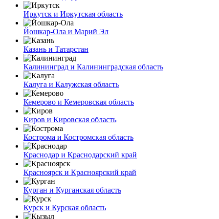
Иркутск и Иркутская область
Йошкар-Ола и Марий Эл
Казань и Татарстан
Калининград и Калининградская область
Калуга и Калужская область
Кемерово и Кемеровская область
Киров и Кировская область
Кострома и Костромская область
Краснодар и Краснодарский край
Красноярск и Красноярский край
Курган и Курганская область
Курск и Курская область