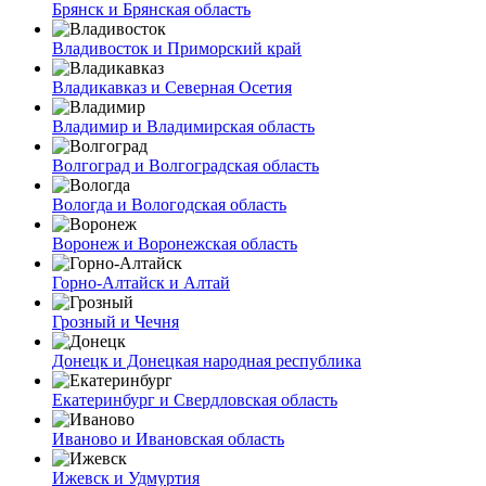
Брянск и Брянская область
Владивосток и Приморский край
Владикавказ и Северная Осетия
Владимир и Владимирская область
Волгоград и Волгоградская область
Вологда и Вологодская область
Воронеж и Воронежская область
Горно-Алтайск и Алтай
Грозный и Чечня
Донецк и Донецкая народная республика
Екатеринбург и Свердловская область
Иваново и Ивановская область
Ижевск и Удмуртия