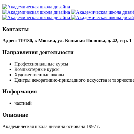
Контакты
Адрес: 119180, г. Москва, ул. Большая Полянка, д. 42, стр. 1
Направления деятельности
Профессиональные курсы
Компьютерные курсы
Художественные школы
Центры декоративно-прикладного искусства и творчеств
Информация
частный
Описание
Академическая школа дизайна основана 1997 г.