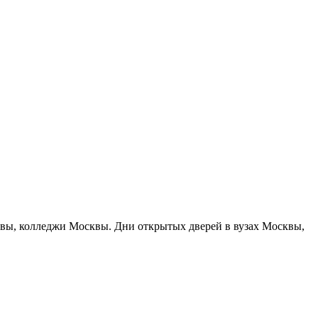
сквы, колледжи Москвы. Дни открытых дверей в вузах Москвы,