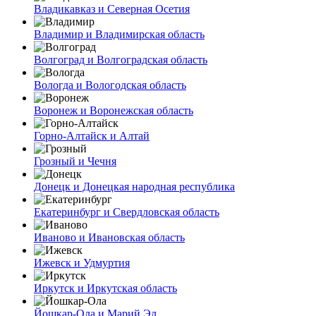
Владикавказ и Северная Осетия
Владимир и Владимирская область
Волгоград и Волгоградская область
Вологда и Вологодская область
Воронеж и Воронежская область
Горно-Алтайск и Алтай
Грозный и Чечня
Донецк и Донецкая народная республика
Екатеринбург и Свердловская область
Иваново и Ивановская область
Ижевск и Удмуртия
Иркутск и Иркутская область
Йошкар-Ола и Марий Эл