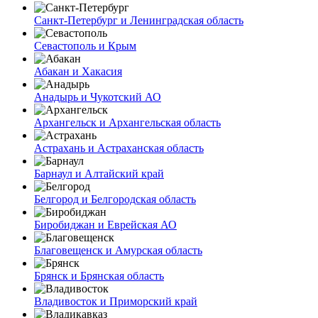
Санкт-Петербург и Ленинградская область
Севастополь и Крым
Абакан и Хакасия
Анадырь и Чукотский АО
Архангельск и Архангельская область
Астрахань и Астраханская область
Барнаул и Алтайский край
Белгород и Белгородская область
Биробиджан и Еврейская АО
Благовещенск и Амурская область
Брянск и Брянская область
Владивосток и Приморский край