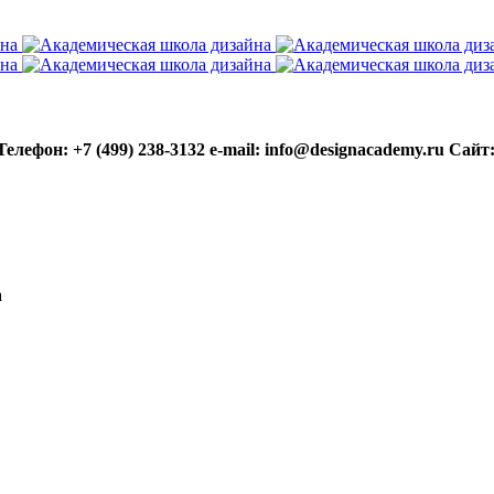
Телефон: +7 (499) 238-3132
e-mail: info@designacademy.ru
Сайт
а