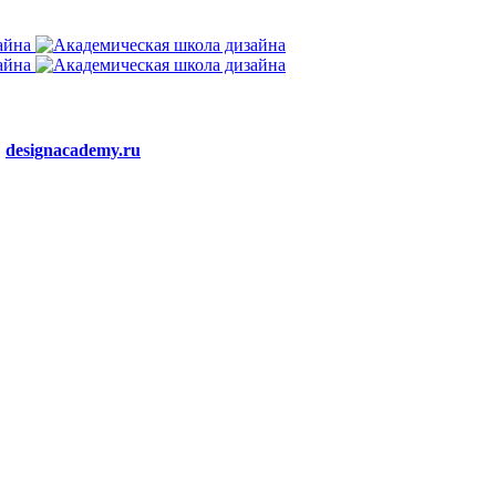
:
designacademy.ru