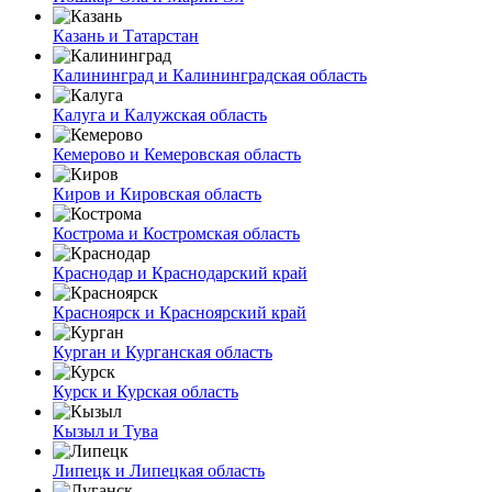
Казань и Татарстан
Калининград и Калининградская область
Калуга и Калужская область
Кемерово и Кемеровская область
Киров и Кировская область
Кострома и Костромская область
Краснодар и Краснодарский край
Красноярск и Красноярский край
Курган и Курганская область
Курск и Курская область
Кызыл и Тува
Липецк и Липецкая область