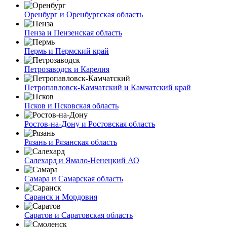
Оренбург и Оренбургская область
Пенза и Пензенская область
Пермь и Пермский край
Петрозаводск и Карелия
Петропавловск-Камчатский и Камчатский край
Псков и Псковская область
Ростов-на-Дону и Ростовская область
Рязань и Рязанская область
Салехард и Ямало-Ненецкий АО
Самара и Самарская область
Саранск и Мордовия
Саратов и Саратовская область