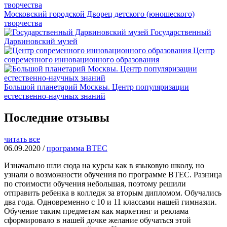
Московский городской Дворец детского (юношеского)
творчества
Государственный
Дарвиновский музей
Центр
современного инновационного образования
Большой планетарий Москвы. Центр популяризации
естественно-научных знаний
Последние отзывы
читать все
06.09.2020 /
программа BTEC
Изначально шли сюда на курсы как в языковую школу, но
узнали о возможности обучения по программе BTEC. Разница
по стоимости обучения небольшая, поэтому решили
отправить ребенка в колледж за вторым дипломом. Обучались
два года. Одновременно с 10 и 11 классами нашей гимназии.
Обучение таким предметам как маркетинг и реклама
сформировало в нашей дочке желание обучаться этой