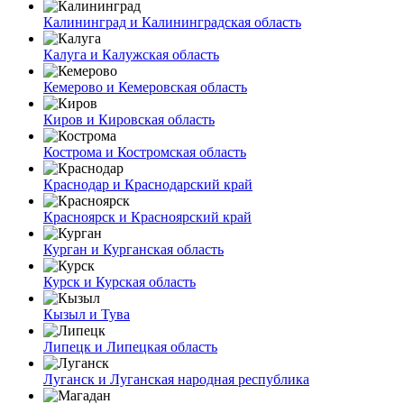
Калининград и Калининградская область
Калуга и Калужская область
Кемерово и Кемеровская область
Киров и Кировская область
Кострома и Костромская область
Краснодар и Краснодарский край
Красноярск и Красноярский край
Курган и Курганская область
Курск и Курская область
Кызыл и Тува
Липецк и Липецкая область
Луганск и Луганская народная республика