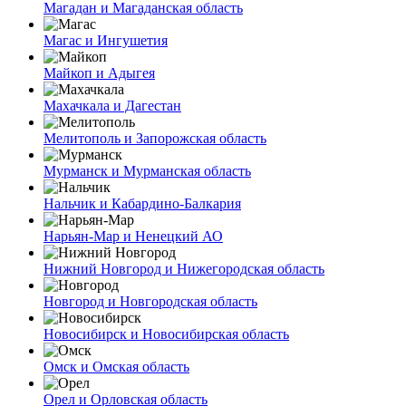
Магадан и Магаданская область
Магас и Ингушетия
Майкоп и Адыгея
Махачкала и Дагестан
Мелитополь и Запорожская область
Мурманск и Мурманская область
Нальчик и Кабардино-Балкария
Нарьян-Мар и Ненецкий АО
Нижний Новгород и Нижегородская область
Новгород и Новгородская область
Новосибирск и Новосибирская область
Омск и Омская область
Орел и Орловская область