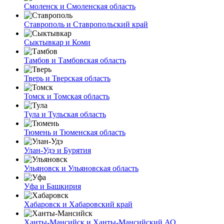
Смоленск и Смоленская область
Ставрополь и Ставропольский край
Сыктывкар и Коми
Тамбов и Тамбовская область
Тверь и Тверская область
Томск и Томская область
Тула и Тульская область
Тюмень и Тюменская область
Улан-Удэ и Бурятия
Ульяновск и Ульяновская область
Уфа и Башкирия
Хабаровск и Хабаровский край
Ханты-Мансийск и Ханты-Мансийский АО