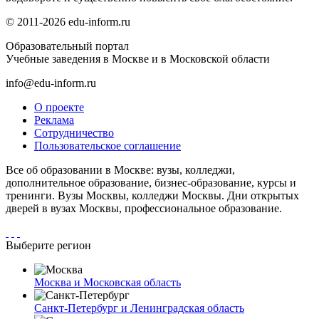
© 2011-2026 edu-inform.ru
Образовательный портал
Учебные заведения в Москве и в Московской области
info@edu-inform.ru
О проекте
Реклама
Сотрудничество
Пользовательское соглашение
Все об образовании в Москве: вузы, колледжи,
дополнительное образование, бизнес-образование, курсы и
тренинги. Вузы Москвы, колледжи Москвы. Дни открытых
дверей в вузах Москвы, профессиональное образование.
Выберите регион
Москва и Московская область
Санкт-Петербург и Ленинградская область