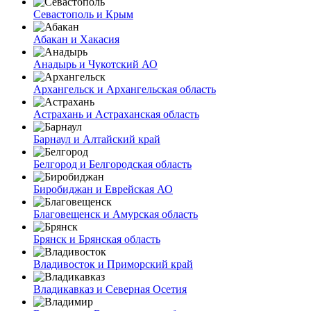
Севастополь и Крым
Абакан и Хакасия
Анадырь и Чукотский АО
Архангельск и Архангельская область
Астрахань и Астраханская область
Барнаул и Алтайский край
Белгород и Белгородская область
Биробиджан и Еврейская АО
Благовещенск и Амурская область
Брянск и Брянская область
Владивосток и Приморский край
Владикавказ и Северная Осетия