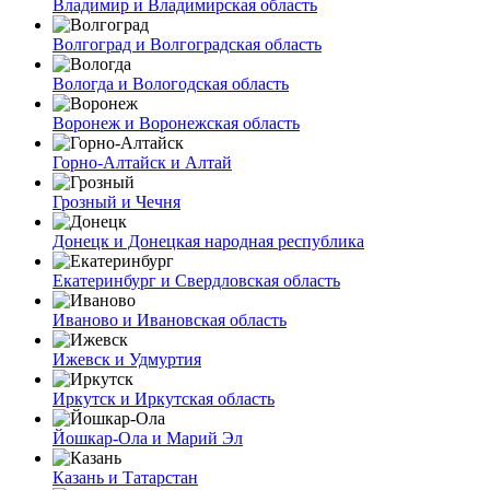
Владимир и Владимирская область
Волгоград и Волгоградская область
Вологда и Вологодская область
Воронеж и Воронежская область
Горно-Алтайск и Алтай
Грозный и Чечня
Донецк и Донецкая народная республика
Екатеринбург и Свердловская область
Иваново и Ивановская область
Ижевск и Удмуртия
Иркутск и Иркутская область
Йошкар-Ола и Марий Эл
Казань и Татарстан