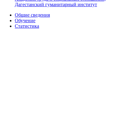
Дагестанский гуманитарный институт
Общие сведения
Обучение
Статистика