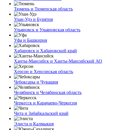
Тюмень и Тюменская область
Улан-Удэ и Бурятия
Ульяновск и Ульяновская область
Уфа и Башкирия
Хабаровск и Хабаровский край
Ханты-Мансийск и Ханты-Мансийский АО
Херсон и Херсонская область
Чебоксары и Чувашия
Челябинск и Челябинская область
Черкесск и Карачаево-Черкесия
Чита и Забайкальский край
Элиста и Калмыкия