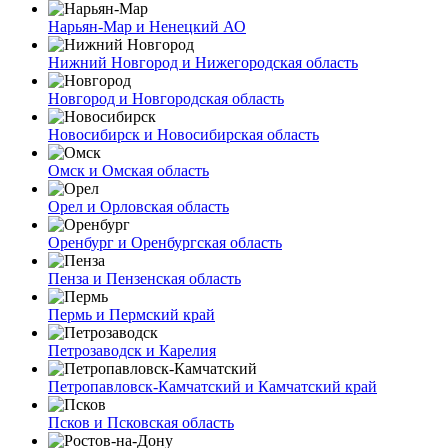
Нарьян-Мар и Ненецкий АО
Нижний Новгород и Нижегородская область
Новгород и Новгородская область
Новосибирск и Новосибирская область
Омск и Омская область
Орел и Орловская область
Оренбург и Оренбургская область
Пенза и Пензенская область
Пермь и Пермский край
Петрозаводск и Карелия
Петропавловск-Камчатский и Камчатский край
Псков и Псковская область