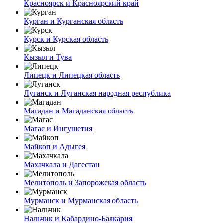
Красноярск и Красноярский край
Курган и Курганская область
Курск и Курская область
Кызыл и Тува
Липецк и Липецкая область
Луганск и Луганская народная республика
Магадан и Магаданская область
Магас и Ингушетия
Майкоп и Адыгея
Махачкала и Дагестан
Мелитополь и Запорожская область
Мурманск и Мурманская область
Нальчик и Кабардино-Балкария