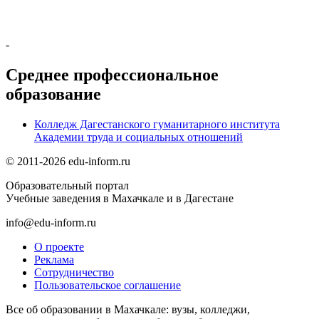
-
Среднее профессиональное
образование
Колледж Дагестанского гуманитарного института
Академии труда и социальных отношений
© 2011-2026 edu-inform.ru
Образовательный портал
Учебные заведения в Махачкале и в Дагестане
info@edu-inform.ru
О проекте
Реклама
Сотрудничество
Пользовательское соглашение
Все об образовании в Махачкале: вузы, колледжи,