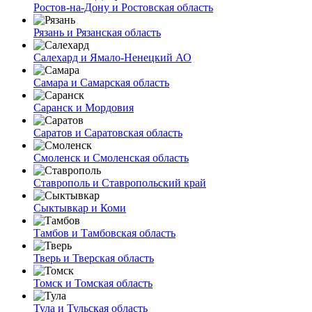
Ростов-на-Дону и Ростовская область
Рязань и Рязанская область
Салехард и Ямало-Ненецкий АО
Самара и Самарская область
Саранск и Мордовия
Саратов и Саратовская область
Смоленск и Смоленская область
Ставрополь и Ставропольский край
Сыктывкар и Коми
Тамбов и Тамбовская область
Тверь и Тверская область
Томск и Томская область
Тула и Тульская область