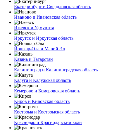
Екатеринбург и Свердловская область
Иваново и Ивановская область
Ижевск и Удмуртия
Иркутск и Иркутская область
Йошкар-Ола и Марий Эл
Казань и Татарстан
Калининград и Калининградская область
Калуга и Калужская область
Кемерово и Кемеровская область
Киров и Кировская область
Кострома и Костромская область
Краснодар и Краснодарский край