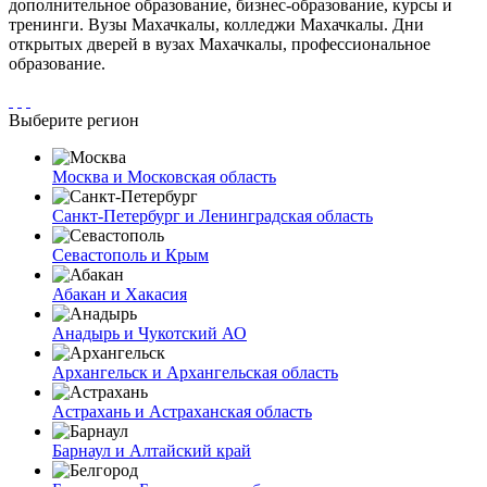
дополнительное образование, бизнес-образование, курсы и
тренинги. Вузы Махачкалы, колледжи Махачкалы. Дни
открытых дверей в вузах Махачкалы, профессиональное
образование.
Выберите регион
Москва и Московская область
Санкт-Петербург и Ленинградская область
Севастополь и Крым
Абакан и Хакасия
Анадырь и Чукотский АО
Архангельск и Архангельская область
Астрахань и Астраханская область
Барнаул и Алтайский край