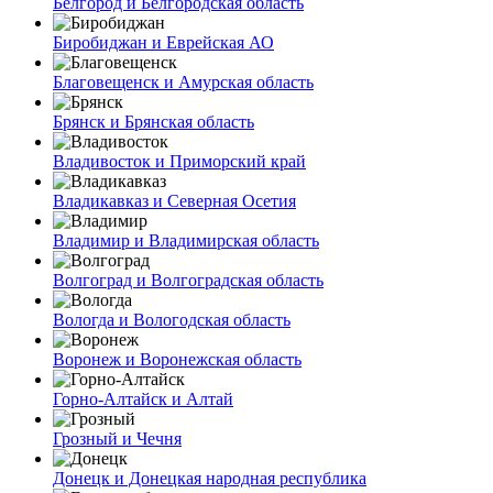
Белгород и Белгородская область
Биробиджан и Еврейская АО
Благовещенск и Амурская область
Брянск и Брянская область
Владивосток и Приморский край
Владикавказ и Северная Осетия
Владимир и Владимирская область
Волгоград и Волгоградская область
Вологда и Вологодская область
Воронеж и Воронежская область
Горно-Алтайск и Алтай
Грозный и Чечня
Донецк и Донецкая народная республика