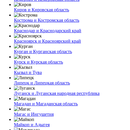
Киров и Кировская область
Кострома и Костромская область
Краснодар и Краснодарский край
Красноярск и Красноярский край
Курган и Курганская область
Курск и Курская область
Кызыл и Тува
Липецк и Липецкая область
Луганск и Луганская народная республика
Магадан и Магаданская область
Магас и Ингушетия
Майкоп и Адыгея