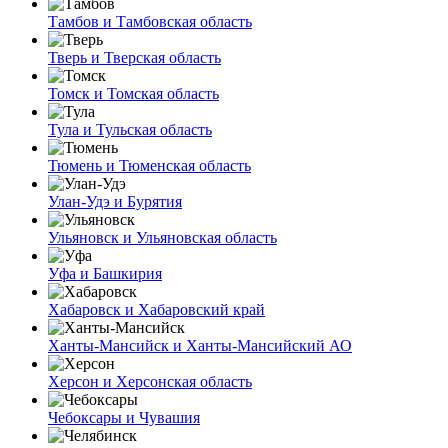
Тамбов и Тамбовская область
Тверь и Тверская область
Томск и Томская область
Тула и Тульская область
Тюмень и Тюменская область
Улан-Удэ и Бурятия
Ульяновск и Ульяновская область
Уфа и Башкирия
Хабаровск и Хабаровский край
Ханты-Мансийск и Ханты-Мансийский АО
Херсон и Херсонская область
Чебоксары и Чувашия