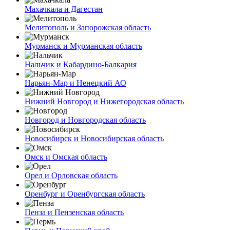
Махачкала и Дагестан
Мелитополь и Запорожская область
Мурманск и Мурманская область
Нальчик и Кабардино-Балкария
Нарьян-Мар и Ненецкий АО
Нижний Новгород и Нижегородская область
Новгород и Новгородская область
Новосибирск и Новосибирская область
Омск и Омская область
Орел и Орловская область
Оренбург и Оренбургская область
Пенза и Пензенская область