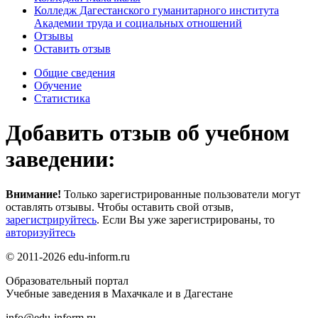
Колледж Дагестанского гуманитарного института
Академии труда и социальных отношений
Отзывы
Оставить отзыв
Общие сведения
Обучение
Статистика
Добавить отзыв об учебном
заведении:
Внимание!
Только зарегистрированные пользователи могут
оставлять отзывы. Чтобы оставить свой отзыв,
зарегистрируйтесь
. Если Вы уже зарегистрированы, то
авторизуйтесь
© 2011-2026 edu-inform.ru
Образовательный портал
Учебные заведения в Махачкале и в Дагестане
info@edu-inform.ru