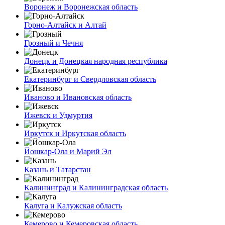
Воронеж и Воронежская область
Горно-Алтайск и Алтай
Грозный и Чечня
Донецк и Донецкая народная республика
Екатеринбург и Свердловская область
Иваново и Ивановская область
Ижевск и Удмуртия
Иркутск и Иркутская область
Йошкар-Ола и Марий Эл
Казань и Татарстан
Калининград и Калининградская область
Калуга и Калужская область
Кемерово и Кемеровская область