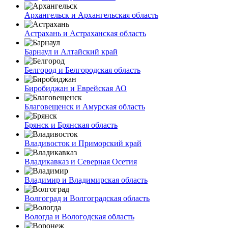
Архангельск и Архангельская область
Астрахань и Астраханская область
Барнаул и Алтайский край
Белгород и Белгородская область
Биробиджан и Еврейская АО
Благовещенск и Амурская область
Брянск и Брянская область
Владивосток и Приморский край
Владикавказ и Северная Осетия
Владимир и Владимирская область
Волгоград и Волгоградская область
Вологда и Вологодская область