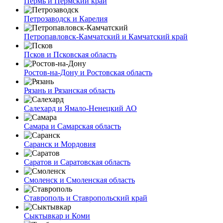
Пермь и Пермский край
Петрозаводск и Карелия
Петропавловск-Камчатский и Камчатский край
Псков и Псковская область
Ростов-на-Дону и Ростовская область
Рязань и Рязанская область
Салехард и Ямало-Ненецкий АО
Самара и Самарская область
Саранск и Мордовия
Саратов и Саратовская область
Смоленск и Смоленская область
Ставрополь и Ставропольский край
Сыктывкар и Коми