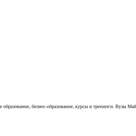
е образование, бизнес-образование, курсы и тренинги. Вузы Ма