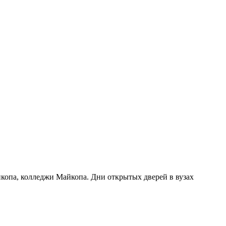
йкопа, колледжи Майкопа. Дни открытых дверей в вузах