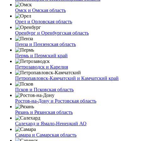
Омск и Омская область
Орел и Орловская область
Оренбург и Оренбургская область
Пенза и Пензенская область
Пермь и Пермский край
Петрозаводск и Карелия
Петропавловск-Камчатский и Камчатский край
Псков и Псковская область
Ростов-на-Дону и Ростовская область
Рязань и Рязанская область
Салехард и Ямало-Ненецкий АО
Самара и Самарская область