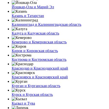
Йошкар-Ола и Марий Эл
Казань и Татарстан
Калининград и Калининградская область
Калуга и Калужская область
Кемерово и Кемеровская область
Киров и Кировская область
Кострома и Костромская область
Краснодар и Краснодарский край
Красноярск и Красноярский край
Курган и Курганская область
Курск и Курская область
Кызыл и Тува