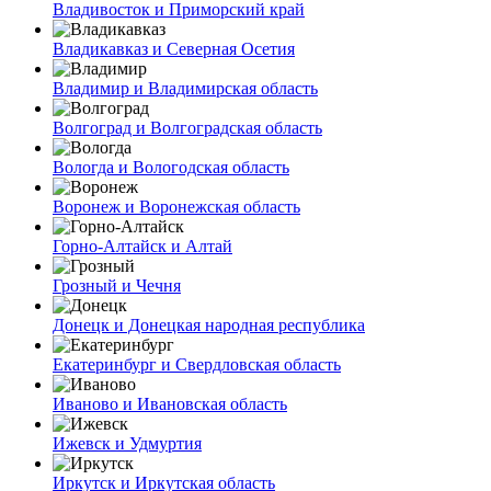
Владивосток и Приморский край
Владикавказ и Северная Осетия
Владимир и Владимирская область
Волгоград и Волгоградская область
Вологда и Вологодская область
Воронеж и Воронежская область
Горно-Алтайск и Алтай
Грозный и Чечня
Донецк и Донецкая народная республика
Екатеринбург и Свердловская область
Иваново и Ивановская область
Ижевск и Удмуртия
Иркутск и Иркутская область