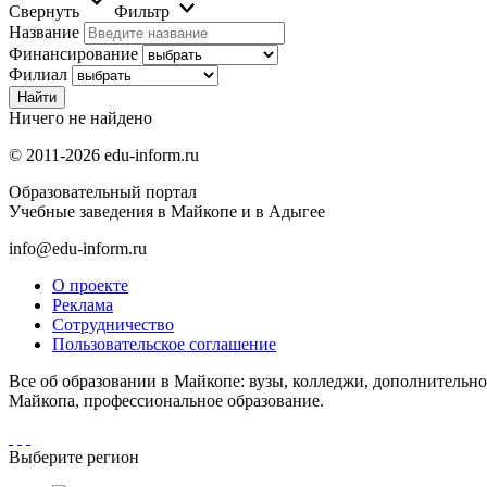
Свернуть
Фильтр
Название
Финансирование
Филиал
Ничего не найдено
© 2011-2026 edu-inform.ru
Образовательный портал
Учебные заведения в Майкопе и в Адыгее
info@edu-inform.ru
О проекте
Реклама
Сотрудничество
Пользовательское соглашение
Все об образовании в Майкопе: вузы, колледжи, дополнительно
Майкопа, профессиональное образование.
Выберите регион