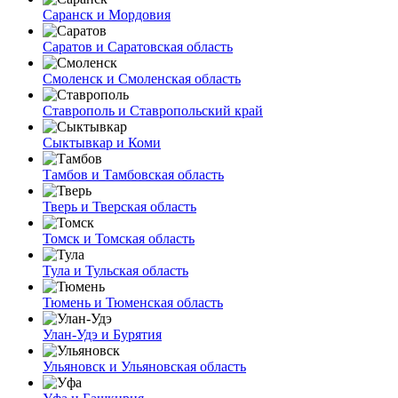
Саранск и Мордовия
Саратов и Саратовская область
Смоленск и Смоленская область
Ставрополь и Ставропольский край
Сыктывкар и Коми
Тамбов и Тамбовская область
Тверь и Тверская область
Томск и Томская область
Тула и Тульская область
Тюмень и Тюменская область
Улан-Удэ и Бурятия
Ульяновск и Ульяновская область