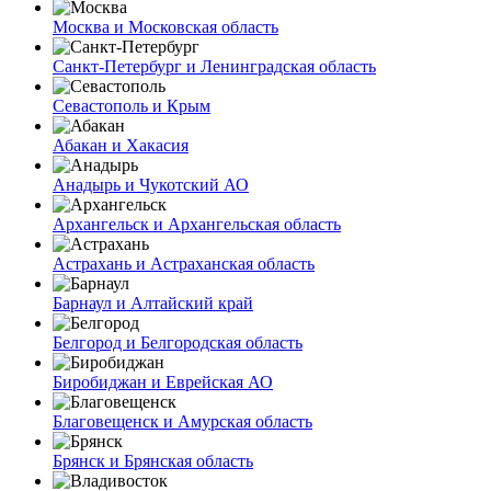
Москва и Московская область
Санкт-Петербург и Ленинградская область
Севастополь и Крым
Абакан и Хакасия
Анадырь и Чукотский АО
Архангельск и Архангельская область
Астрахань и Астраханская область
Барнаул и Алтайский край
Белгород и Белгородская область
Биробиджан и Еврейская АО
Благовещенск и Амурская область
Брянск и Брянская область