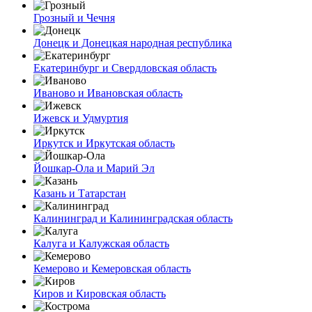
Грозный и Чечня
Донецк и Донецкая народная республика
Екатеринбург и Свердловская область
Иваново и Ивановская область
Ижевск и Удмуртия
Иркутск и Иркутская область
Йошкар-Ола и Марий Эл
Казань и Татарстан
Калининград и Калининградская область
Калуга и Калужская область
Кемерово и Кемеровская область
Киров и Кировская область