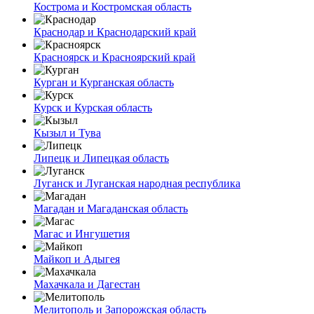
Кострома и Костромская область
Краснодар и Краснодарский край
Красноярск и Красноярский край
Курган и Курганская область
Курск и Курская область
Кызыл и Тува
Липецк и Липецкая область
Луганск и Луганская народная республика
Магадан и Магаданская область
Магас и Ингушетия
Майкоп и Адыгея
Махачкала и Дагестан
Мелитополь и Запорожская область