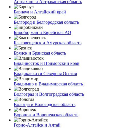
Астрахань и Астраханская область
Барнаул и Алтайский край
Белгород и Белгородская область
Биробиджан и Еврейская АО
Благовещенск и Амурская область
Брянск и Брянская область
Владивосток и Приморский край
Владикавказ и Северная Осетия
Владимир и Владимирская область
Волгоград и Волгоградская область
Вологда и Вологодская область
Воронеж и Воронежская область
Горно-Алтайск и Алтай