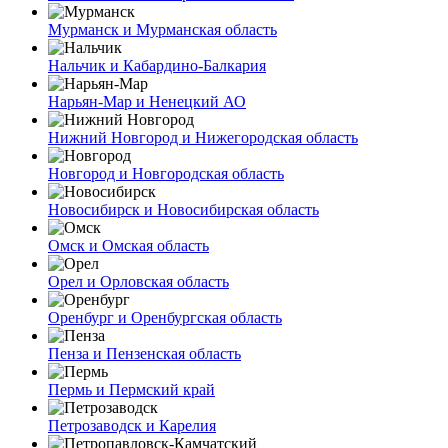
Мурманск и Мурманская область
Нальчик и Кабардино-Балкария
Нарьян-Мар и Ненецкий АО
Нижний Новгород и Нижегородская область
Новгород и Новгородская область
Новосибирск и Новосибирская область
Омск и Омская область
Орел и Орловская область
Оренбург и Оренбургская область
Пенза и Пензенская область
Пермь и Пермский край
Петрозаводск и Карелия