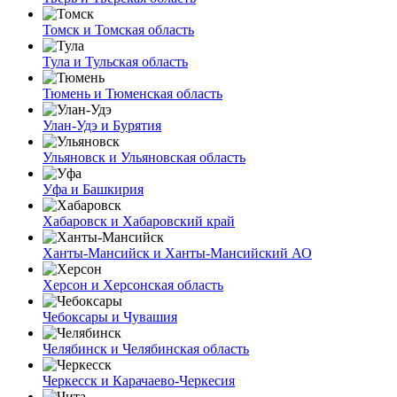
Томск и Томская область
Тула и Тульская область
Тюмень и Тюменская область
Улан-Удэ и Бурятия
Ульяновск и Ульяновская область
Уфа и Башкирия
Хабаровск и Хабаровский край
Ханты-Мансийск и Ханты-Мансийский АО
Херсон и Херсонская область
Чебоксары и Чувашия
Челябинск и Челябинская область
Черкесск и Карачаево-Черкесия