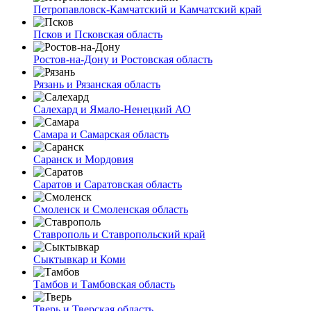
Петропавловск-Камчатский и Камчатский край
Псков и Псковская область
Ростов-на-Дону и Ростовская область
Рязань и Рязанская область
Салехард и Ямало-Ненецкий АО
Самара и Самарская область
Саранск и Мордовия
Саратов и Саратовская область
Смоленск и Смоленская область
Ставрополь и Ставропольский край
Сыктывкар и Коми
Тамбов и Тамбовская область
Тверь и Тверская область