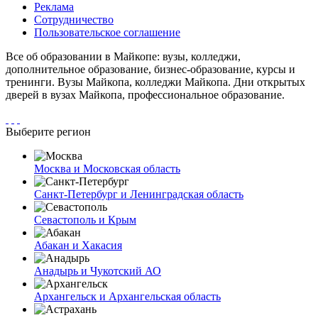
Реклама
Сотрудничество
Пользовательское соглашение
Все об образовании в Майкопе: вузы, колледжи,
дополнительное образование, бизнес-образование, курсы и
тренинги. Вузы Майкопа, колледжи Майкопа. Дни открытых
дверей в вузах Майкопа, профессиональное образование.
Выберите регион
Москва и Московская область
Санкт-Петербург и Ленинградская область
Севастополь и Крым
Абакан и Хакасия
Анадырь и Чукотский АО
Архангельск и Архангельская область