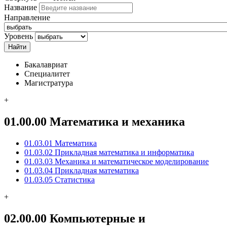
Название
Направление
Уровень
Бакалавриат
Специалитет
Магистратура
+
01.00.00 Математика и механика
01.03.01 Математика
01.03.02 Прикладная математика и информатика
01.03.03 Механика и математическое моделирование
01.03.04 Прикладная математика
01.03.05 Статистика
+
02.00.00 Компьютерные и