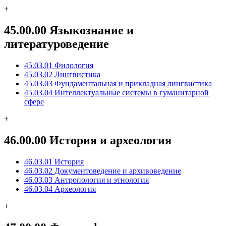
+
45.00.00 Языкознание и
литературоведение
45.03.01 Филология
45.03.02 Лингвистика
45.03.03 Фундаментальная и прикладная лингвистика
45.03.04 Интеллектуальные системы в гуманитарной
сфере
+
46.00.00 История и археология
46.03.01 История
46.03.02 Документоведение и архивоведение
46.03.03 Антропология и этнология
46.03.04 Археология
+