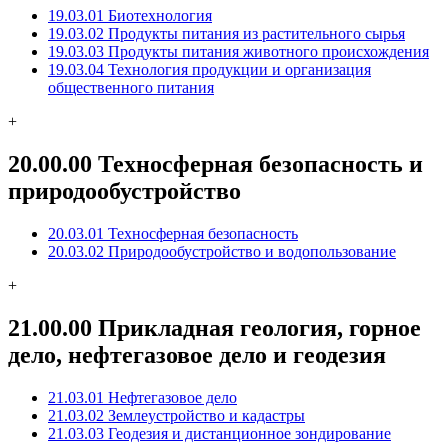
19.03.01 Биотехнология
19.03.02 Продукты питания из растительного сырья
19.03.03 Продукты питания животного происхождения
19.03.04 Технология продукции и организация
общественного питания
+
20.00.00 Техносферная безопасность и
природообустройство
20.03.01 Техносферная безопасность
20.03.02 Природообустройство и водопользование
+
21.00.00 Прикладная геология, горное
дело, нефтегазовое дело и геодезия
21.03.01 Нефтегазовое дело
21.03.02 Землеустройство и кадастры
21.03.03 Геодезия и дистанционное зондирование