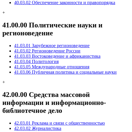
40.03.02 Обеспечение законности и правопорядка
+
41.00.00 Политические науки и
регионоведение
41.03.01 Зарубежное регионоведение
41.03.02 Регионоведение России
41.03.03 Востоковедение и африканистика
41.03.04 Политология
41.03.05 Международные отношения
41.03.06 Публичная политика и социальные науки
+
42.00.00 Средства массовой
информации и информационно-
библиотечное дело
42.03.01 Реклама и связи с общественностью
42.03.02 Журналистика