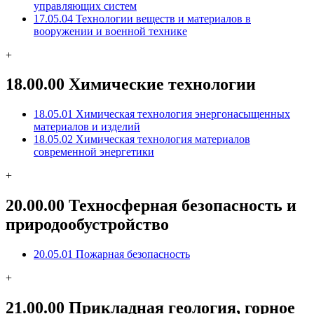
управляющих систем
17.05.04 Технологии веществ и материалов в
вооружении и военной технике
+
18.00.00 Химические технологии
18.05.01 Химическая технология энергонасыщенных
материалов и изделий
18.05.02 Химическая технология материалов
современной энергетики
+
20.00.00 Техносферная безопасность и
природообустройство
20.05.01 Пожарная безопасность
+
21.00.00 Прикладная геология, горное