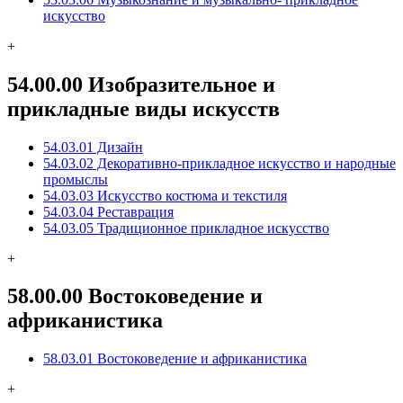
искусство
+
54.00.00 Изобразительное и
прикладные виды искусств
54.03.01 Дизайн
54.03.02 Декоративно-прикладное искусство и народные
промыслы
54.03.03 Искусство костюма и текстиля
54.03.04 Реставрация
54.03.05 Традиционное прикладное искусство
+
58.00.00 Востоковедение и
африканистика
58.03.01 Востоковедение и африканистика
+