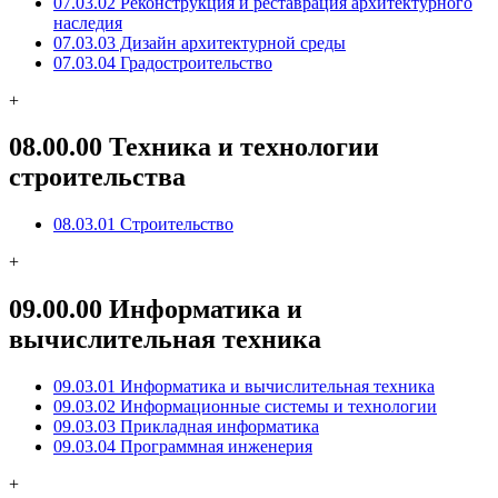
07.03.02 Реконструкция и реставрация архитектурного
наследия
07.03.03 Дизайн архитектурной среды
07.03.04 Градостроительство
+
08.00.00 Техника и технологии
строительства
08.03.01 Строительство
+
09.00.00 Информатика и
вычислительная техника
09.03.01 Информатика и вычислительная техника
09.03.02 Информационные системы и технологии
09.03.03 Прикладная информатика
09.03.04 Программная инженерия
+