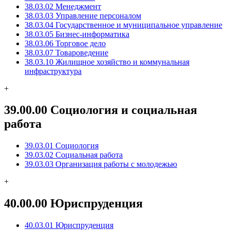
38.03.02 Менеджмент
38.03.03 Управление персоналом
38.03.04 Государственное и муниципальное управление
38.03.05 Бизнес-информатика
38.03.06 Торговое дело
38.03.07 Товароведение
38.03.10 Жилищное хозяйство и коммунальная
инфраструктура
+
39.00.00 Социология и социальная
работа
39.03.01 Социология
39.03.02 Социальная работа
39.03.03 Организация работы с молодежью
+
40.00.00 Юриспруденция
40.03.01 Юриспруденция