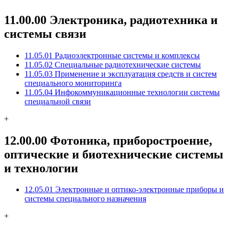
11.00.00 Электроника, радиотехника и
системы связи
11.05.01 Радиоэлектронные системы и комплексы
11.05.02 Специальные радиотехнические системы
11.05.03 Применение и эксплуатация средств и систем
специального мониторинга
11.05.04 Инфокоммуникационные технологии системы
специальной связи
+
12.00.00 Фотоника, приборостроение,
оптические и биотехнические системы
и технологии
12.05.01 Электронные и оптико-электронные приборы и
системы специального назначения
+