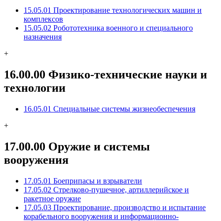
15.05.01 Проектирование технологических машин и
комплексов
15.05.02 Робототехника военного и специального
назначения
+
16.00.00 Физико-технические науки и
технологии
16.05.01 Специальные системы жизнеобеспечения
+
17.00.00 Оружие и системы
вооружения
17.05.01 Боеприпасы и взрыватели
17.05.02 Стрелково-пушечное, артиллерийское и
ракетное оружие
17.05.03 Проектирование, производство и испытание
корабельного вооружения и информационно-