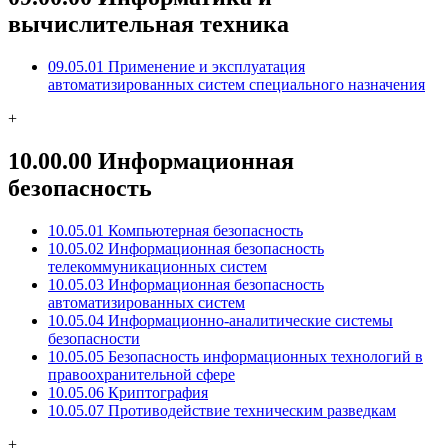
вычислительная техника
09.05.01 Применение и эксплуатация
автоматизированных систем специального назначения
+
10.00.00 Информационная
безопасность
10.05.01 Компьютерная безопасность
10.05.02 Информационная безопасность
телекоммуникационных систем
10.05.03 Информационная безопасность
автоматизированных систем
10.05.04 Информационно-аналитические системы
безопасности
10.05.05 Безопасность информационных технологий в
правоохранительной сфере
10.05.06 Криптография
10.05.07 Противодействие техническим разведкам
+