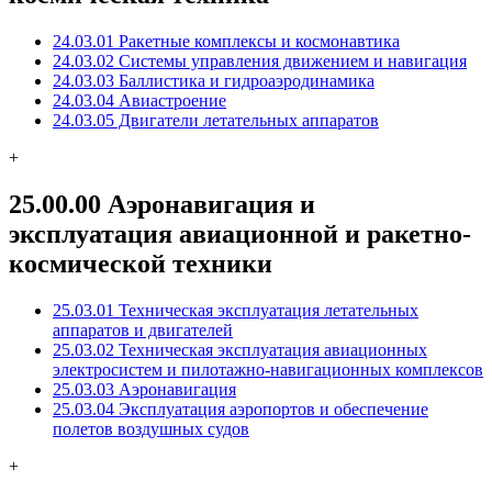
24.03.01 Ракетные комплексы и космонавтика
24.03.02 Системы управления движением и навигация
24.03.03 Баллистика и гидроаэродинамика
24.03.04 Авиастроение
24.03.05 Двигатели летательных аппаратов
+
25.00.00 Аэронавигация и
эксплуатация авиационной и ракетно-
космической техники
25.03.01 Техническая эксплуатация летательных
аппаратов и двигателей
25.03.02 Техническая эксплуатация авиационных
электросистем и пилотажно-навигационных комплексов
25.03.03 Аэронавигация
25.03.04 Эксплуатация аэропортов и обеспечение
полетов воздушных судов
+