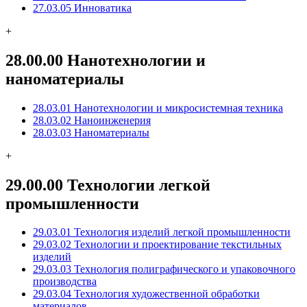
27.03.05 Инноватика
+
28.00.00 Нанотехнологии и
наноматериалы
28.03.01 Нанотехнологии и микросистемная техника
28.03.02 Наноинженерия
28.03.03 Наноматериалы
+
29.00.00 Технологии легкой
промышленности
29.03.01 Технология изделий легкой промышленности
29.03.02 Технологии и проектирование текстильных
изделий
29.03.03 Технология полиграфического и упаковочного
производства
29.03.04 Технология художественной обработки
материалов