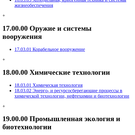
жизнеобеспечения
+
17.00.00 Оружие и системы
вооружения
17.03.01 Корабельное вооружение
+
18.00.00 Химические технологии
18.03.01 Химическая технология
18.03.02 Энерго- и ресурсосберегающие процессы в
химической технологии, нефтехимии и биотехнологии
+
19.00.00 Промышленная экология и
биотехнологии