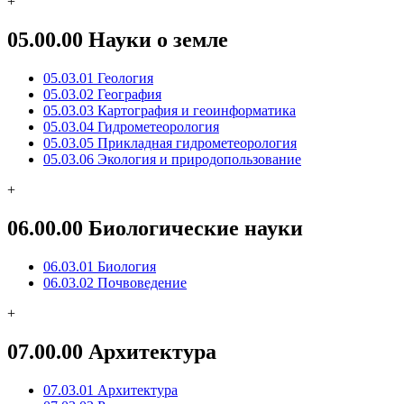
+
05.00.00 Науки о земле
05.03.01 Геология
05.03.02 География
05.03.03 Картография и геоинформатика
05.03.04 Гидрометеорология
05.03.05 Прикладная гидрометеорология
05.03.06 Экология и природопользование
+
06.00.00 Биологические науки
06.03.01 Биология
06.03.02 Почвоведение
+
07.00.00 Архитектура
07.03.01 Архитектура