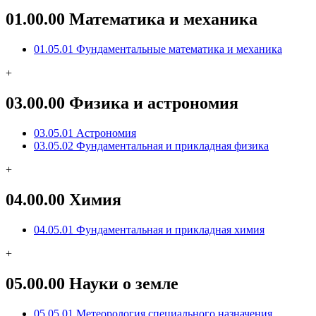
01.00.00 Математика и механика
01.05.01 Фундаментальные математика и механика
+
03.00.00 Физика и астрономия
03.05.01 Астрономия
03.05.02 Фундаментальная и прикладная физика
+
04.00.00 Химия
04.05.01 Фундаментальная и прикладная химия
+
05.00.00 Науки о земле
05.05.01 Метеорология специального назначения