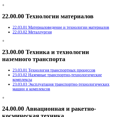
+
22.00.00 Технологии материалов
22.03.01 Материаловедение и технологии материалов
22.03.02 Металлургия
+
23.00.00 Техника и технологии
наземного транспорта
23.03.01 Технология транспортных процессов
23.03.02 Наземные транспортно-технологические
комплексы
23.03.03 Эксплуатация транспортно-технологических
машин и комплексов
+
24.00.00 Авиационная и ракетно-
космическая техника