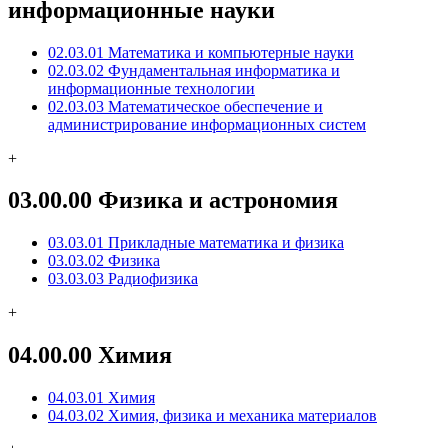
информационные науки
02.03.01 Математика и компьютерные науки
02.03.02 Фундаментальная информатика и
информационные технологии
02.03.03 Математическое обеспечение и
администрирование информационных систем
+
03.00.00 Физика и астрономия
03.03.01 Прикладные математика и физика
03.03.02 Физика
03.03.03 Радиофизика
+
04.00.00 Химия
04.03.01 Химия
04.03.02 Химия, физика и механика материалов