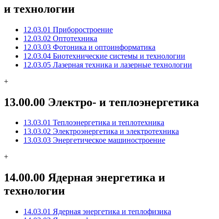
и технологии
12.03.01 Приборостроение
12.03.02 Оптотехника
12.03.03 Фотоника и оптоинформатика
12.03.04 Биотехнические системы и технологии
12.03.05 Лазерная техника и лазерные технологии
+
13.00.00 Электро- и теплоэнергетика
13.03.01 Теплоэнергетика и теплотехника
13.03.02 Электроэнергетика и электротехника
13.03.03 Энергетическое машиностроение
+
14.00.00 Ядерная энергетика и
технологии
14.03.01 Ядерная энергетика и теплофизика