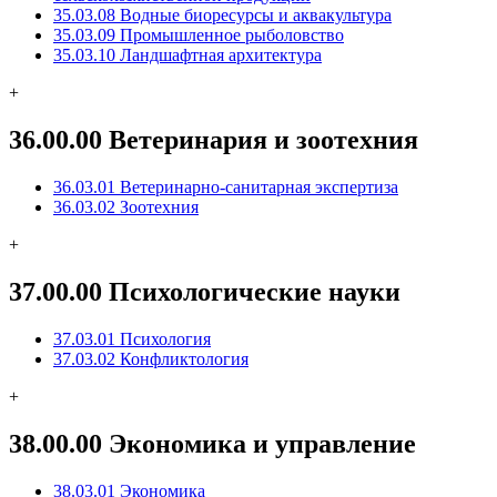
35.03.08 Водные биоресурсы и аквакультура
35.03.09 Промышленное рыболовство
35.03.10 Ландшафтная архитектура
+
36.00.00 Ветеринария и зоотехния
36.03.01 Ветеринарно-санитарная экспертиза
36.03.02 Зоотехния
+
37.00.00 Психологические науки
37.03.01 Психология
37.03.02 Конфликтология
+
38.00.00 Экономика и управление
38.03.01 Экономика