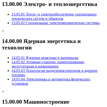
13.00.00 Электро- и теплоэнергетика
13.05.01 Тепло- и электрообеспечение специальных
технических систем и объектов
13.05.02 Специальные электромеханические системы
+
14.00.00 Ядерная энергетика и
технологии
14.05.01 Ядерные реакторы и материалы
14.05.02 Атомные станции: проектирование,
эксплуатация и инжиниринг
14.05.03 Технологии разделения изотопов и ядерное
топливо
14.05.04 Электроника и автоматика физических
установок
+
15.00.00 Машиностроение