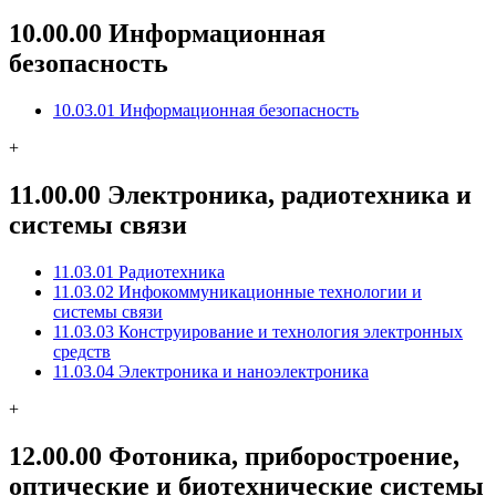
10.00.00 Информационная
безопасность
10.03.01 Информационная безопасность
+
11.00.00 Электроника, радиотехника и
системы связи
11.03.01 Радиотехника
11.03.02 Инфокоммуникационные технологии и
системы связи
11.03.03 Конструирование и технология электронных
средств
11.03.04 Электроника и наноэлектроника
+
12.00.00 Фотоника, приборостроение,
оптические и биотехнические системы