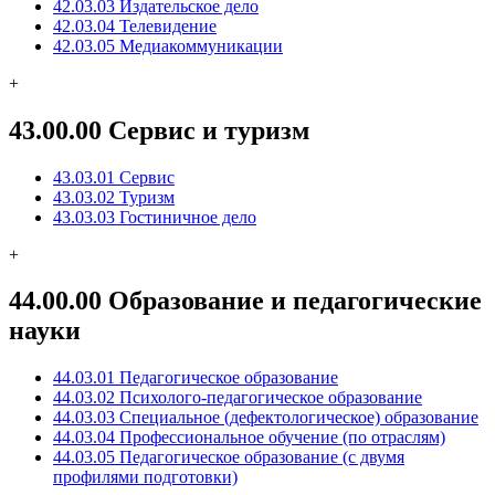
42.03.03 Издательское дело
42.03.04 Телевидение
42.03.05 Медиакоммуникации
+
43.00.00 Сервис и туризм
43.03.01 Сервис
43.03.02 Туризм
43.03.03 Гостиничное дело
+
44.00.00 Образование и педагогические
науки
44.03.01 Педагогическое образование
44.03.02 Психолого-педагогическое образование
44.03.03 Специальное (дефектологическое) образование
44.03.04 Профессиональное обучение (по отраслям)
44.03.05 Педагогическое образование (с двумя
профилями подготовки)