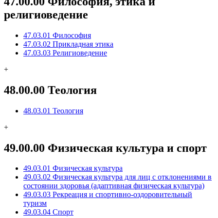
47.00.00 Философия, этика и
религиоведение
47.03.01 Философия
47.03.02 Прикладная этика
47.03.03 Религиоведение
+
48.00.00 Теология
48.03.01 Теология
+
49.00.00 Физическая культура и спорт
49.03.01 Физическая культура
49.03.02 Физическая культура для лиц с отклонениями в
состоянии здоровья (адаптивная физическая культура)
49.03.03 Рекреация и спортивно-оздоровительный
туризм
49.03.04 Спорт