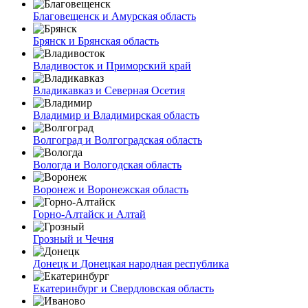
Благовещенск и Амурская область
Брянск и Брянская область
Владивосток и Приморский край
Владикавказ и Северная Осетия
Владимир и Владимирская область
Волгоград и Волгоградская область
Вологда и Вологодская область
Воронеж и Воронежская область
Горно-Алтайск и Алтай
Грозный и Чечня
Донецк и Донецкая народная республика
Екатеринбург и Свердловская область