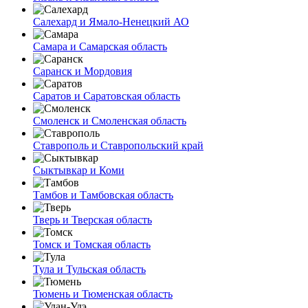
Салехард и Ямало-Ненецкий АО
Самара и Самарская область
Саранск и Мордовия
Саратов и Саратовская область
Смоленск и Смоленская область
Ставрополь и Ставропольский край
Сыктывкар и Коми
Тамбов и Тамбовская область
Тверь и Тверская область
Томск и Томская область
Тула и Тульская область
Тюмень и Тюменская область