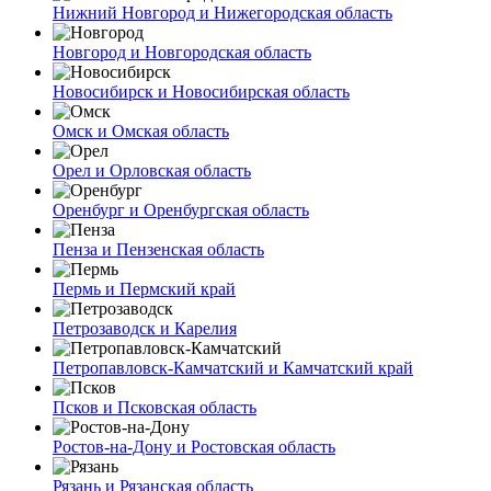
Нижний Новгород и Нижегородская область
Новгород и Новгородская область
Новосибирск и Новосибирская область
Омск и Омская область
Орел и Орловская область
Оренбург и Оренбургская область
Пенза и Пензенская область
Пермь и Пермский край
Петрозаводск и Карелия
Петропавловск-Камчатский и Камчатский край
Псков и Псковская область
Ростов-на-Дону и Ростовская область
Рязань и Рязанская область