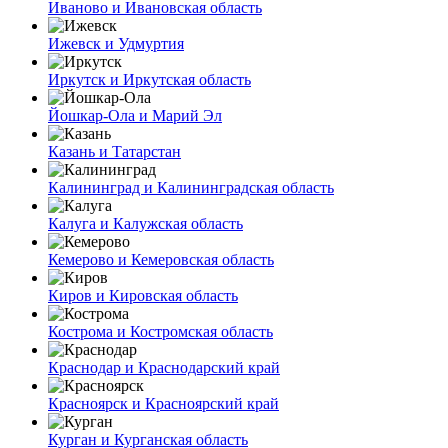
Иваново и Ивановская область
Ижевск и Удмуртия
Иркутск и Иркутская область
Йошкар-Ола и Марий Эл
Казань и Татарстан
Калининград и Калининградская область
Калуга и Калужская область
Кемерово и Кемеровская область
Киров и Кировская область
Кострома и Костромская область
Краснодар и Краснодарский край
Красноярск и Красноярский край
Курган и Курганская область