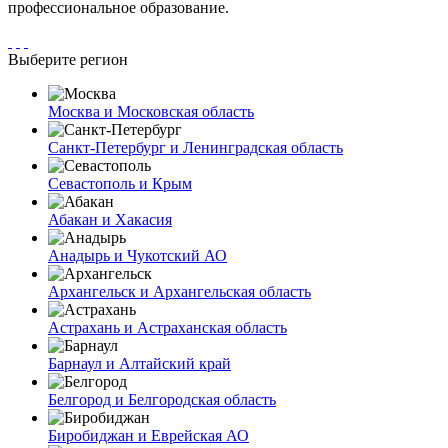
профессиональное образование.
Выберите регион
Москва и Московская область
Санкт-Петербург и Ленинградская область
Севастополь и Крым
Абакан и Хакасия
Анадырь и Чукотский АО
Архангельск и Архангельская область
Астрахань и Астраханская область
Барнаул и Алтайский край
Белгород и Белгородская область
Биробиджан и Еврейская АО