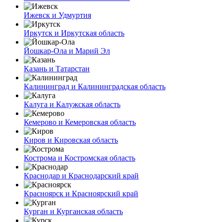
Ижевск и Удмуртия
Иркутск и Иркутская область
Йошкар-Ола и Марий Эл
Казань и Татарстан
Калининград и Калининградская область
Калуга и Калужская область
Кемерово и Кемеровская область
Киров и Кировская область
Кострома и Костромская область
Краснодар и Краснодарский край
Красноярск и Красноярский край
Курган и Курганская область