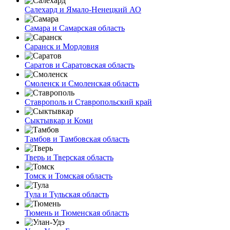
Салехард и Ямало-Ненецкий АО
Самара и Самарская область
Саранск и Мордовия
Саратов и Саратовская область
Смоленск и Смоленская область
Ставрополь и Ставропольский край
Сыктывкар и Коми
Тамбов и Тамбовская область
Тверь и Тверская область
Томск и Томская область
Тула и Тульская область
Тюмень и Тюменская область