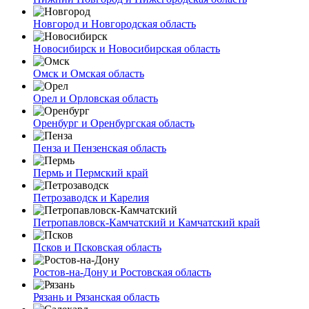
Новгород и Новгородская область
Новосибирск и Новосибирская область
Омск и Омская область
Орел и Орловская область
Оренбург и Оренбургская область
Пенза и Пензенская область
Пермь и Пермский край
Петрозаводск и Карелия
Петропавловск-Камчатский и Камчатский край
Псков и Псковская область
Ростов-на-Дону и Ростовская область
Рязань и Рязанская область