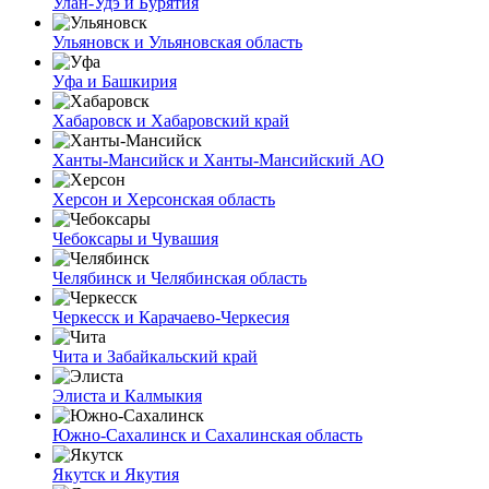
Улан-Удэ и Бурятия
Ульяновск и Ульяновская область
Уфа и Башкирия
Хабаровск и Хабаровский край
Ханты-Мансийск и Ханты-Мансийский АО
Херсон и Херсонская область
Чебоксары и Чувашия
Челябинск и Челябинская область
Черкесск и Карачаево-Черкесия
Чита и Забайкальский край
Элиста и Калмыкия
Южно-Сахалинск и Сахалинская область
Якутск и Якутия