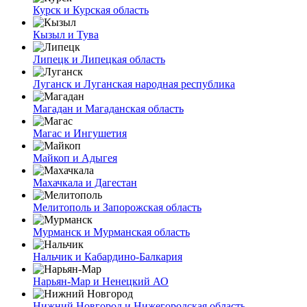
Курск и Курская область
Кызыл и Тува
Липецк и Липецкая область
Луганск и Луганская народная республика
Магадан и Магаданская область
Магас и Ингушетия
Майкоп и Адыгея
Махачкала и Дагестан
Мелитополь и Запорожская область
Мурманск и Мурманская область
Нальчик и Кабардино-Балкария
Нарьян-Мар и Ненецкий АО
Нижний Новгород и Нижегородская область