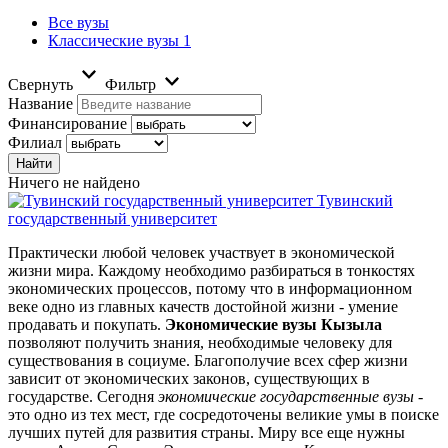
Все вузы
Классические вузы
1
Свернуть
Фильтр
Название
Финансирование
Филиал
Ничего не найдено
Тувинский
государственный университет
Практически любой человек участвует в экономической
жизни мира. Каждому необходимо разбираться в тонкостях
экономических процессов, потому что в информационном
веке одно из главных качеств достойной жизни - умение
продавать и покупать.
Экономические вузы Кызыла
позволяют получить знания, необходимые человеку для
существования в социуме. Благополучие всех сфер жизни
зависит от экономических законов, существующих в
государстве. Сегодня
экономические государственные вузы
-
это одно из тех мест, где сосредоточены великие умы в поиске
лучших путей для развития страны. Миру все еще нужны