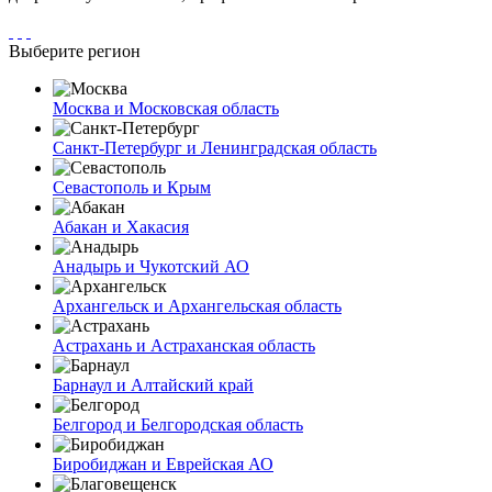
Выберите регион
Москва и Московская область
Санкт-Петербург и Ленинградская область
Севастополь и Крым
Абакан и Хакасия
Анадырь и Чукотский АО
Архангельск и Архангельская область
Астрахань и Астраханская область
Барнаул и Алтайский край
Белгород и Белгородская область
Биробиджан и Еврейская АО