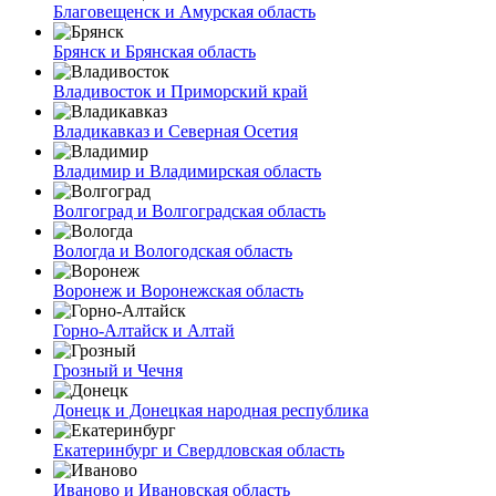
Благовещенск и Амурская область
Брянск и Брянская область
Владивосток и Приморский край
Владикавказ и Северная Осетия
Владимир и Владимирская область
Волгоград и Волгоградская область
Вологда и Вологодская область
Воронеж и Воронежская область
Горно-Алтайск и Алтай
Грозный и Чечня
Донецк и Донецкая народная республика
Екатеринбург и Свердловская область
Иваново и Ивановская область