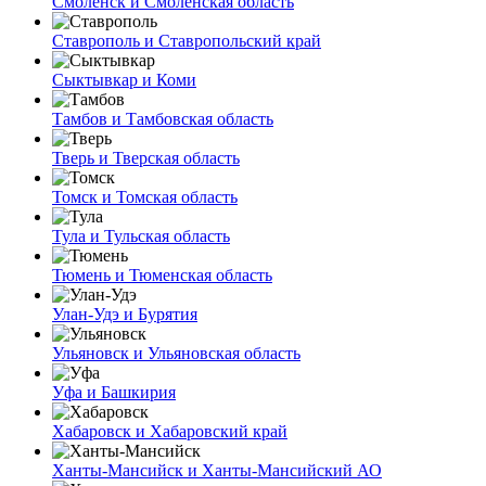
Смоленск и Смоленская область
Ставрополь и Ставропольский край
Сыктывкар и Коми
Тамбов и Тамбовская область
Тверь и Тверская область
Томск и Томская область
Тула и Тульская область
Тюмень и Тюменская область
Улан-Удэ и Бурятия
Ульяновск и Ульяновская область
Уфа и Башкирия
Хабаровск и Хабаровский край
Ханты-Мансийск и Ханты-Мансийский АО