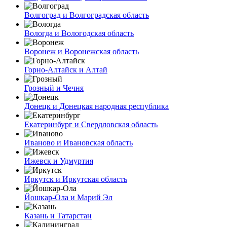
Волгоград и Волгоградская область
Вологда и Вологодская область
Воронеж и Воронежская область
Горно-Алтайск и Алтай
Грозный и Чечня
Донецк и Донецкая народная республика
Екатеринбург и Свердловская область
Иваново и Ивановская область
Ижевск и Удмуртия
Иркутск и Иркутская область
Йошкар-Ола и Марий Эл
Казань и Татарстан