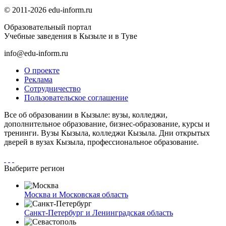
© 2011-2026 edu-inform.ru
Образовательный портал
Учебные заведения в Кызыле и в Туве
info@edu-inform.ru
О проекте
Реклама
Сотрудничество
Пользовательское соглашение
Все об образовании в Кызыле: вузы, колледжи,
дополнительное образование, бизнес-образование, курсы и
тренинги. Вузы Кызыла, колледжи Кызыла. Дни открытых
дверей в вузах Кызыла, профессиональное образование.
Выберите регион
Москва и Московская область
Санкт-Петербург и Ленинградская область