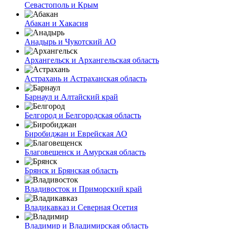
Севастополь и Крым
Абакан и Хакасия
Анадырь и Чукотский АО
Архангельск и Архангельская область
Астрахань и Астраханская область
Барнаул и Алтайский край
Белгород и Белгородская область
Биробиджан и Еврейская АО
Благовещенск и Амурская область
Брянск и Брянская область
Владивосток и Приморский край
Владикавказ и Северная Осетия
Владимир и Владимирская область