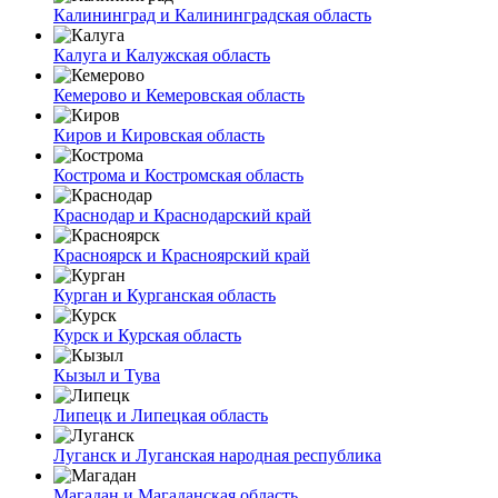
Калининград и Калининградская область
Калуга и Калужская область
Кемерово и Кемеровская область
Киров и Кировская область
Кострома и Костромская область
Краснодар и Краснодарский край
Красноярск и Красноярский край
Курган и Курганская область
Курск и Курская область
Кызыл и Тува
Липецк и Липецкая область
Луганск и Луганская народная республика
Магадан и Магаданская область