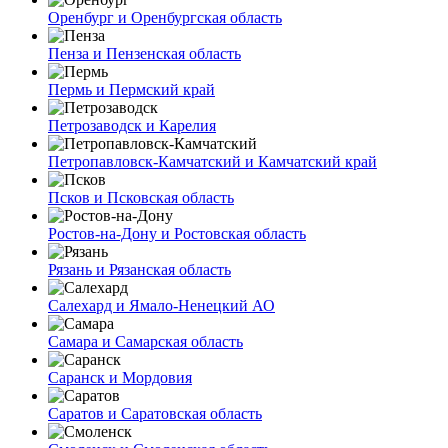
Оренбург и Оренбургская область
Пенза и Пензенская область
Пермь и Пермский край
Петрозаводск и Карелия
Петропавловск-Камчатский и Камчатский край
Псков и Псковская область
Ростов-на-Дону и Ростовская область
Рязань и Рязанская область
Салехард и Ямало-Ненецкий АО
Самара и Самарская область
Саранск и Мордовия
Саратов и Саратовская область