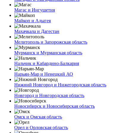
Магас и Ингушетия
Майкоп и Адыгея
Махачкала и Дагестан
Мелитополь и Запорожская область
Мурманск и Мурманская область
Нальчик и Кабардино-Балкария
Нарьян-Мар и Ненецкий АО
Нижний Новгород и Нижегородская область
Новгород и Новгородская область
Новосибирск и Новосибирская область
Омск и Омская область
Орел и Орловская область