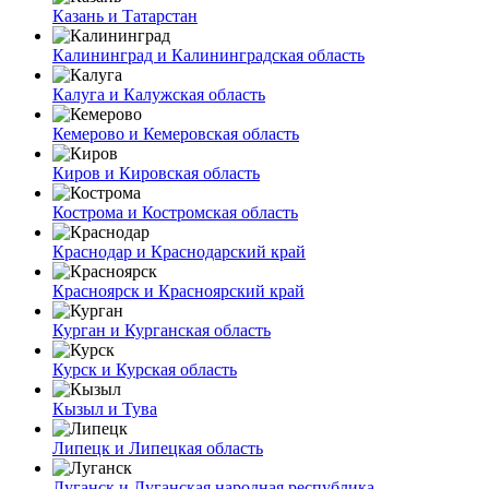
Казань и Татарстан
Калининград и Калининградская область
Калуга и Калужская область
Кемерово и Кемеровская область
Киров и Кировская область
Кострома и Костромская область
Краснодар и Краснодарский край
Красноярск и Красноярский край
Курган и Курганская область
Курск и Курская область
Кызыл и Тува
Липецк и Липецкая область
Луганск и Луганская народная республика