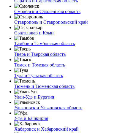
Саратов и Саратовская область
Смоленск и Смоленская область
Ставрополь и Ставропольский край
Сыктывкар и Коми
Тамбов и Тамбовская область
Тверь и Тверская область
Томск и Томская область
Тула и Тульская область
Тюмень и Тюменская область
Улан-Удэ и Бурятия
Ульяновск и Ульяновская область
Уфа и Башкирия
Хабаровск и Хабаровский край