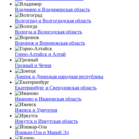
Владимир и Владимирская область
Волгоград и Волгоградская область
Вологда и Вологодская область
Воронеж и Воронежская область
Горно-Алтайск и Алтай
Грозный и Чечня
Донецк и Донецкая народная республика
Екатеринбург и Свердловская область
Иваново и Ивановская область
Ижевск и Удмуртия
Иркутск и Иркутская область
Йошкар-Ола и Марий Эл