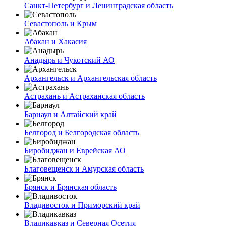
Санкт-Петербург и Ленинградская область
Севастополь и Крым
Абакан и Хакасия
Анадырь и Чукотский АО
Архангельск и Архангельская область
Астрахань и Астраханская область
Барнаул и Алтайский край
Белгород и Белгородская область
Биробиджан и Еврейская АО
Благовещенск и Амурская область
Брянск и Брянская область
Владивосток и Приморский край
Владикавказ и Северная Осетия