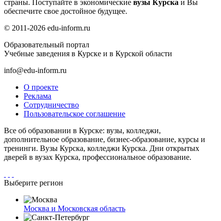
страны. Поступайте в экономические
вузы Курска
и Вы
обеспечите свое достойное будущее.
© 2011-2026 edu-inform.ru
Образовательный портал
Учебные заведения в Курске и в Курской области
info@edu-inform.ru
О проекте
Реклама
Сотрудничество
Пользовательское соглашение
Все об образовании в Курске: вузы, колледжи,
дополнительное образование, бизнес-образование, курсы и
тренинги. Вузы Курска, колледжи Курска. Дни открытых
дверей в вузах Курска, профессиональное образование.
Выберите регион
Москва и Московская область