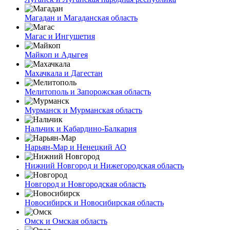
Магадан и Магаданская область
Магас и Ингушетия
Майкоп и Адыгея
Махачкала и Дагестан
Мелитополь и Запорожская область
Мурманск и Мурманская область
Нальчик и Кабардино-Балкария
Нарьян-Мар и Ненецкий АО
Нижний Новгород и Нижегородская область
Новгород и Новгородская область
Новосибирск и Новосибирская область
Омск и Омская область