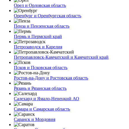
Орел и Орловская область
Оренбург и Оренбургская область
Пенза и Пензенская область
Пермь и Пермский край
Петрозаводск и Карелия
Петропавловск-Камчатский и Камчатский край
Псков и Псковская область
Ростов-на-Дону и Ростовская область
Рязань и Рязанская область
Салехард и Ямало-Ненецкий АО
Самара и Самарская область
Саранск и Мордовия