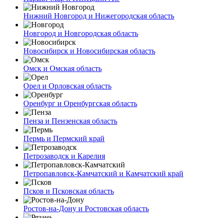
Нижний Новгород и Нижегородская область
Новгород и Новгородская область
Новосибирск и Новосибирская область
Омск и Омская область
Орел и Орловская область
Оренбург и Оренбургская область
Пенза и Пензенская область
Пермь и Пермский край
Петрозаводск и Карелия
Петропавловск-Камчатский и Камчатский край
Псков и Псковская область
Ростов-на-Дону и Ростовская область