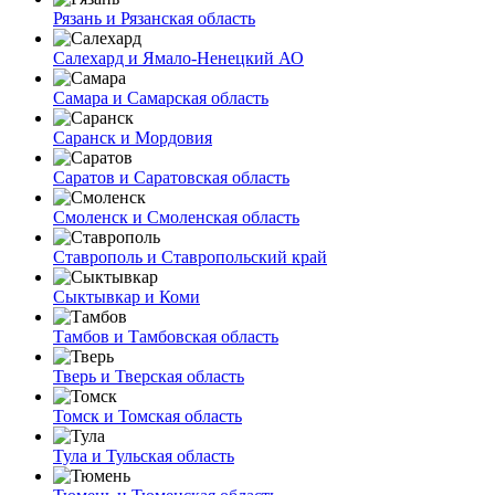
Рязань и Рязанская область
Салехард и Ямало-Ненецкий АО
Самара и Самарская область
Саранск и Мордовия
Саратов и Саратовская область
Смоленск и Смоленская область
Ставрополь и Ставропольский край
Сыктывкар и Коми
Тамбов и Тамбовская область
Тверь и Тверская область
Томск и Томская область
Тула и Тульская область