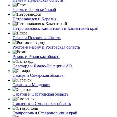
Пенза и Пензенская область
Пермь и Пермский край
Петрозаводск и Карелия
Петропавловск-Камчатский и Камчатский край
Псков и Псковская область
Ростов-на-Дону и Ростовская область
Рязань и Рязанская область
Салехард и Ямало-Ненецкий АО
Самара и Самарская область
Саранск и Мордовия
Саратов и Саратовская область
Смоленск и Смоленская область
Ставрополь и Ставропольский край