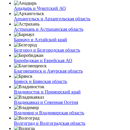
Анадырь и Чукотский АО
Архангельск и Архангельская область
Астрахань и Астраханская область
Барнаул и Алтайский край
Белгород и Белгородская область
Биробиджан и Еврейская АО
Благовещенск и Амурская область
Брянск и Брянская область
Владивосток и Приморский край
Владикавказ и Северная Осетия
Владимир и Владимирская область
Волгоград и Волгоградская область