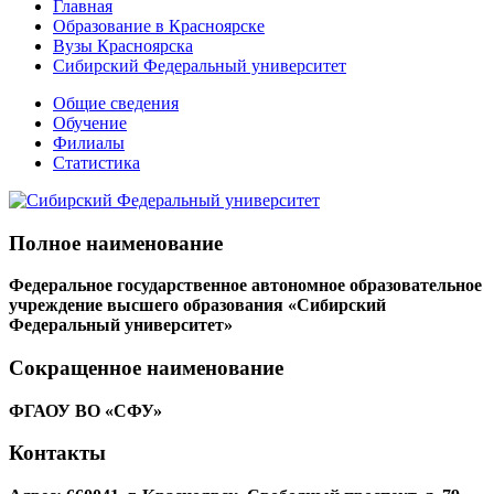
Главная
Образование в Красноярске
Вузы Красноярска
Сибирский Федеральный университет
Общие сведения
Обучение
Филиалы
Статистика
Полное наименование
Федеральное государственное автономное образовательное
учреждение высшего образования «Сибирский
Федеральный университет»
Сокращенное наименование
ФГАОУ ВО «СФУ»
Контакты