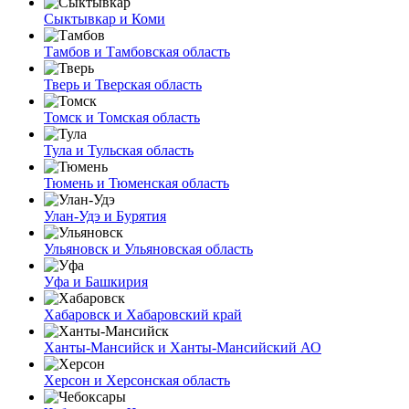
Сыктывкар и Коми
Тамбов и Тамбовская область
Тверь и Тверская область
Томск и Томская область
Тула и Тульская область
Тюмень и Тюменская область
Улан-Удэ и Бурятия
Ульяновск и Ульяновская область
Уфа и Башкирия
Хабаровск и Хабаровский край
Ханты-Мансийск и Ханты-Мансийский АО
Херсон и Херсонская область