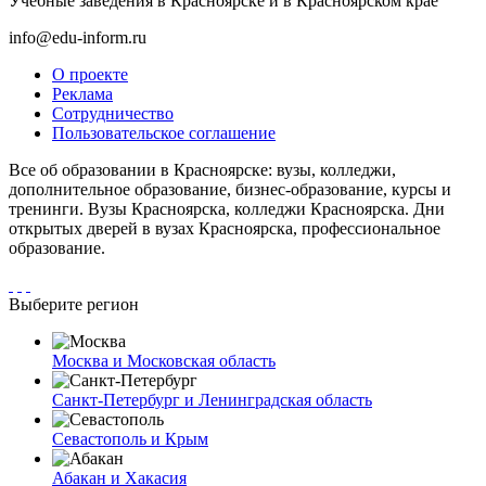
Учебные заведения в Красноярске и в Красноярском крае
info@edu-inform.ru
О проекте
Реклама
Сотрудничество
Пользовательское соглашение
Все об образовании в Красноярске: вузы, колледжи,
дополнительное образование, бизнес-образование, курсы и
тренинги. Вузы Красноярска, колледжи Красноярска. Дни
открытых дверей в вузах Красноярска, профессиональное
образование.
Выберите регион
Москва и Московская область
Санкт-Петербург и Ленинградская область
Севастополь и Крым
Абакан и Хакасия