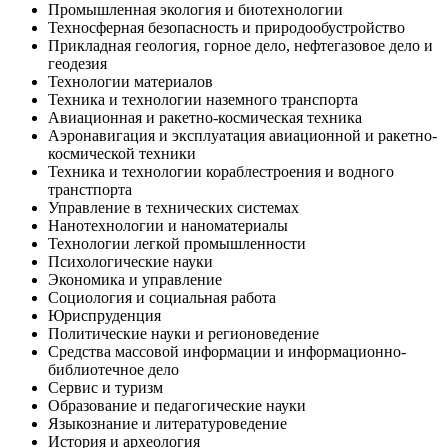
Промышленная экология и биотехнологии
Техносферная безопасность и природообустройство
Прикладная геология, горное дело, нефтегазовое дело и
геодезия
Технологии материалов
Техника и технологии наземного транспорта
Авиационная и ракетно-космическая техника
Аэронавигация и эксплуатация авиационной и ракетно-
космической техники
Техника и технологии кораблестроения и водного
транстпорта
Управление в технических системах
Нанотехнологии и наноматериалы
Технологии легкой промышленности
Психологические науки
Экономика и управление
Социология и социальная работа
Юриспруденция
Политические науки и регионоведение
Средства массовой информации и информационно-
библиотечное дело
Сервис и туризм
Образование и педагогические науки
Языкознание и литературоведение
История и археология