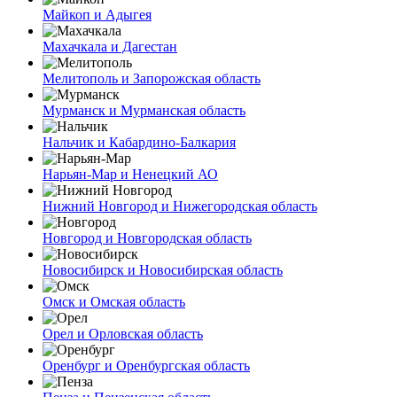
Майкоп и Адыгея
Махачкала и Дагестан
Мелитополь и Запорожская область
Мурманск и Мурманская область
Нальчик и Кабардино-Балкария
Нарьян-Мар и Ненецкий АО
Нижний Новгород и Нижегородская область
Новгород и Новгородская область
Новосибирск и Новосибирская область
Омск и Омская область
Орел и Орловская область
Оренбург и Оренбургская область