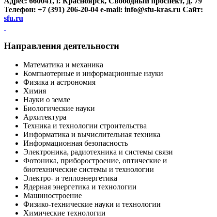
Адрес: 660041, г. Красноярск, Свободный проспект, д. 79
Телефон: +7 (391) 206-20-04
e-mail: info@sfu-kras.ru
Сайт:
sfu.ru
Направления деятельности
Математика и механика
Компьютерные и информационные науки
Физика и астрономия
Химия
Науки о земле
Биологические науки
Архитектура
Техника и технологии строительства
Информатика и вычислительная техника
Информационная безопасность
Электроника, радиотехника и системы связи
Фотоника, приборостроение, оптические и
биотехнические системы и технологии
Электро- и теплоэнергетика
Ядерная энергетика и технологии
Машиностроение
Физико-технические науки и технологии
Химические технологии