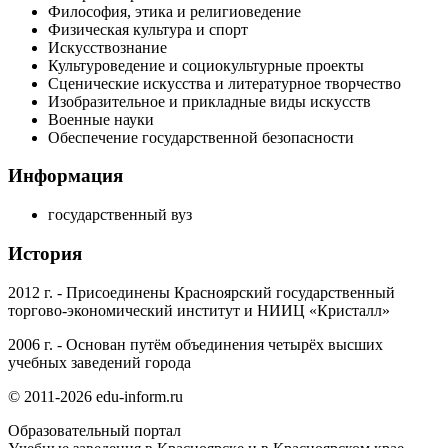
Философия, этика и религиоведение
Физическая культура и спорт
Искусствознание
Культуроведение и социокультурные проекты
Сценические искусства и литературное творчество
Изобразительное и прикладные виды искусств
Военные науки
Обеспечение государственной безопасности
Информация
государственный вуз
История
2012 г.
- Присоединены Красноярский государственный
торгово-экономический институт и НИИЦ «Кристалл»
2006 г.
- Основан путём объединения четырёх высших
учебных заведений города
© 2011-2026 edu-inform.ru
Образовательный портал