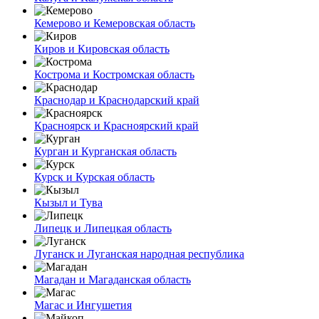
Кемерово и Кемеровская область
Киров и Кировская область
Кострома и Костромская область
Краснодар и Краснодарский край
Красноярск и Красноярский край
Курган и Курганская область
Курск и Курская область
Кызыл и Тува
Липецк и Липецкая область
Луганск и Луганская народная республика
Магадан и Магаданская область
Магас и Ингушетия