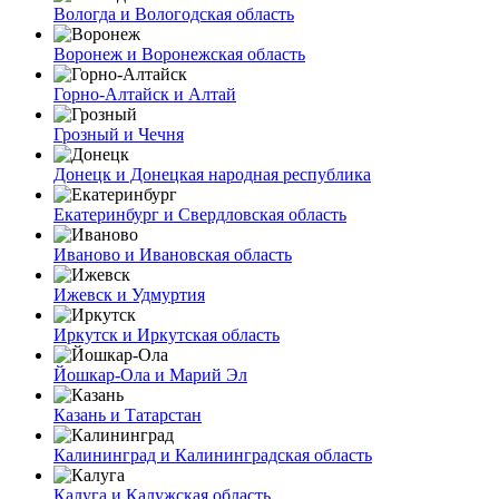
Вологда и Вологодская область
Воронеж и Воронежская область
Горно-Алтайск и Алтай
Грозный и Чечня
Донецк и Донецкая народная республика
Екатеринбург и Свердловская область
Иваново и Ивановская область
Ижевск и Удмуртия
Иркутск и Иркутская область
Йошкар-Ола и Марий Эл
Казань и Татарстан
Калининград и Калининградская область
Калуга и Калужская область