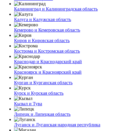
Калининград и Калининградская область
Калуга и Калужская область
Кемерово и Кемеровская область
Киров и Кировская область
Кострома и Костромская область
Краснодар и Краснодарский край
Красноярск и Красноярский край
Курган и Курганская область
Курск и Курская область
Кызыл и Тува
Липецк и Липецкая область
Луганск и Луганская народная республика