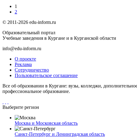
1
2
© 2011-2026 edu-inform.ru
Образовательный портал
Учебные заведения в Кургане и в Курганской области
info@edu-inform.ru
О проекте
Реклама
Сотрудничество
Пользовательское соглашение
Все об образовании в Кургане: вузы, колледжи, дополнительно
профессиональное образование.
Выберите регион
Москва и Московская область
Санкт-Петербург и Ленинградская область