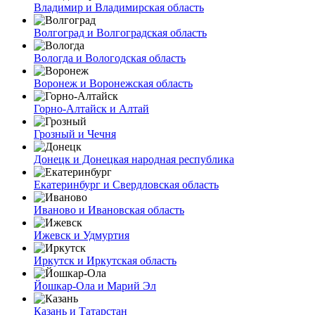
Владимир и Владимирская область
Волгоград и Волгоградская область
Вологда и Вологодская область
Воронеж и Воронежская область
Горно-Алтайск и Алтай
Грозный и Чечня
Донецк и Донецкая народная республика
Екатеринбург и Свердловская область
Иваново и Ивановская область
Ижевск и Удмуртия
Иркутск и Иркутская область
Йошкар-Ола и Марий Эл
Казань и Татарстан