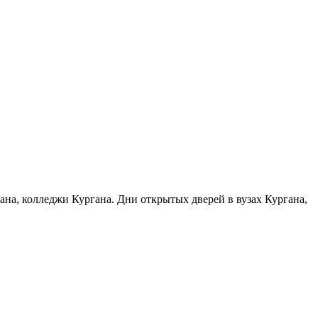
гана, колледжи Кургана. Дни открытых дверей в вузах Кургана,