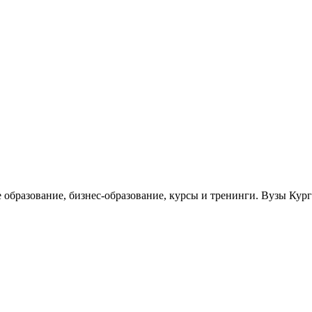
е образование, бизнес-образование, курсы и тренинги. Вузы Кур