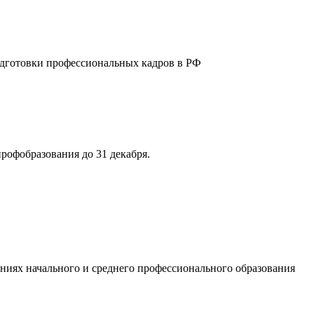
подготовки профессиональных кадров в РФ
рофобразования до 31 декабря.
ениях начального и среднего профессионального образования