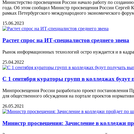
Министерство просвещения России начало работу по созданию 
года. Об этом сообщил Министр просвещения России Сергей Кр
рамках Петербургского международного экономического форум
15.06.2023
Растет спрос на ИТ-специалистов среднего звена
Рынок информационных технологий остро нуждается и в кадрах
25.04.2022
С 1 сентября кураторы групп в колледжах будут 
Минпросвещения России разработало проект постановления Пр
для общественного обсуждения на портале проектов нормативных
26.05.2021
Министр просвещения: Зачисление в колледжи п