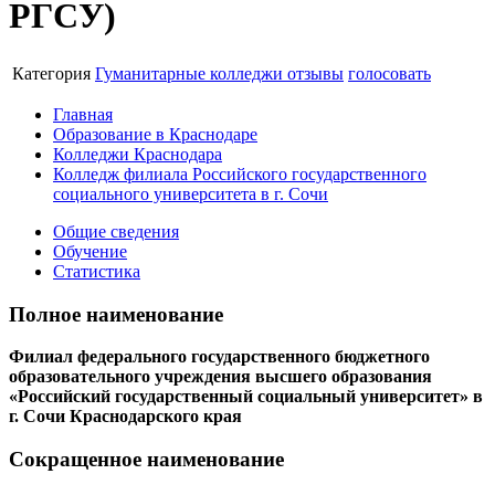
РГСУ)
Категория
Гуманитарные колледжи
отзывы
голосовать
Главная
Образование в Краснодаре
Колледжи Краснодара
Колледж филиала Российского государственного
социального университета в г. Сочи
Общие сведения
Обучение
Статистика
Полное наименование
Филиал федерального государственного бюджетного
образовательного учреждения высшего образования
«Российский государственный социальный университет» в
г. Сочи Краснодарского края
Сокращенное наименование