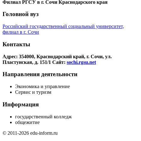
Филиал РГСУ в г. Сочи Краснодарского края
Головной вуз
Российский государственный социальный университет,
филиал в г. Сочи
Контакты
Адрес: 354000, Краснодарский край, г. Сочи, ул.
Пластунская, д. 151/1
Сайт:
sochi.rgsu.net
Направления деятельности
Экономика и управление
Сервис и туризм
Информация
государственный колледж
общежитие
© 2011-2026 edu-inform.ru