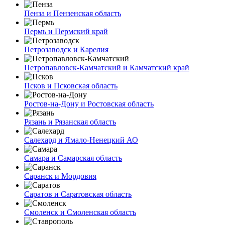
Пенза и Пензенская область
Пермь и Пермский край
Петрозаводск и Карелия
Петропавловск-Камчатский и Камчатский край
Псков и Псковская область
Ростов-на-Дону и Ростовская область
Рязань и Рязанская область
Салехард и Ямало-Ненецкий АО
Самара и Самарская область
Саранск и Мордовия
Саратов и Саратовская область
Смоленск и Смоленская область