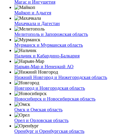
Магас и Ингушетия
Майкоп и Адыгея
Махачкала и Дагестан
Мелитополь и Запорожская область
Мурманск и Мурманская область
Нальчик и Кабардино-Балкария
Нарьян-Мар и Ненецкий АО
Нижний Новгород и Нижегородская область
Новгород и Новгородская область
Новосибирск и Новосибирская область
Омск и Омская область
Орел и Орловская область
Оренбург и Оренбургская область