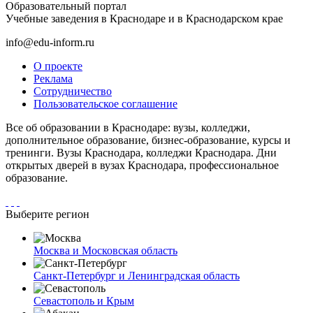
Образовательный портал
Учебные заведения в Краснодаре и в Краснодарском крае
info@edu-inform.ru
О проекте
Реклама
Сотрудничество
Пользовательское соглашение
Все об образовании в Краснодаре: вузы, колледжи,
дополнительное образование, бизнес-образование, курсы и
тренинги. Вузы Краснодара, колледжи Краснодара. Дни
открытых дверей в вузах Краснодара, профессиональное
образование.
Выберите регион
Москва и Московская область
Санкт-Петербург и Ленинградская область
Севастополь и Крым