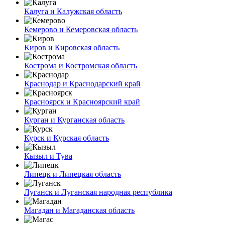
Калуга и Калужская область
Кемерово и Кемеровская область
Киров и Кировская область
Кострома и Костромская область
Краснодар и Краснодарский край
Красноярск и Красноярский край
Курган и Курганская область
Курск и Курская область
Кызыл и Тува
Липецк и Липецкая область
Луганск и Луганская народная республика
Магадан и Магаданская область