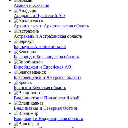
Абакан и Хакасия
Анадырь и Чукотский АО
Архангельск и Архангельская область
Астрахань и Астраханская область
Барнаул и Алтайский край
Белгород и Белгородская область
Биробиджан и Еврейская АО
Благовещенск и Амурская область
Брянск и Брянская область
Владивосток и Приморский край
Владикавказ и Северная Осетия
Владимир и Владимирская область