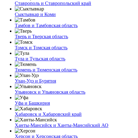
Ставрополь и Ставропольский край
Сыктывкар и Коми
Тамбов и Тамбовская область
Тверь и Тверская область
Томск и Томская область
Тула и Тульская область
Тюмень и Тюменская область
Улан-Удэ и Бурятия
Ульяновск и Ульяновская область
Уфа и Башкирия
Хабаровск и Хабаровский край
Ханты-Мансийск и Ханты-Мансийский АО
Херсон и Херсонская область