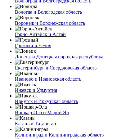
Волгоград и Волгоградская область
Вологда и Вологодская область
Воронеж и Воронежская область
Горно-Алтайск и Алтай
Грозный и Чечня
Донецк и Донецкая народная республика
Екатеринбург и Свердловская область
Иваново и Ивановская область
Ижевск и Удмуртия
Иркутск и Иркутская область
Йошкар-Ола и Марий Эл
Казань и Татарстан
Калининград и Калининградская область